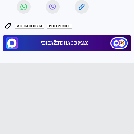
ИТОГИ НЕДЕЛИ
ИНТЕРЕСНОЕ
ЧИТАЙТЕ НАС В МАХ!