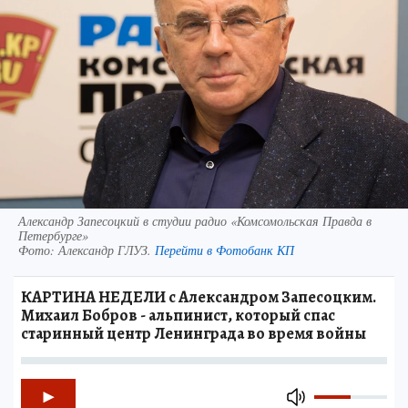
Александр Запесоцкий в студии радио «Комсомольская Правда в
Петербурге»
Фото:
Александр ГЛУЗ.
Перейти в Фотобанк КП
КАРТИНА НЕДЕЛИ с Александром Запесоцким.
Михаил Бобров - альпинист, который спас
старинный центр Ленинграда во время войны