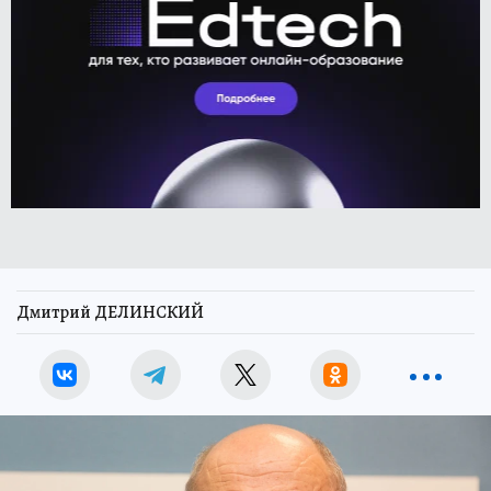
Дмитрий ДЕЛИНСКИЙ