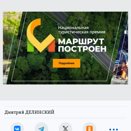
Дмитрий ДЕЛИНСКИЙ