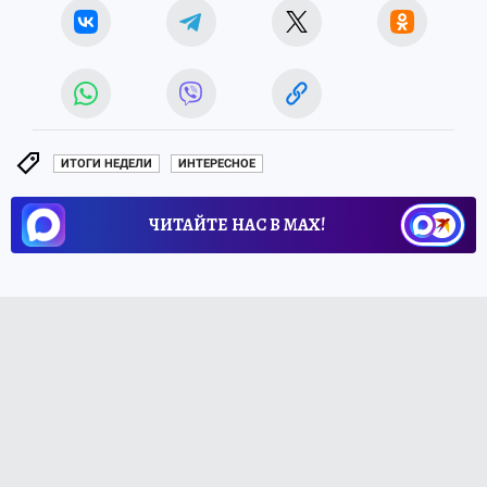
ИТОГИ НЕДЕЛИ
ИНТЕРЕСНОЕ
ЧИТАЙТЕ НАС В МАХ!