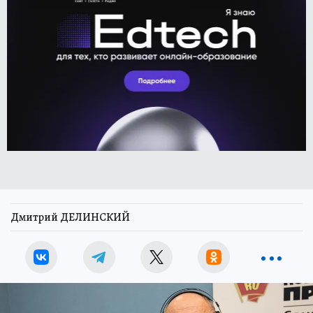
Дмитрий ДЕЛИНСКИЙ