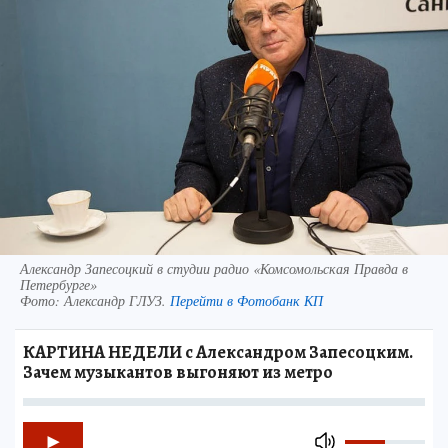
Александр Запесоцкий в студии радио «Комсомольская Правда в
Петербурге»
Фото:
Александр ГЛУЗ.
Перейти в Фотобанк КП
КАРТИНА НЕДЕЛИ с Александром Запесоцким.
Зачем музыкантов выгоняют из метро