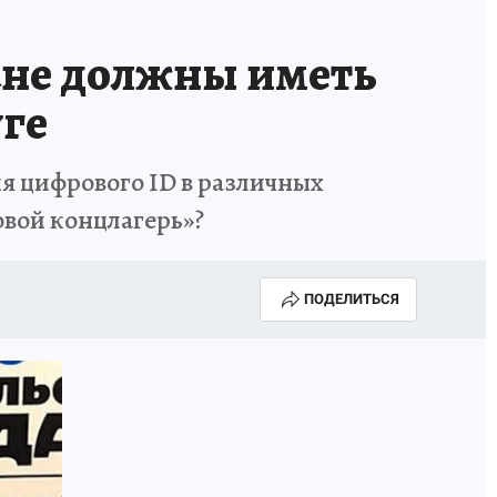
ане должны иметь
ге
 цифрового ID в различных
овой концлагерь»?
ПОДЕЛИТЬСЯ