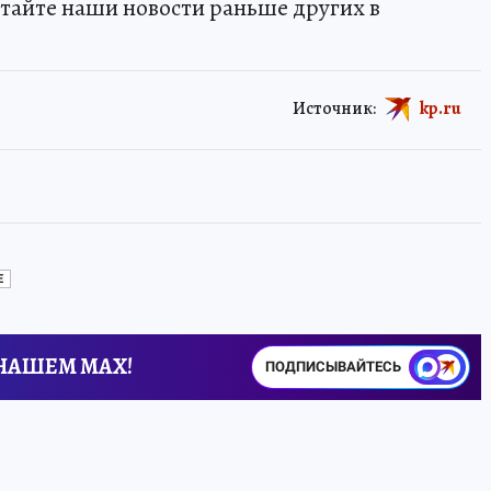
тайте наши новости раньше других в
Источник:
kp.ru
Е
 НАШЕМ MAX!
ПОДПИСЫВАЙТЕСЬ