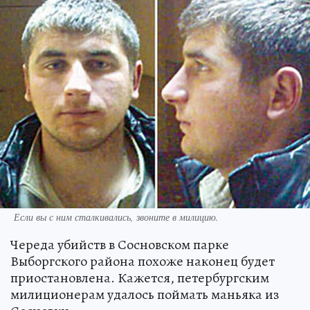
Если вы с ним сталкивались, звоните в милицию.
Череда убийств в Сосновском парке
Выборгского района похоже наконец будет
приостановлена. Кажется, петербургским
милиционерам удалось поймать маньяка из