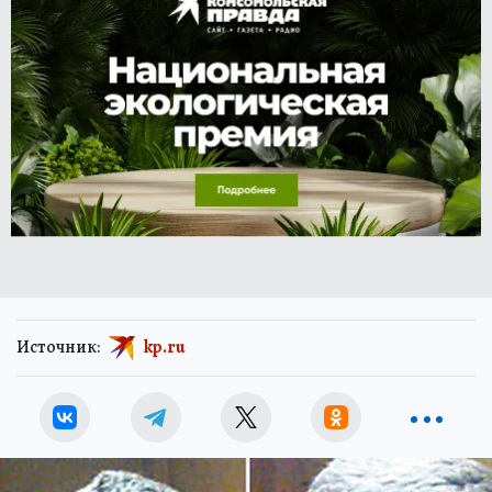
Источник:
kp.ru