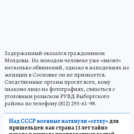
Задержанный оказался гражданином
Молдовы. На молодом человеке уже «висит»
несколько обвинений, однако в нападениях на
женщин в Сосновке он не признается.
Следственные органы просят всех, кому
знакомо лицо на фотографиях, связаться с
уголовным розыском РУВД Выборгского
района по телефону (812) 293-61-98.
Над СССР военные натянули «сетку»
для
пришельцев: как страна 13 лет тайно