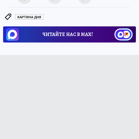
КАРТИНА ДНЯ
ЧИТАЙТЕ НАС В МАХ!