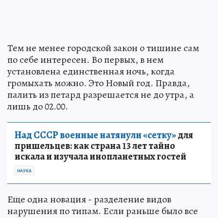
Тем не менее городской закон о тишине сам
по себе интересен. Во первых, в нем
установлена единственная ночь, когда
громыхать можно. Это Новый год. Правда,
палить из петард разрешается не до утра, а
лишь до 02.00.
Над СССР военные натянули «сетку»
для
пришельцев: как страна 13 лет тайно
искала и изучала инопланетных гостей
НАУКА
Еще одна новация - разделение видов
нарушения по типам. Если раньше было все