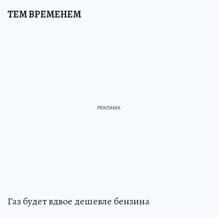
ТЕМ ВРЕМЕНЕМ
Газ будет вдвое дешевле бензина