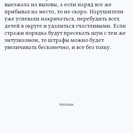
выезжала на вызовы, а если наряд все же
прибывал на место, то не скоро. Нарушители
уже успевали накричаться, перебудить всех
детей в округе и удалиться счастливыми. Если
стражи порядка будут пресекать шум с тем же
энтузиазмом, то штрафы можно будет
увеличивать бесконечно, и все без толку.