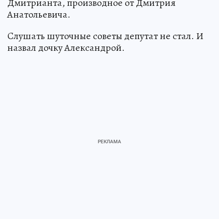
Дмитрианта, производное от Дмитрия
Анатольевича.
Cлушать шуточные советы депутат не стал. И
назвал дочку Александрой.