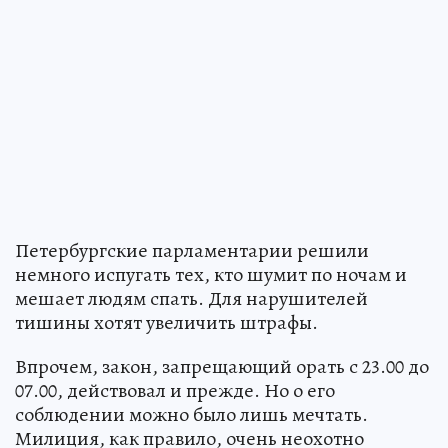
Петербургские парламентарии решили
немного испугать тех, кто шумит по ночам и
мешает людям спать. Для нарушителей
тишины хотят увеличить штрафы.
Впрочем, закон, запрещающий орать с 23.00 до
07.00, действовал и прежде. Но о его
соблюдении можно было лишь мечтать.
Милиция, как правило, очень неохотно