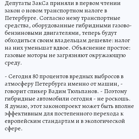
Депутаты ЗакСа приняли в первом чтении
закон о новом транспортном налоге в
Петербурге. Согласно нему транспортные
средства, оборудованные гибридными газово-
бензиновыми двигателями, теперь будут
обходиться своим владельцам дешевле: налог
на них уменьшат вдвое. Объяснение простое:
газовые моторы не загрязняют окружающую
среду.
- Сегодня 80 процентов вредных выбросов в
атмосферу Петербурга именно от машин, -
говорит спикер Вадим Тюльпанов. - Поэтому
гибридные автомобили сегодня - не роскошь.
Я думаю, этот законопроект может быть вполне
эффективным для постепенного перехода к
европейским стандартам и в экологической
сфере.