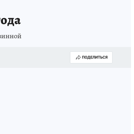
года
овинной
ПОДЕЛИТЬСЯ