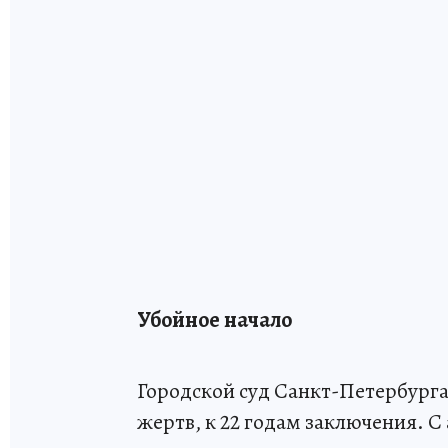
Убойное начало
Городской суд Санкт-Петербурга 
жертв, к 22 годам заключения. С 