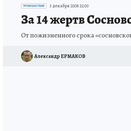
ПЕТЕРБУРГСКАЯ СТРОЙКА
НЕИЗВЕСТНАЯ
3 декабря 2008 22:00
ПРОИСШЕСТВИЯ
За 14 жертв Соснов
От пожизненного срока «сосновског
Александр ЕРМАКОВ