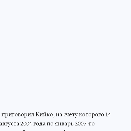
приговорил Кийко, на счету которого 14
августа 2004 года по январь 2007-го