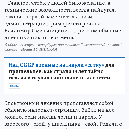
- Главное, чтобы у людей было желание, а
технические возможности всегда найдутся, -
говорит первый заместитель главы
администрации Приморского района
Владимир Омельницкий. - При этом обычные
дневники никто не отменял.
В одном из лицеев Петербурга представили "электронный дневник"
Съемка - Ирина ТУЧИНСКАЯ
Над СССР военные натянули «сетку»
для
пришельцев: как страна 13 лет тайно
искала и изучала инопланетных гостей
НАУКА
Электронный дневник представляет собой
обычную интернет-страницу. Зайти на нее
можно, если знаешь логин и пароль. У
взрослого - свой, у школьника - свой. Родичи с