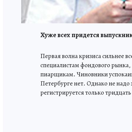
Хуже всех придется выпускник
Первая волна кризиса сильнее в
специалистам фондового рынка,
пиарщикам. Чиновники успокаив
Петербурге нет. Однако не надо 
регистрируется только тридцать