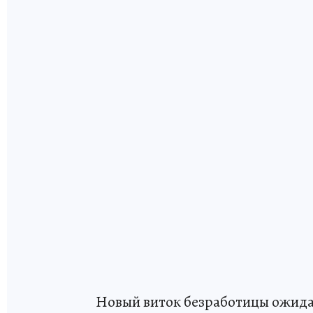
Новый виток безработицы ожидае