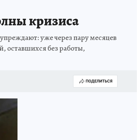
волны кризиса
дупреждают: уже через пару месяцев
й, оставшихся без работы,
ПОДЕЛИТЬСЯ