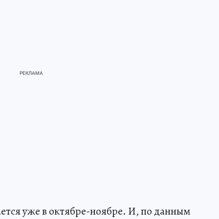
тся уже в октябре-ноябре. И, по данным