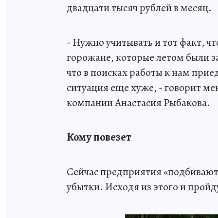
двадцати тысяч рублей в месяц.
- Нужно учитывать и тот факт, ч
горожане, которые летом были з
что в поисках работы к нам прие
ситуация еще хуже, - говорит м
компании Анастасия Рыбакова.
Кому повезет
Сейчас предприятия «подбивают
убытки. Исходя из этого и прой