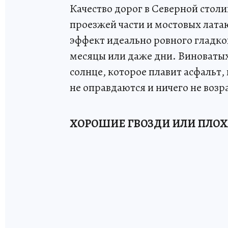
Качество дорог в Северной столи
проезжей части и мостовых латаю
эффект идеально ровного гладко
месяцы или даже дни. Виноваты
солнце, которое плавит асфальт,
не оправдаются и ничего не воз
ХОРОШИЕ ГВОЗДИ ИЛИ ПЛОХ