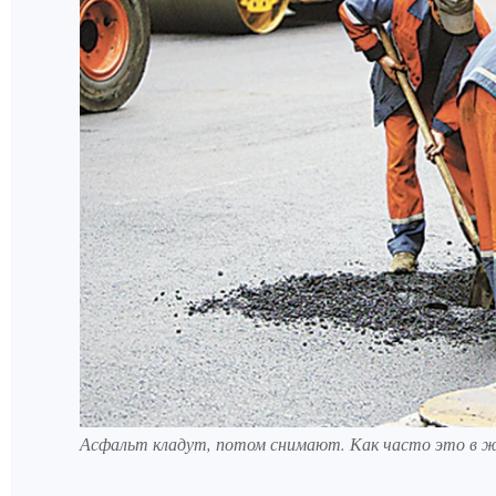
Асфальт кладут, потом снимают. Как часто это в ж