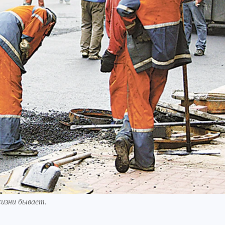
изни бывает.