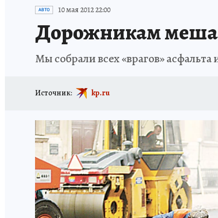
ПЕТЕРБУРГСКАЯ СТРОЙКА
НЕИЗВЕСТНАЯ
10 мая 2012 22:00
АВТО
Дорожникам мешае
Мы собрали всех «врагов» асфальта 
Источник:
kp.ru