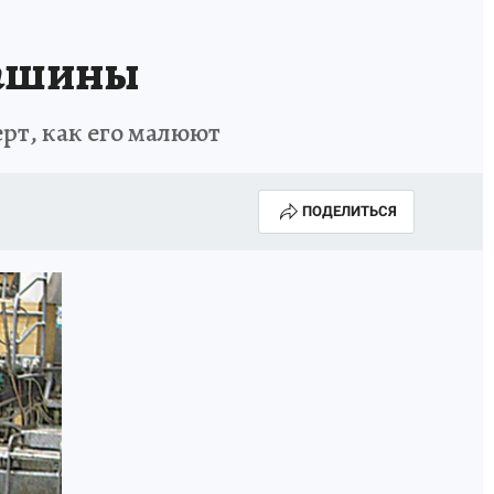
машины
ерт, как его малюют
ПОДЕЛИТЬСЯ