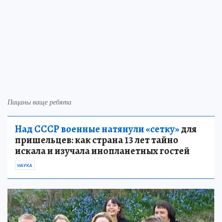
Пацаны ваще ребята
Над СССР военные натянули «сетку»
для
пришельцев: как страна 13 лет тайно
искала и изучала инопланетных гостей
НАУКА