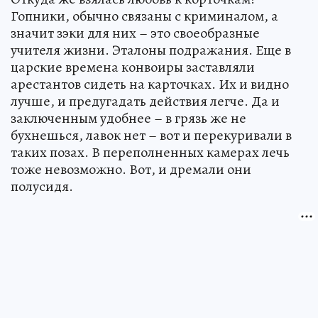
Гопники, обычно связаны с криминалом, а
значит зэки для них – это своеобразные
учителя жизни. Эталоны подражания. Еще в
царские времена конвоиры заставляли
арестантов сидеть на карточках. Их и видно
лучше, и предугадать действия легче. Да и
заключенным удобнее – в грязь же не
бухнешься, лавок нет – вот и перекуривали в
таких позах. В переполненных камерах лечь
тоже невозможно. Вот, и дремали они
полусидя.