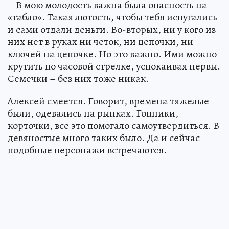
– В мою молодость важна была опасность на
«табло». Такая лютость, чтобы тебя испугались
и сами отдали деньги. Во-вторых, ни у кого из
них нет в руках ни четок, ни цепочки, ни
ключей на цепочке. Но это важно. Ими можно
крутить по часовой стрелке, успокаивая нервы.
Семечки – без них тоже никак.
Алексей смеется. Говорит, времена тяжелые
были, одевались на рынках. Гопники,
корточки, все это помогало самоутвердиться. В
девяностые много таких было. Да и сейчас
подобные персонажи встречаются.