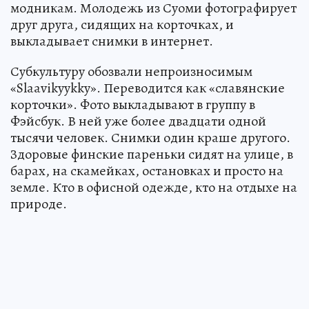
модникам. Молодежь из Суоми фотографирует
друг друга, сидящих на корточках, и
выкладывает снимки в интернет.
Субкультуру обозвали непроизносимым
«Slaavikyykky». Переводится как «славянские
корточки». Фото выкладывают в группу в
Фэйсбук. В ней уже более двадцати одной
тысячи человек. Снимки один краше другого.
Здоровые финские пареньки сидят на улице, в
барах, на скамейках, остановках и просто на
земле. Кто в офисной одежде, кто на отдыхе на
природе.