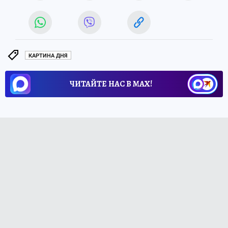
КАРТИНА ДНЯ
ЧИТАЙТЕ НАС В МАХ!