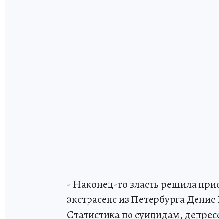
- Наконец-то власть решила при
экстрасенс из Петербурга Денис
Статистика по суицидам, депрес