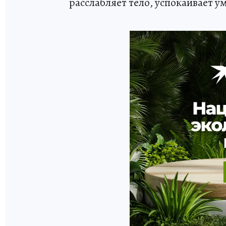
расслабляет тело, успокаивает ум