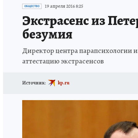
ПЕТЕРБУРГСКАЯ СТРОЙКА
НЕИЗВЕСТНАЯ
19 апреля 2016 8:25
ОБЩЕСТВО
Экстрасенс из Пете
безумия
Директор центра парапсихологии и
аттестацию экстрасенсов
Источник:
kp.ru