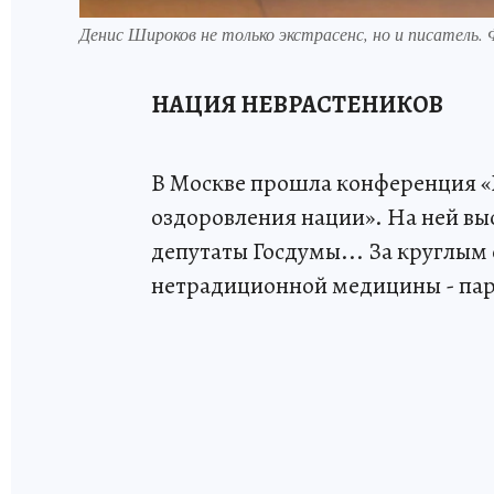
Денис Широков не только экстрасенс, но и писатель
НАЦИЯ НЕВРАСТЕНИКОВ
В Москве прошла конференция «
оздоровления нации». На ней вы
депутаты Госдумы... За круглым
нетрадиционной медицины - пара