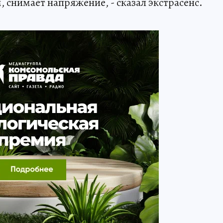
, снимает напряжение, - сказал экстрасенс.