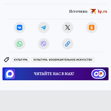
Источник:
kp.ru
КУЛЬТУРА
КУЛЬТУРА: ИЗОБРАЗИТЕЛЬНОЕ ИСКУССТВО
ЧИТАЙТЕ НАС В МАХ!