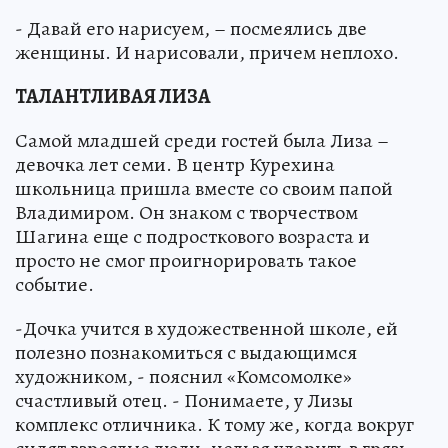
- Давай его нарисуем, – посмеялись две
женщины. И нарисовали, причем неплохо.
ТАЛАНТЛИВАЯ ЛИЗА
Самой младшей среди гостей была Лиза –
девочка лет семи. В центр Курехина
школьница пришла вместе со своим папой
Владимиром. Он знаком с творчеством
Шагина еще с подросткового возраста и
просто не смог проигнорировать такое
событие.
-Дочка учится в художественной школе, ей
полезно познакомиться с выдающимся
художником, - пояснил «Комсомолке»
счастливый отец. - Понимаете, у Лизы
комплекс отличника. К тому же, когда вокруг