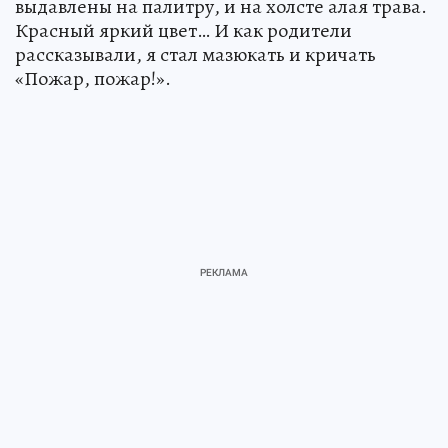
выдавлены на палитру, и на холсте алая трава.
Красный яркий цвет… И как родители
рассказывали, я стал мазюкать и кричать
«Пожар, пожар!».