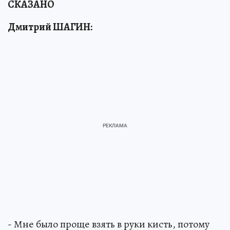
СКАЗАНО
Дмитрий ШАГИН:
- Мне было проще взять в руки кисть, потому