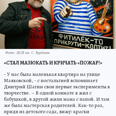
Фото: ЦСИ им. С. Курёхина
«СТАЛ МАЗЮКАТЬ И КРИЧАТЬ «ПОЖАР!»
- У нас была маленькая квартира на улице
Маяковской, - с ностальгией вспоминает
Дмитрий Шагин свои первые эксперименты в
творчестве. – В одной комнате я жил с
бабушкой, в другой жили мама с папой. И там
же была мастерская родителей. Как-то раз,
придя из детского сада, вижу: краски