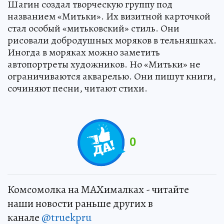
Шагин создал творческую группу под
названием «Митьки». Их визитной карточкой
стал особый «митьковский» стиль. Они
рисовали добродушных моряков в тельняшках.
Иногда в моряках можно заметить
автопортреты художников. Но «Митьки» не
ограничиваются акварелью. Они пишут книги,
сочиняют песни, читают стихи.
0
Комсомолка на MAXималках - читайте
наши новости раньше других в
канале
@truekpru