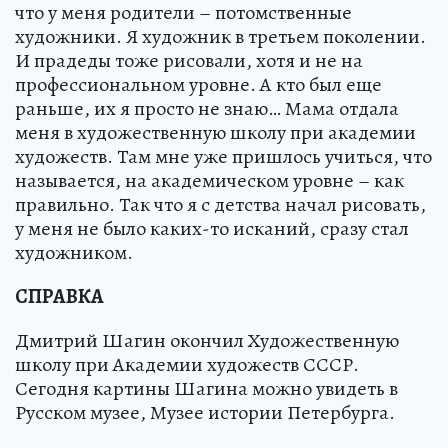
что у меня родители – потомственные
художники. Я художник в третьем поколении.
И прадеды тоже рисовали, хотя и не на
профессиональном уровне. А кто был еще
раньше, их я просто не знаю… Мама отдала
меня в художественную школу при академии
художеств. Там мне уже пришлось учиться, что
называется, на академическом уровне – как
правильно. Так что я с детства начал рисовать,
у меня не было каких-то исканий, сразу стал
художником.
СПРАВКА
Дмитрий Шагин окончил Художественную
школу при Академии художеств СССР.
Сегодня картины Шагина можно увидеть в
Русском музее, Музее истории Петербурга.