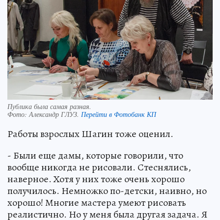
Публика была самая разная.
Фото:
Александр ГЛУЗ.
Перейти в Фотобанк КП
Работы взрослых Шагин тоже оценил.
- Были еще дамы, которые говорили, что
вообще никогда не рисовали. Стеснялись,
наверное. Хотя у них тоже очень хорошо
получилось. Немножко по-детски, наивно, но
хорошо! Многие мастера умеют рисовать
реалистично. Но у меня была другая задача. Я