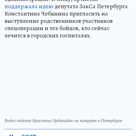
поддержала идею
депутата ЗакСа Петербурга
Константина Чебыкина пригласить на
выступление родственников участников
спецоперации и тех бойцов, кто сейчас
лечится в городских госпиталях.
Видео падения Кристины Орбакайте на концерте в Петербурге