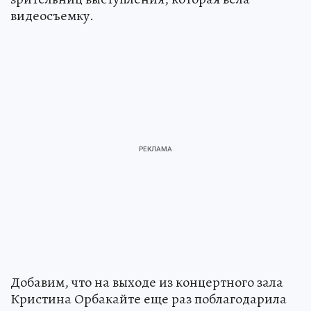
видеосъемку.
Добавим, что на выходе из концертного зала
Кристина Орбакайте еще раз поблагодарила