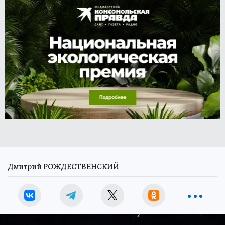
Дмитрий РОЖДЕСТВЕНСКИЙ