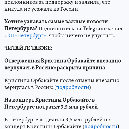
поклонников за поддержку и заявила, что
никуда не уезжала из России.
Хотите узнавать самые важные новости
Петербурга?
Подпишитесь на Telegram-канал
«КП-Петербург»
, чтобы ничего не упустить.
ЧИТАЙТЕ ТАКЖЕ:
Отверженная Кристина Орбакайте внезапно
вернулась в Россию: раскрыта причина
Кристина Орбакайте после отмены внезапно
вернулась в Россию
(подробности
)
На концерт Кристины Орбакайте в
Петербурге потратят 3,5 млн рублей
В Петербурге выделили 3,5 млн рублей на
концерт Кристины Орбакайте (
подробности
)