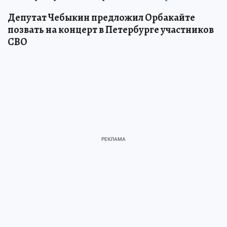
Депутат Чебыкин предложил Орбакайте
позвать на концерт в Петербурге участников
СВО