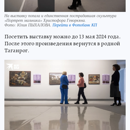
На выставку попала и единственная пострадавшая скульптура
«Портрет мальчика» Христофора Геворкяна.
Фото:
Юлия ПЫХАЛОВА.
Перейти в Фотобанк КП
Посетить выставку можно до 13 мая 2024 года.
После этого произведения вернутся в родной
Таганрог.