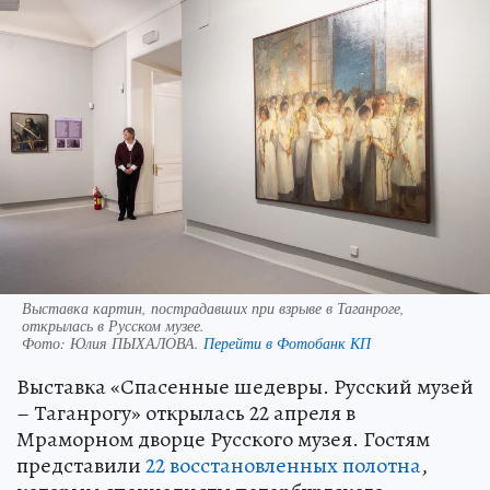
Выставка картин, пострадавших при взрыве в Таганроге,
открылась в Русском музее.
Фото:
Юлия ПЫХАЛОВА.
Перейти в Фотобанк КП
Выставка «Спасенные шедевры. Русский музей
– Таганрогу» открылась 22 апреля в
Мраморном дворце Русского музея. Гостям
представили
22 восстановленных полотна
,