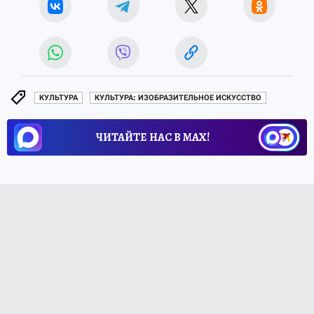
КУЛЬТУРА
КУЛЬТУРА: ИЗОБРАЗИТЕЛЬНОЕ ИСКУССТВО
ЧИТАЙТЕ НАС В МАХ!