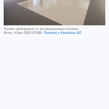
Гостям представили 22 восстановленных полотна.
Фото:
Юлия ПЫХАЛОВА.
Перейти в Фотобанк КП