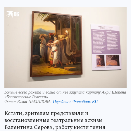
Больше всего ракета и волна от нее зацепила картину Анри Шопена
«Благословение Ревекки».
Фото:
Юлия ПЫХАЛОВА.
Перейти в Фотобанк КП
Кстати, зрителям представили и
восстановленные театральные эскизы
Валентина Серова, работу кисти гения