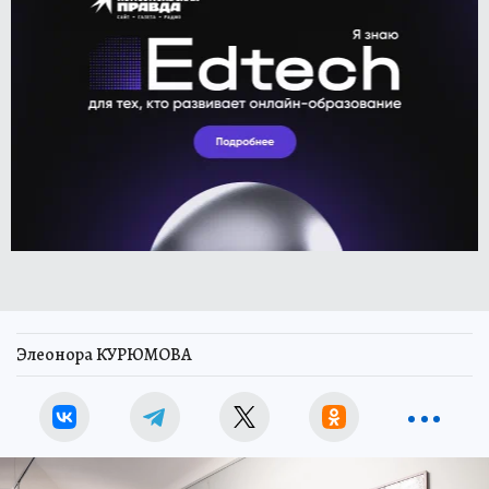
Элеонора КУРЮМОВА