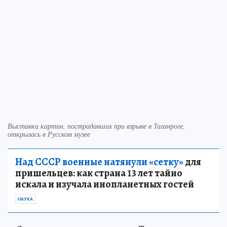
Выставка картин, пострадавших при взрыве в Таганроге,
открылась в Русском музее
Над СССР военные натянули «сетку»
для
пришельцев: как страна 13 лет тайно
искала и изучала инопланетных гостей
НАУКА