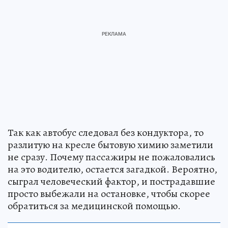
Так как автобус следовал без кондуктора, то
разлитую на кресле бытовую химию заметили
не сразу. Почему пассажиры не пожаловались
на это водителю, остается загадкой. Вероятно,
сыграл человеческий фактор, и пострадавшие
просто выбежали на остановке, чтобы скорее
обратиться за медицинской помощью.