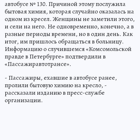
автобусе № 130. Причиной этому послужила
бытовая химия, которая случайно оказалась на
одном из кресел. Женщины не заметили этого,
и сели на него. Не одновременно, конечно, а в
разные периоды времени, но в один день. Как
итог, им пришлось обращаться в больницу.
Информацию о случившемся «Комсомольской
правде в Петербурге» подтвердили в
«Пассажиравтотрансе».
- Пассажиры, ехавшие в автобусе ранее,
пролили бытовую химию на кресло, -
рассказали изданию в пресс-службе
организации.