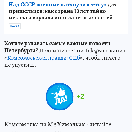
Над СССР военные натянули «сетку»
для
пришельцев: как страна 13 лет тайно
искала и изучала инопланетных гостей
НАУКА
Хотите узнавать самые важные новости
Петербурга?
Подпишитесь на Telegram-канал
«
Комсомольская правда: СПб
», чтобы ничего
не упустить.
+
2
Комсомолка на MAXималках - читайте