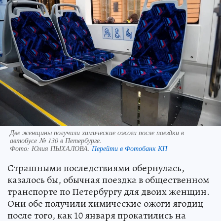
Две женщины получили химические ожоги после поездки в
автобусе № 130 в Петербурге.
Фото:
Юлия ПЫХАЛОВА.
Перейти в Фотобанк КП
Страшными последствиями обернулась,
казалось бы, обычная поездка в общественном
транспорте по Петербургу для двоих женщин.
Они обе получили химические ожоги ягодиц
после того, как 10 января прокатились на