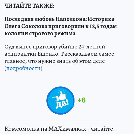
ЧИТАЙТЕ ТАКЖЕ:
Последняя любовь Наполеона: Историка
Олега Соколова приговорили к 12,5 годам
колонии строгого режима
Суд вынес приговор убийце 24-летней
аспирантки Ещенко. Рассказываем самое
главное, что нужно знать об этом деле
(
подробности
)
+
6
Комсомолка на MAXималках - читайте