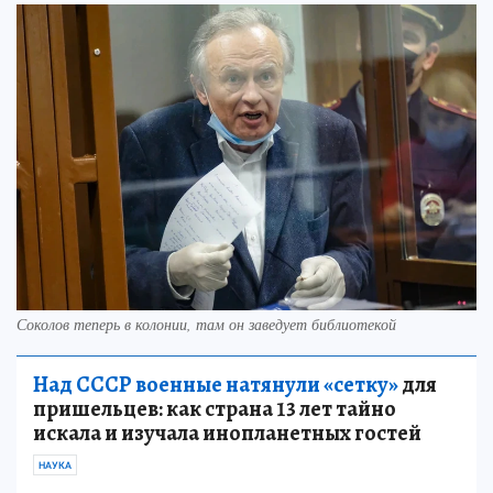
Соколов теперь в колонии, там он заведует библиотекой
Над СССР военные натянули «сетку»
для
пришельцев: как страна 13 лет тайно
искала и изучала инопланетных гостей
НАУКА