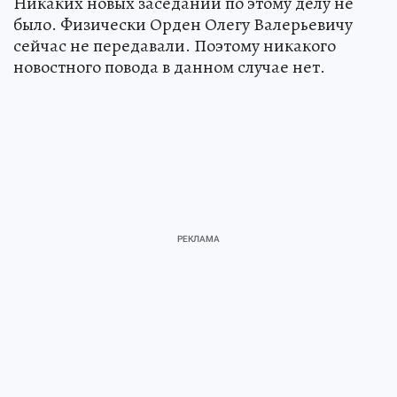
Никаких новых заседаний по этому делу не
было. Физически Орден Олегу Валерьевичу
сейчас не передавали. Поэтому никакого
новостного повода в данном случае нет.