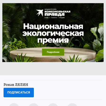
Роман ЛЯЛИН
ПОДПИСАТЬСЯ