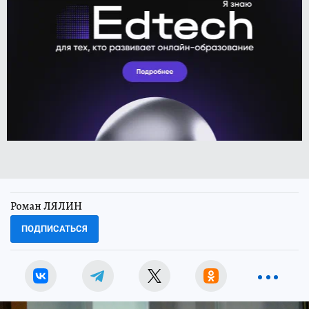
Роман ЛЯЛИН
ПОДПИСАТЬСЯ