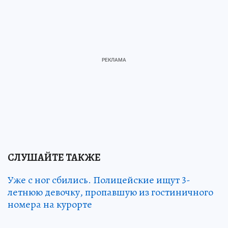
СЛУШАЙТЕ ТАКЖЕ
Уже с ног сбились. Полицейские ищут 3-
летнюю девочку, пропавшую из гостиничного
номера на курорте