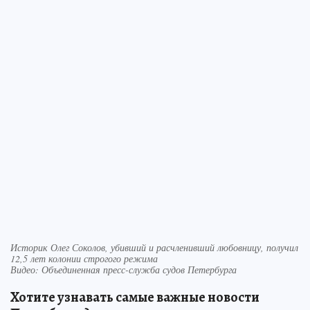
Историк Олег Соколов, убивший и расчленивший любовницу, получил
12,5 лет колонии строгого режима
Видео: Объединенная пресс-служба судов Петербурга
Хотите узнавать самые важные новости