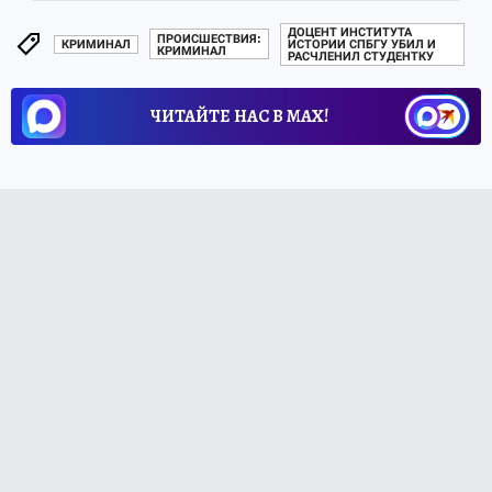
ДОЦЕНТ ИНСТИТУТА
ПРОИСШЕСТВИЯ:
КРИМИНАЛ
ИСТОРИИ СПБГУ УБИЛ И
КРИМИНАЛ
РАСЧЛЕНИЛ СТУДЕНТКУ
ЧИТАЙТЕ НАС В МАХ!