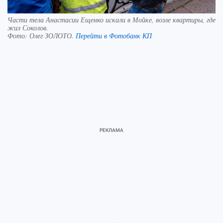
Части тела Анастасии Ещенко искали в Мойке, возле квартиры, где
жил Соколов.
Фото:
Олег ЗОЛОТО.
Перейти в Фотобанк КП