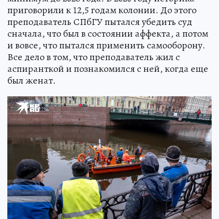
приговорили к 12,5 годам колонии. До этого
преподаватель СПбГУ пытался убедить суд
сначала, что был в состоянии аффекта, а потом
и вовсе, что пытался применить самооборону.
Все дело в том, что преподаватель жил с
аспиранткой и познакомился с ней, когда еще
был женат.