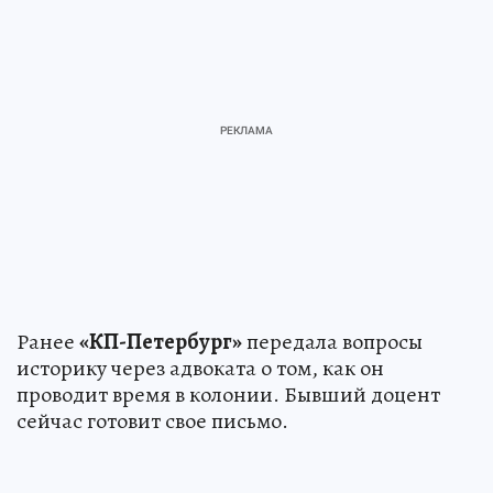
Ранее
«КП-Петербург»
передала вопросы
историку через адвоката о том, как он
проводит время в колонии. Бывший доцент
сейчас готовит свое письмо.