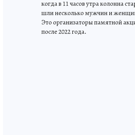
когда в 11 часов утра колонна с
шли несколько мужчин и женщин
Это организаторы памятной акци
после 2022 года.