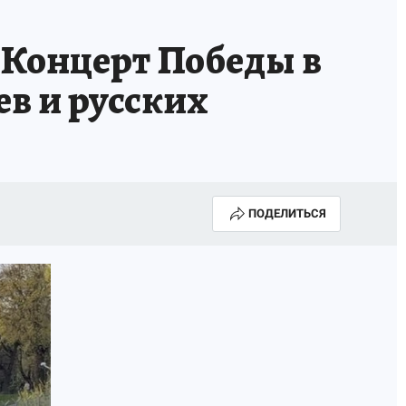
Концерт Победы в
в и русских
ПОДЕЛИТЬСЯ