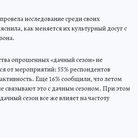
провела исследование среди своих
ыяснила, как меняется их культурный досуг с
зона.
ства опрошенных «дачный сезон» не
ся от мероприятий: 55% респондентов
х активность. Еще 16% сообщили, что летом
не связывают это с дачным сезоном. При этом
дачный сезон все же влияет на частоту