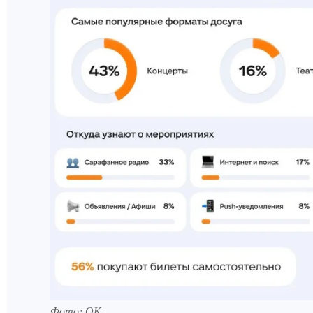
Фото: ОК