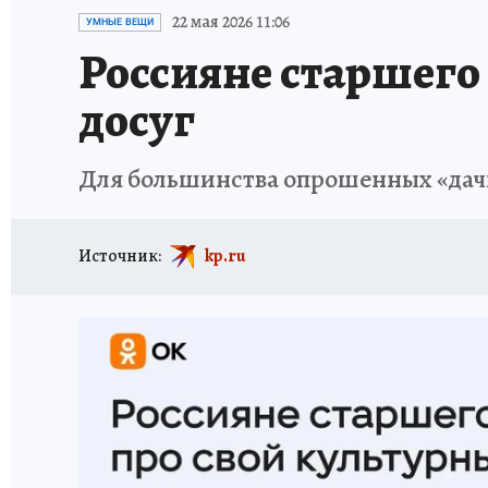
ПЕТЕРБУРГСКАЯ СТРОЙКА
НЕИЗВЕСТНАЯ
22 мая 2026 11:06
УМНЫЕ ВЕЩИ
Россияне старшего 
досуг
Для большинства опрошенных «дачн
Источник:
kp.ru