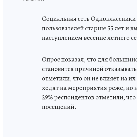
Социальная сеть Одноклассники 
пользователей старше 55 лет и в
наступлением весенне летнего се
Опрос показал, что для большин
становится причиной отказывать
отметили, что он не влияет на и
ходят на мероприятия реже, но 
29% респондентов отметили, что 
посещений.