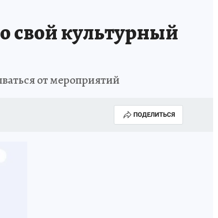
ро свой культурный
ываться от мероприятий
ПОДЕЛИТЬСЯ