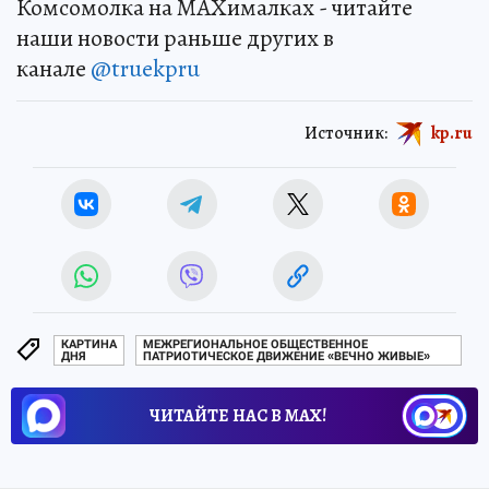
Комсомолка на MAXималках - читайте
наши новости раньше других в
канале
@truekpru
Источник:
kp.ru
КАРТИНА
МЕЖРЕГИОНАЛЬНОЕ ОБЩЕСТВЕННОЕ
ДНЯ
ПАТРИОТИЧЕСКОЕ ДВИЖЕНИЕ «ВЕЧНО ЖИВЫЕ»
ЧИТАЙТЕ НАС В МАХ!