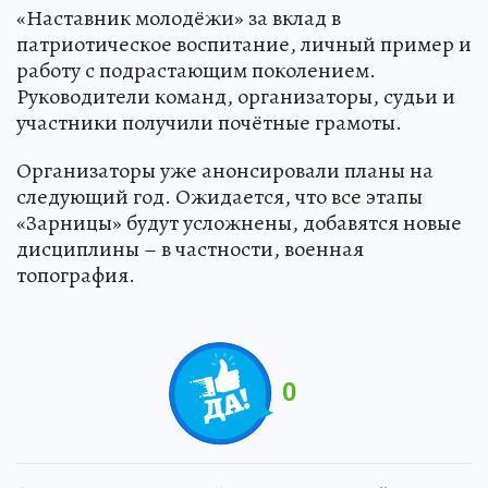
«Наставник молодёжи» за вклад в
патриотическое воспитание, личный пример и
работу с подрастающим поколением.
Руководители команд, организаторы, судьи и
участники получили почётные грамоты.
Организаторы уже анонсировали планы на
следующий год. Ожидается, что все этапы
«Зарницы» будут усложнены, добавятся новые
дисциплины – в частности, военная
топография.
0