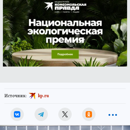
Источник:
kp.ru