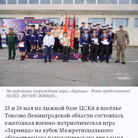
На церемонии награждения игры «Зарница». Фото предоставлено
МОПД «ВЕЧНО ЖИВЫЕ».
23 и 24 мая на лыжной базе ЦСКА в посёлке
Токсово Ленинградской области состоялась
ежегодная военно-патриотическая игра
«Зарница» на кубок Межрегионального
общественного патриотического движения