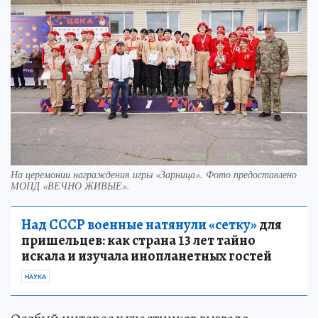
На церемонии награждения игры «Зарница». Фото предоставлено
МОПД «ВЕЧНО ЖИВЫЕ».
Над СССР военные натянули «сетку»
для
пришельцев: как страна 13 лет тайно
искала и изучала инопланетных гостей
НАУКА