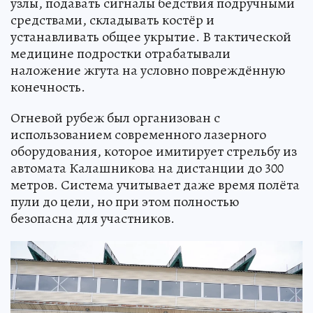
узлы, подавать сигналы бедствия подручными
средствами, складывать костёр и
устанавливать общее укрытие. В тактической
медицине подростки отрабатывали
наложение жгута на условно повреждённую
конечность.
Огневой рубеж был организован с
использованием современного лазерного
оборудования, которое имитирует стрельбу из
автомата Калашникова на дистанции до 300
метров. Система учитывает даже время полёта
пули до цели, но при этом полностью
безопасна для участников.