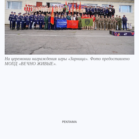
На церемонии награждения игры «Зарница». Фото предоставлено
МОПД «ВЕЧНО ЖИВЫЕ».