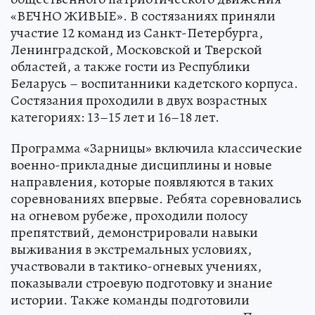
«ВЕЧНО ЖИВЫЕ». В состязаниях приняли
участие 12 команд из Санкт-Петербурга,
Ленинградской, Московской и Тверской
областей, а также гости из Республики
Беларусь – воспитанники кадетского корпуса.
Состязания проходили в двух возрастных
категориях: 13–15 лет и 16–18 лет.
Программа «Зарницы» включила классические
военно-прикладные дисциплины и новые
направления, которые появляются в таких
соревнованиях впервые. Ребята соревновались
на огневом рубеже, проходили полосу
препятствий, демонстрировали навыки
выживания в экстремальных условиях,
участвовали в тактико-огневых учениях,
показывали строевую подготовку и знание
истории. Также команды подготовили