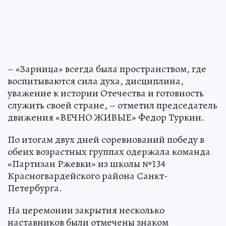
– «Зарница» всегда была пространством, где
воспитываются сила духа, дисциплина,
уважение к истории Отечества и готовность
служить своей стране, – отметил председатель
движения «ВЕЧНО ЖИВЫЕ» Федор Туркин.
По итогам двух дней соревнований победу в
обеих возрастных группах одержала команда
«Партизан Ржевки» из школы №134
Красногвардейского района Санкт-
Петербурга.
На церемонии закрытия несколько
наставников были отмечены знаком