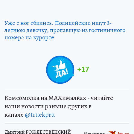
Уже с ног сбились. Полицейские ищут 3-
летнюю девочку, пропавшую из гостиничного
номера на курорте
+
17
Комсомолка на MAXималках - читайте
наши новости раньше других в
канале
@truekpru
Дмитрий РОЖДЕСТВЕНСКИЙ