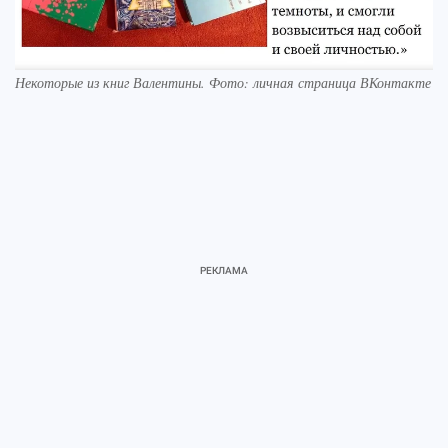
Некоторые из книг Валентины. Фото: личная страница ВКонтакте