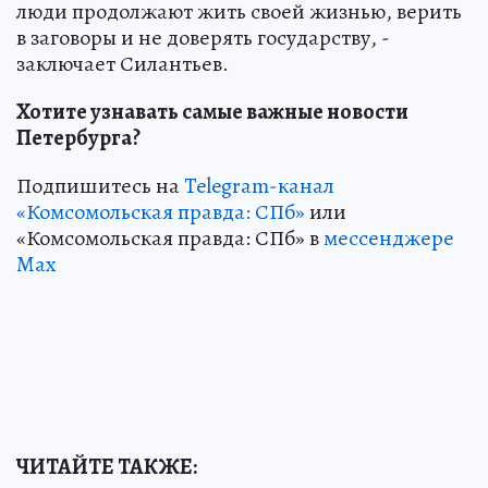
люди продолжают жить своей жизнью, верить
в заговоры и не доверять государству, -
заключает Силантьев.
Хотите узнавать самые важные новости
Петербурга?
Подпишитесь на
Telegram-канал
«Комсомольская правда: СПб»
или
«Комсомольская правда: СПб» в
мессенджере
Max
ЧИТАЙТЕ ТАКЖЕ: