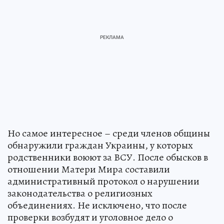
Но самое интересное – среди членов общины
обнаружили граждан Украины, у которых
родственники воюют за ВСУ. После обысков в
отношении Матери Мира составили
административный протокол о нарушении
законодательства о религиозных
объединениях. Не исключено, что после
проверки возбудят и уголовное дело о