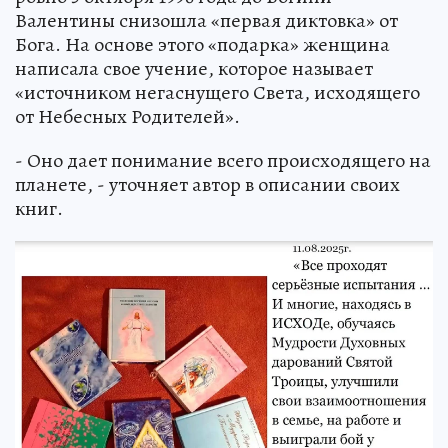
Валентины снизошла «первая диктовка» от
Бога. На основе этого «подарка» женщина
написала свое учение, которое называет
«источником негаснущего Света, исходящего
от Небесных Родителей».
- Оно дает понимание всего происходящего на
планете, - уточняет автор в описании своих
книг.