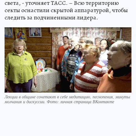
света, - уточняет ТАСС. – Всю территорию
секты оснастили скрытой аппаратурой, чтобы
следить за подчиненными лидера.
Лекции в общине сочетают в себе медитацию, песнопения, минуты
молчания и дискуссии. Фото: личная страница ВКонтакте