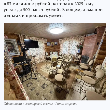
в 83 миллиона рублей, которая к 2025 году
упала до 500 тысяч рублей. В общем, дама при
деньгах и продавать умеет.
Обстановка в лекторской секты. Фото: соцсети