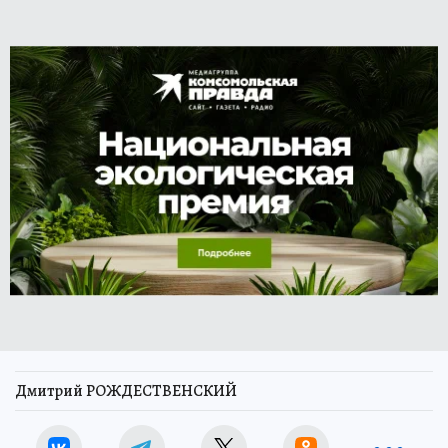
Дмитрий РОЖДЕСТВЕНСКИЙ