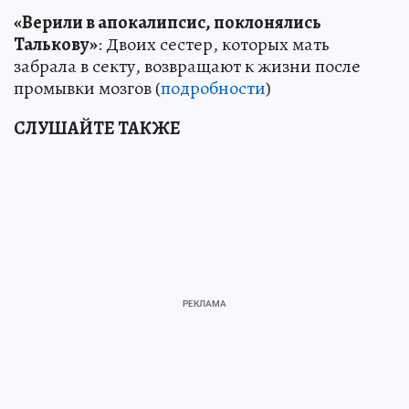
«Верили в апокалипсис, поклонялись
Талькову»
: Двоих сестер, которых мать
забрала в секту, возвращают к жизни после
промывки мозгов (
подробности
)
СЛУШАЙТЕ ТАКЖЕ