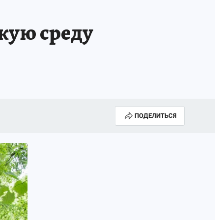
кую среду
ПОДЕЛИТЬСЯ