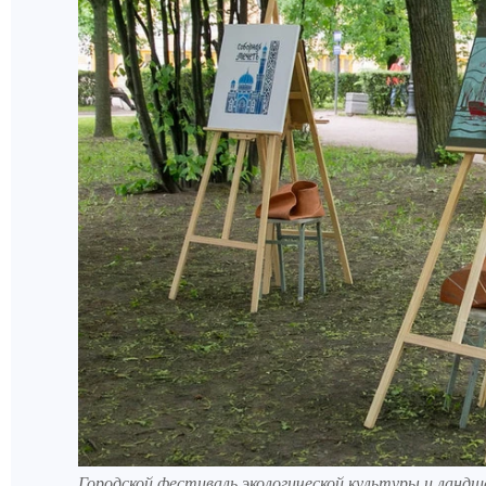
Городской фестиваль экологической культуры и ландш