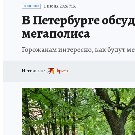
ПЕТЕРБУРГСКАЯ СТРОЙКА
НЕИЗВЕСТНАЯ
1 июня 2026 7:16
ОБЩЕСТВО
В Петербурге обсу
мегаполиса
Горожанам интересно, как будут м
Источник:
kp.ru