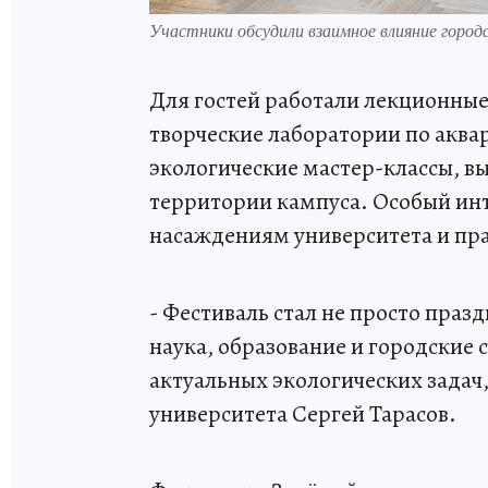
Участники обсудили взаимное влияние городс
Для гостей работали лекционные
творческие лаборатории по аква
экологические мастер-классы, вы
территории кампуса. Особый инт
насаждениям университета и пр
- Фестиваль стал не просто праз
наука, образование и городские
актуальных экологических задач,
университета Сергей Тарасов.