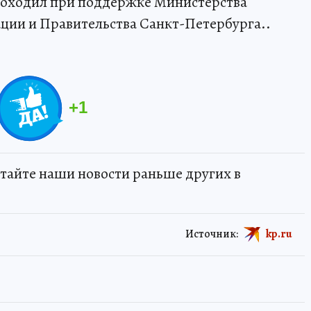
роходил при поддержке Министерства
ции и Правительства Санкт-Петербурга..
+
1
тайте наши новости раньше других в
Источник:
kp.ru