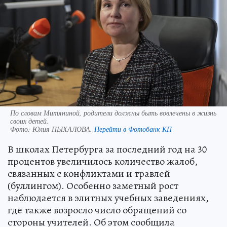
По словам Митяниной, родители должны быть вовлечены в жизнь
своих детей.
Фото:
Юлия ПЫХАЛОВА.
Перейти в Фотобанк КП
В школах Петербурга за последний год на 30
процентов увеличилось количество жалоб,
связанных с конфликтами и травлей
(буллингом). Особенно заметный рост
наблюдается в элитных учебных заведениях,
где также возросло число обращений со
стороны учителей. Об этом сообщила