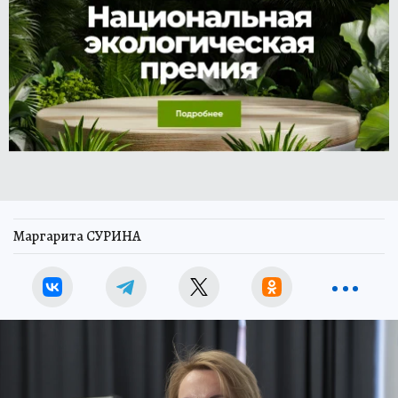
Маргарита СУРИНА