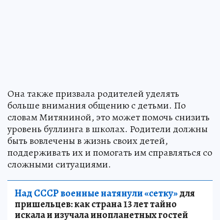
Она также призвала родителей уделять
больше внимания общению с детьми. По
словам Митяниной, это может помочь снизить
уровень буллинга в школах. Родители должны
быть вовлечены в жизнь своих детей,
поддерживать их и помогать им справляться со
сложными ситуациями.
Над СССР военные натянули «сетку»
для
пришельцев: как страна 13 лет тайно
искала и изучала инопланетных гостей