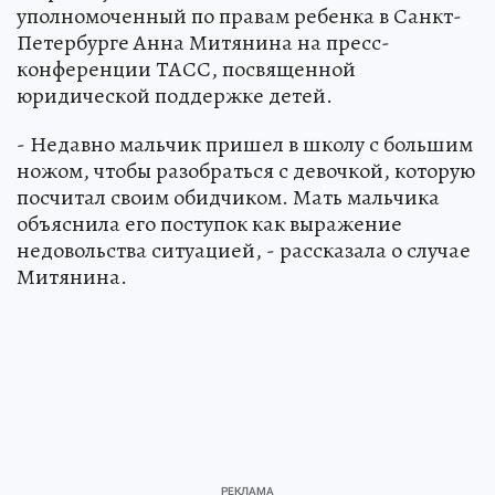
уполномоченный по правам ребенка в Санкт-
Петербурге Анна Митянина на пресс-
конференции ТАСС, посвященной
юридической поддержке детей.
- Недавно мальчик пришел в школу с большим
ножом, чтобы разобраться с девочкой, которую
посчитал своим обидчиком. Мать мальчика
объяснила его поступок как выражение
недовольства ситуацией, - рассказала о случае
Митянина.