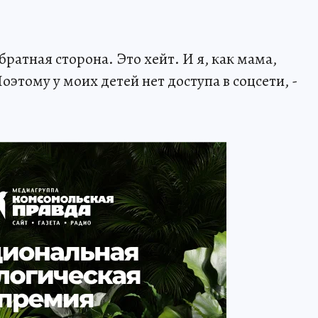
обратная сторона. Это хейт. И я, как мама,
оэтому у моих детей нет доступа в соцсети, -