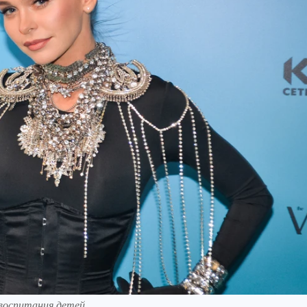
 воспитания детей.