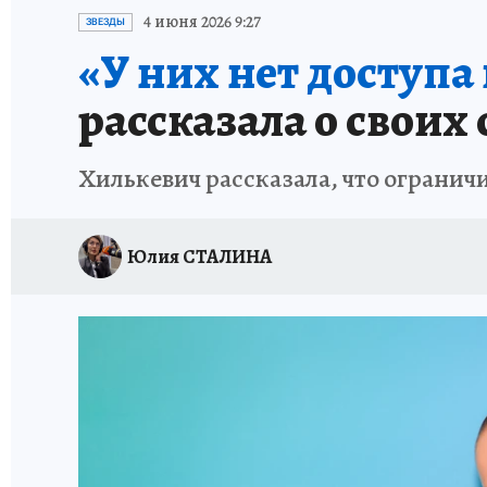
ПЕТЕРБУРГСКАЯ СТРОЙКА
НЕИЗВЕСТНАЯ
4 июня 2026 9:27
ЗВЕЗДЫ
«У них нет доступа 
рассказала о своих
Хилькевич рассказала, что ограничи
Юлия СТАЛИНА