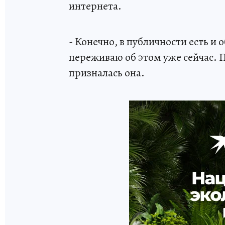
интернета.
- Конечно, в публичности есть и 
переживаю об этом уже сейчас. П
призналась она.