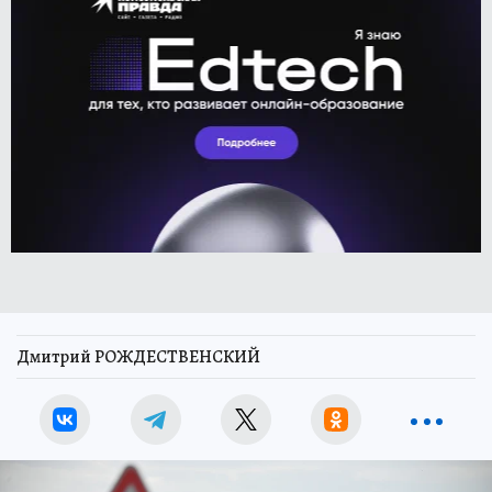
Дмитрий РОЖДЕСТВЕНСКИЙ