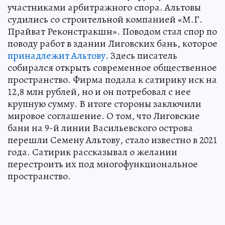
участниками арбитражного спора. Альтовы
судились со строительной компанией «М.Г.
Прайват Реконстракшн». Поводом стал спор по
поводу работ в здании Лиговских бань, которое
принадлежит Альтову
. Здесь писатель
собирался открыть современное общественное
пространство. Фирма подала к сатирику иск на
12,8 млн рублей, но и он потребовал с нее
крупную сумму. В итоге стороны заключили
мировое соглашение. О том, что Лиговские
бани на 9-й линии Васильевского острова
перешли Семену Альтову, стало известно в 2021
года. Сатирик рассказывал о желании
перестроить их под многофункциональное
пространство.