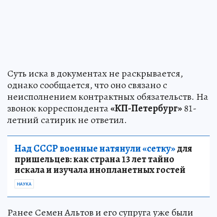
Суть иска в документах не раскрывается,
однако сообщается, что оно связано с
неисполнением контрактных обязательств. На
звонок корреспондента
«КП-Петербург»
81-
летний сатирик не ответил.
Над СССР военные натянули «сетку»
для
пришельцев: как страна 13 лет тайно
искала и изучала инопланетных гостей
НАУКА
Ранее Семен Альтов и его супруга уже были