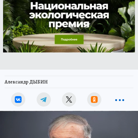
Александр ДЫБИН