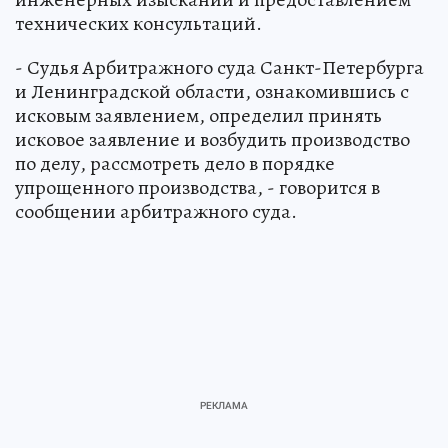
технических консультаций.
- Судья Арбитражного суда Санкт-Петербурга
и Ленинградской области, ознакомившись с
исковым заявлением, определил принять
исковое заявление и возбудить производство
по делу, рассмотреть дело в порядке
упрощенного производства, - говорится в
сообщении арбитражного суда.