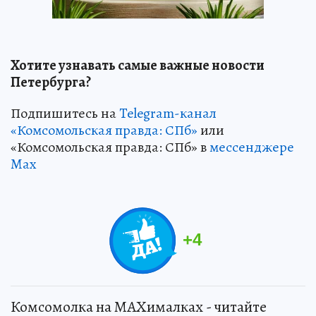
Хотите узнавать самые важные новости
Петербурга?
Подпишитесь на
Telegram-канал
«Комсомольская правда: СПб»
или
«Комсомольская правда: СПб» в
мессенджере
Max
+
4
Комсомолка на MAXималках - читайте