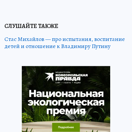
СЛУШАЙТЕ ТАКЖЕ
Стас Михайлов — про испытания, воспитание
детей и отношение к Владимиру Путину