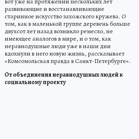
вот уже на протяжении нескольких лет
развивающие и восстанавливающие
старинное искусство захожского кружева. О
том, как в маленькой группе деревень больше
двухсот лет назад возникло ремесло, не
имеющее аналогов в мире, и о том, как
неравнодушные люди уже в наши дни
вдохнули в него новую жизнь, рассказывает
«Комсомольская правда в Санкт-Петербурге».
От объединения неравнодушных людей к
социальному проекту