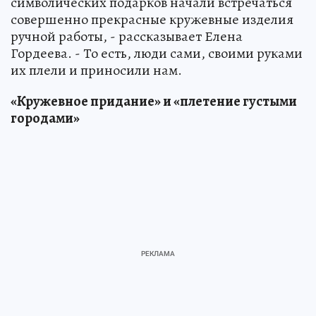
символических подарков начали встречаться
совершенно прекрасные кружевные изделия
ручной работы, - рассказывает Елена
Гордеева. - То есть, люди сами, своими руками
их плели и приносили нам.
«Кружевное придание» и «плетение густыми
городами»