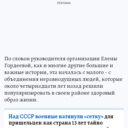
По словам руководителя организации Елены
Гордеевой, как и многие другие большие и
важные истории, эта началась с малого - с
объединения неравнодушных людей, которые
около четырнадцати лет назад решили
популяризировать в своем районе здоровый
образ жизни.
Над СССР военные натянули «сетку»
для
пришельцев: как страна 13 лет тайно