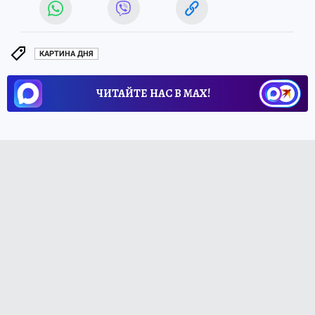
КАРТИНА ДНЯ
ЧИТАЙТЕ НАС В МАХ!