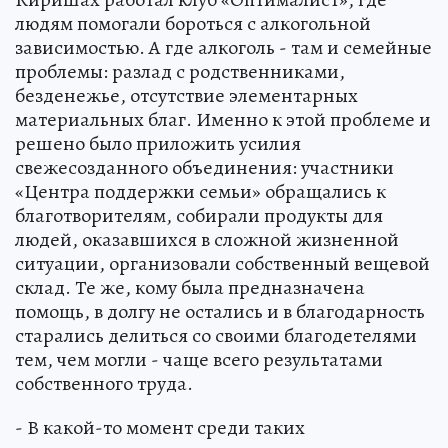
людям помогали бороться с алкогольной
зависимостью. А где алкоголь - там и семейные
проблемы: разлад с родственниками,
безденежье, отсутствие элементарных
материальных благ. Именно к этой проблеме и
решено было приложить усилия
свежесозданного объединения: участники
«Центра поддержки семьи» обращались к
благотворителям, собирали продукты для
людей, оказавшихся в сложной жизненной
ситуации, организовали собственный вещевой
склад. Те же, кому была предназначена
помощь, в долгу не остались и в благодарность
старались делиться со своими благодетелями
тем, чем могли - чаще всего результатами
собственного труда.
- В какой-то момент среди таких