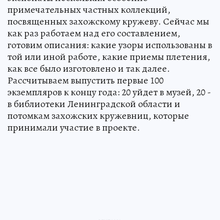
примечательных частных коллекций,
посвященных захожскому кружеву. Сейчас мы
как раз работаем над его составлением,
готовим описания: какие узоры использованы в
той или иной работе, какие приемы плетения,
как все было изготовлено и так далее.
Рассчитываем выпустить первые 100
экземпляров к концу года: 20 уйдет в музей, 20 -
в библиотеки Ленинградской области и
потомкам захожских кружевниц, которые
принимали участие в проекте.