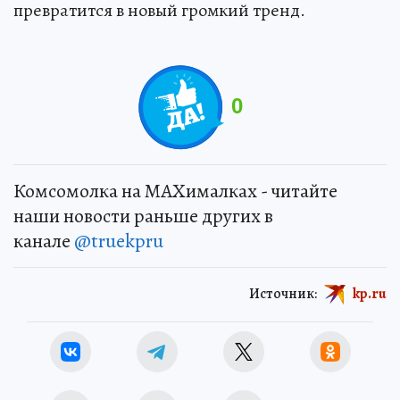
превратится в новый громкий тренд.
0
Комсомолка на MAXималках - читайте
наши новости раньше других в
канале
@truekpru
Источник:
kp.ru