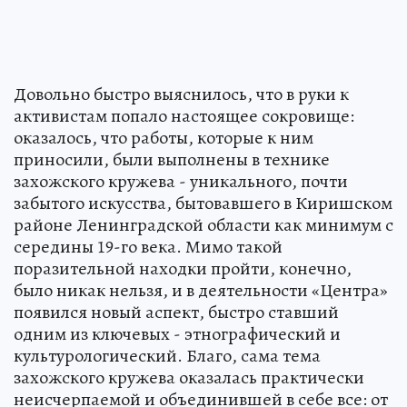
Довольно быстро выяснилось, что в руки к
активистам попало настоящее сокровище:
оказалось, что работы, которые к ним
приносили, были выполнены в технике
захожского кружева - уникального, почти
забытого искусства, бытовавшего в Киришском
районе Ленинградской области как минимум с
середины 19-го века. Мимо такой
поразительной находки пройти, конечно,
было никак нельзя, и в деятельности «Центра»
появился новый аспект, быстро ставший
одним из ключевых - этнографический и
культурологический. Благо, сама тема
захожского кружева оказалась практически
неисчерпаемой и объединившей в себе все: от