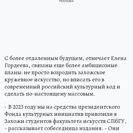
С более отдаленным будущем, отмечает Елена
Гордеева, связаны еще более амбициозные
планы: не просто возродить захожское
кружевное искусство, но вписать его в
современный российский культурный код и
сделать по-настоящему массовым.
- В 2023 году мы на средства президентского
Фонда культурных инициатив привозили в
Захожи студентов факультета искусств СПбГУ,
- рассказывает собеседница издания. - Они