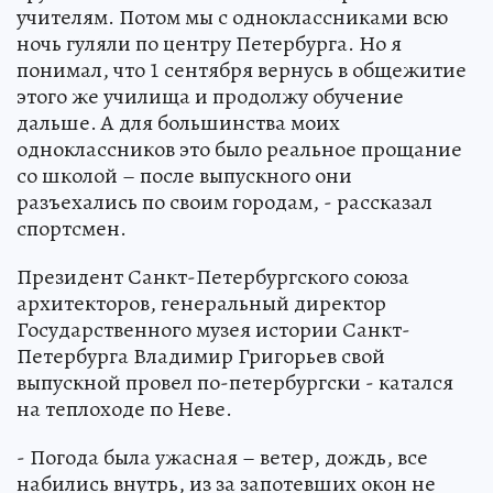
учителям. Потом мы с одноклассниками всю
ночь гуляли по центру Петербурга. Но я
понимал, что 1 сентября вернусь в общежитие
этого же училища и продолжу обучение
дальше. А для большинства моих
одноклассников это было реальное прощание
со школой – после выпускного они
разъехались по своим городам, - рассказал
спортсмен.
Президент Санкт-Петербургского союза
архитекторов, генеральный директор
Государственного музея истории Санкт-
Петербурга Владимир Григорьев свой
выпускной провел по-петербургски - катался
на теплоходе по Неве.
- Погода была ужасная – ветер, дождь, все
набились внутрь, из за запотевших окон не