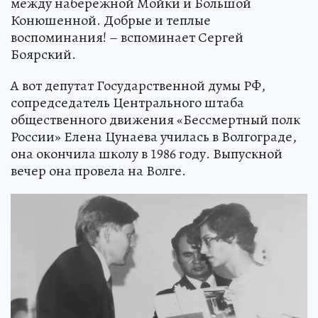
между набережной Мойки и Большой
Конюшенной. Добрые и теплые
воспоминания! – вспоминает Сергей
Боярский.
А вот депутат Государственной думы РФ,
сопредседатель Центрального штаба
общественного движения «Бессмертный полк
России» Елена Цунаева училась в Волгограде,
она окончила школу в 1986 году. Выпускной
вечер она провела на Волге.