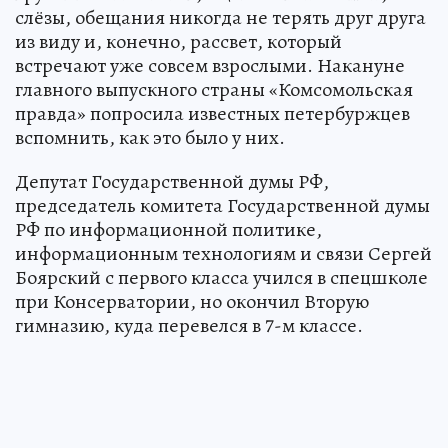
слёзы, обещания никогда не терять друг друга
из виду и, конечно, рассвет, который
встречают уже совсем взрослыми. Накануне
главного выпускного страны «Комсомольская
правда» попросила известных петербуржцев
вспомнить, как это было у них.
Депутат Государственной думы РФ,
председатель комитета Государственной думы
РФ по информационной политике,
информационным технологиям и связи Сергей
Боярский с первого класса учился в спецшколе
при Консерватории, но окончил Вторую
гимназию, куда перевелся в 7-м классе.