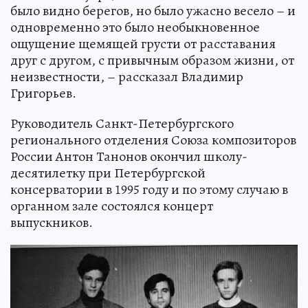
было видно берегов, но было ужасно весело – и
одновременно это было необыкновенное
ощущение щемящей грусти от расставания
друг с другом, с привычным образом жизни, от
неизвестности, – рассказал Владимир
Григорьев.
Руководитель Санкт-Петербургского
регионального отделения Союза композиторов
России Антон Танонов окончил школу-
десятилетку при Петербургской
консерватории в 1995 году и по этому случаю в
органном зале состоялся концерт
выпускников.