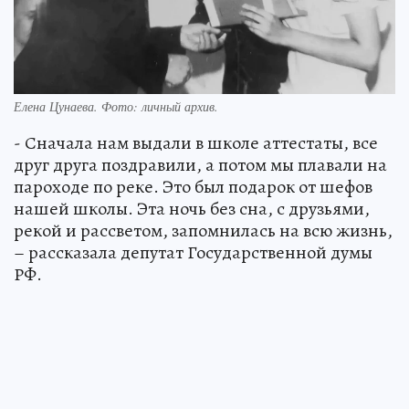
Елена Цунаева. Фото: личный архив.
- Сначала нам выдали в школе аттестаты, все
друг друга поздравили, а потом мы плавали на
пароходе по реке. Это был подарок от шефов
нашей школы. Эта ночь без сна, с друзьями,
рекой и рассветом, запомнилась на всю жизнь,
– рассказала депутат Государственной думы
РФ.