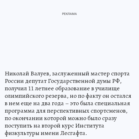
Николай Валуев, заслуженный мастер спорта
России депутат Государственной думы РФ,
получил 11 летнее образование в училище
олимпийского резерва, но по факту он остался
в нем еще на два года – это была специальная
программа для перспективных спортсменов,
по окончании которой можно было сразу
поступить на второй курс Института
физкультуры имени Лесгафта.