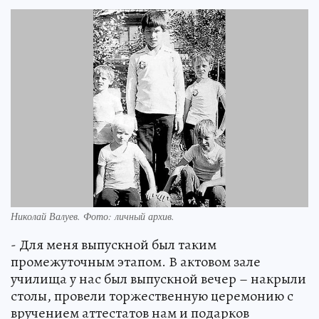
Николай Валуев. Фото: личный архив.
- Для меня выпускной был таким
промежуточным этапом. В актовом зале
училища у нас был выпускной вечер – накрыли
столы, провели торжественную церемонию с
вручением аттестатов нам и подарков