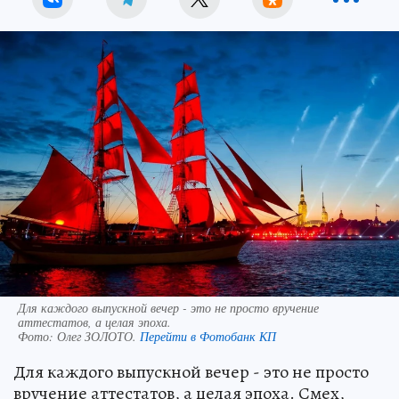
Для каждого выпускной вечер - это не просто вручение
аттестатов, а целая эпоха.
Фото:
Олег ЗОЛОТО.
Перейти в Фотобанк КП
Для каждого выпускной вечер - это не просто
вручение аттестатов, а целая эпоха. Смех,