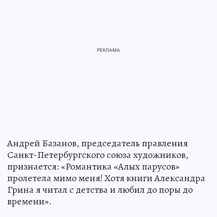
Андрей Базанов, председатель правления
Санкт-Петербургского союза художников,
признается: «Романтика «Алых парусов»
пролетела мимо меня! Хотя книги Александра
Грина я читал с детства и любил до поры до
времени».