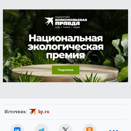
Источник:
kp.ru