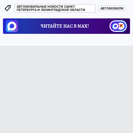
АВТОМОБИЛЬНЫЕ НОВОСТИ САНКТ-
АВТОМОБИЛИ
ПЕТЕРБУРГА И ЛЕНИНГРАДСКОЙ ОБЛАСТИ
ЧИТАЙТЕ НАС В МАХ!