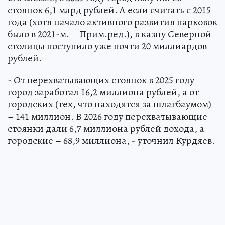
стоянок 6,1 млрд рублей. А если считать с 2015
года (хотя начало активного развития парковок
было в 2021-м. – Прим.ред.), в казну Северной
столицы поступило уже почти 20 миллиардов
рублей.
- От перехватывающих стоянок в 2025 году
город заработал 16,2 миллиона рублей, а от
городских (тех, что находятся за шлагбаумом)
– 141 миллион. В 2026 году перехватывающие
стоянки дали 6,7 миллиона рублей дохода, а
городские – 68,9 миллиона, - уточнил Курдяев.