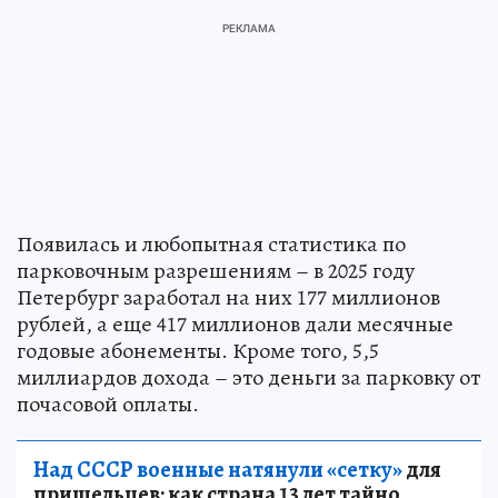
Появилась и любопытная статистика по
парковочным разрешениям – в 2025 году
Петербург заработал на них 177 миллионов
рублей, а еще 417 миллионов дали месячные
годовые абонементы. Кроме того, 5,5
миллиардов дохода – это деньги за парковку от
почасовой оплаты.
Над СССР военные натянули «сетку»
для
пришельцев: как страна 13 лет тайно