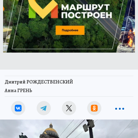
Дмитрий РОЖДЕСТВЕНСКИЙ
Анна ГРЕНЬ