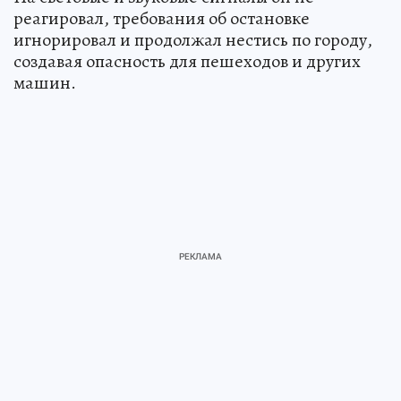
реагировал, требования об остановке
игнорировал и продолжал нестись по городу,
создавая опасность для пешеходов и других
машин.