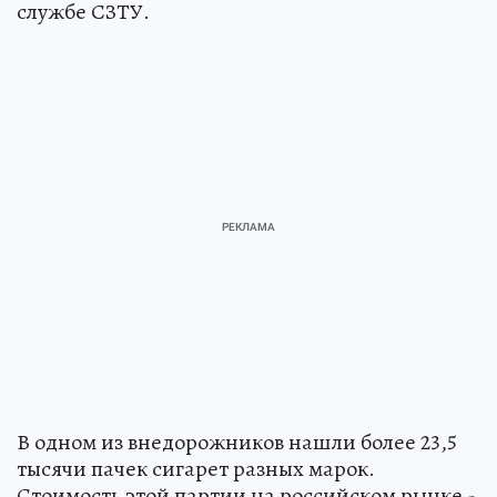
службе СЗТУ.
В одном из внедорожников нашли более 23,5
тысячи пачек сигарет разных марок.
Стоимость этой партии на российском рынке -