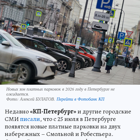
Новых зон платных парковок в 2026 году в Петербурге не
ожидается.
Фото:
Алексей БУЛАТОВ.
Перейти в Фотобанк КП
Недавно
«КП-Петербург»
и другие городские
СМИ
писали
, что с 25 июля в Петербурге
появятся новые платные парковки на двух
набережных – Смольной и Робеспьера.