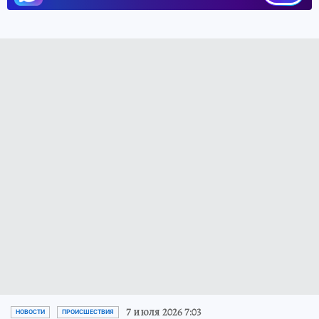
7 июля 2026 7:03
НОВОСТИ
ПРОИСШЕСТВИЯ