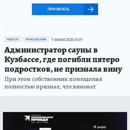
ПРОЧИТАТЬ
7 июля 2026 8:19
НОВОСТИ
ПРОИСШЕСТВИЯ
Администратор сауны в
Кузбассе, где погибли пятеро
подростков, не признала вину
При этом собственник помещения
полностью признал, что виноват