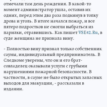
отмечали там день рождения. В какой-то
момент администратор ушла, оставив их
одних, перед этим два раза подкинув в топку
дрова и уголь. В итоге начался пожар, и все
пятеро подростков не смогли выбраться из
парилки, отравившись. Как пишет
VSE42.Ru
, в
суде женщина не признала вину.
- Полностью вину признал только собственник
сауны, индивидуальный предприниматель. В
Следкоме уверены, что он и его брат-
совладелец оказывали услуги с грубыми
нарушениями пожарной безопасности. В
частности, в сауне не было открытых запасных
выходов для эвакуации, - рассказали в
издании.