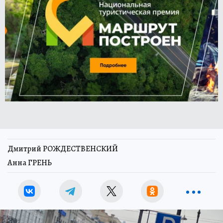
Дмитрий РОЖДЕСТВЕНСКИЙ
Анна ГРЕНЬ