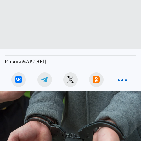
Регина МАРИНЕЦ