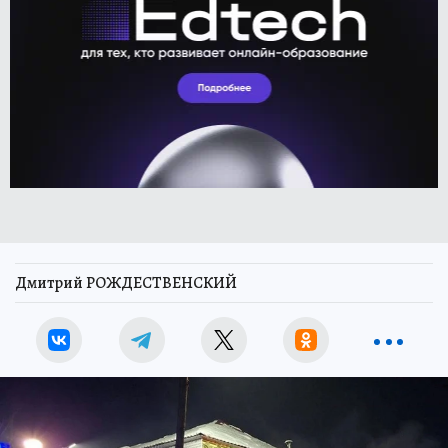
Дмитрий РОЖДЕСТВЕНСКИЙ