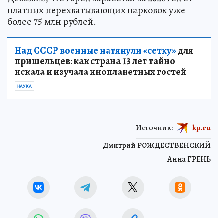
платных перехватывающих парковок уже
более 75 млн рублей.
Над СССР военные натянули «сетку»
для
пришельцев: как страна 13 лет тайно
искала и изучала инопланетных гостей
НАУКА
Источник:
kp.ru
Дмитрий РОЖДЕСТВЕНСКИЙ
Анна ГРЕНЬ