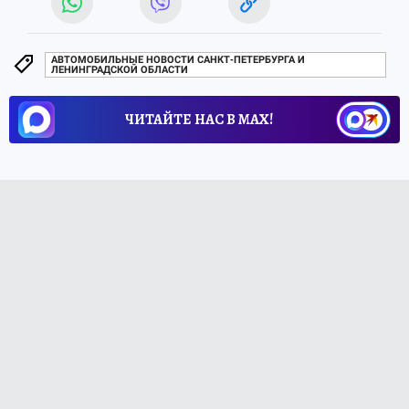
АВТОМОБИЛЬНЫЕ НОВОСТИ САНКТ-ПЕТЕРБУРГА И
ЛЕНИНГРАДСКОЙ ОБЛАСТИ
ЧИТАЙТЕ НАС В МАХ!