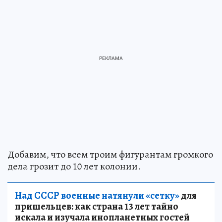
Добавим, что всем троим фигурантам громкого
дела грозит до 10 лет колонии.
Над СССР военные натянули «сетку»
для
пришельцев: как страна 13 лет тайно
искала и изучала инопланетных гостей