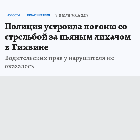
7 июля 2026 8:09
НОВОСТИ
ПРОИСШЕСТВИЯ
Полиция устроила погоню со
стрельбой за пьяным лихачом
в Тихвине
Водительских прав у нарушителя не
оказалось