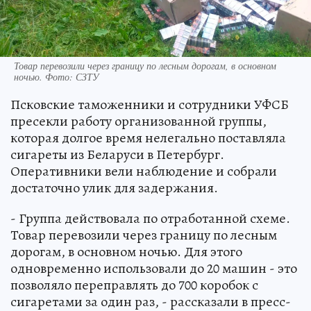
Товар перевозили через границу по лесным дорогам, в основном
ночью. Фото: СЗТУ
Псковские таможенники и сотрудники УФСБ
пресекли работу организованной группы,
которая долгое время нелегально поставляла
сигареты из Беларуси в Петербург.
Оперативники вели наблюдение и собрали
достаточно улик для задержания.
- Группа действовала по отработанной схеме.
Товар перевозили через границу по лесным
дорогам, в основном ночью. Для этого
одновременно использовали до 20 машин - это
позволяло переправлять до 700 коробок с
сигаретами за один раз, - рассказали в пресс-