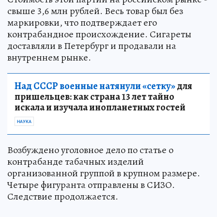
свыше 3,6 млн рублей. Весь товар был без
маркировки, что подтверждает его
контрабандное происхождение. Сигареты
доставляли в Петербург и продавали на
внутреннем рынке.
Над СССР военные натянули «сетку»
для
пришельцев: как страна 13 лет тайно
искала и изучала инопланетных гостей
НАУКА
Возбуждено уголовное дело по статье о
контрабанде табачных изделий
организованной группой в крупном размере.
Четыре фигуранта отправлены в СИЗО.
Следствие продолжается.