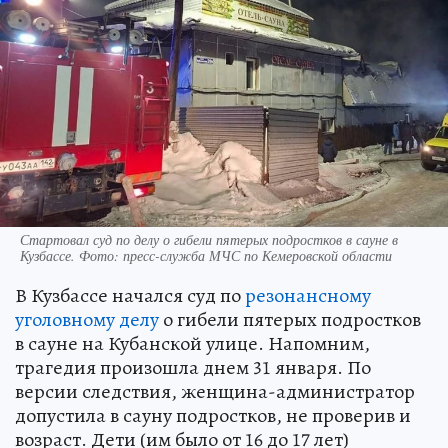
Стартовал суд по делу о гибели пятерых подростков в сауне в
Кузбассе. Фото: пресс-служба МЧС по Кемеровской области
В Кузбассе начался суд по
резонансному
уголовному делу
о гибели пятерых подростков
в сауне на Кубанской улице. Напомним,
трагедия произошла днем 31 января. По
версии следствия, женщина-администратор
допустила в сауну подростков, не проверив и
возраст. Дети (им было от 16 до 17 лет)