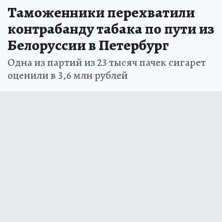
Таможенники перехватили
контрабанду табака по пути из
Белоруссии в Петербург
Одна из партий из 23 тысяч пачек сигарет
оценили в 3,6 млн рублей