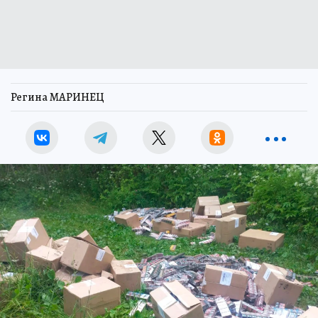
Регина МАРИНЕЦ