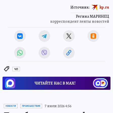
Источник:
kp.ru
Регина МАРИНЕЦ
корреспондент ленты новостей
ЧП
ЧИТАЙТЕ НАС В МАХ!
7 июля 2026 4:56
НОВОСТИ
ПРОИСШЕСТВИЯ