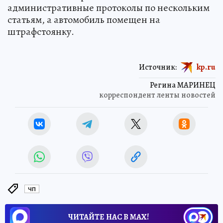
административные протоколы по нескольким
статьям, а автомобиль помещен на
штрафстоянку.
Источник:
kp.ru
Регина МАРИНЕЦ
корреспондент ленты новостей
ЧП
ЧИТАЙТЕ НАС В МАХ!