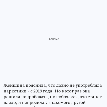
Женщина пояснила, что давно не употребляла
наркотики - с 2019 года. Но в этот раз она
решила попробовать, но побоялась, что станет
плохо, и попросила у знакомого другой