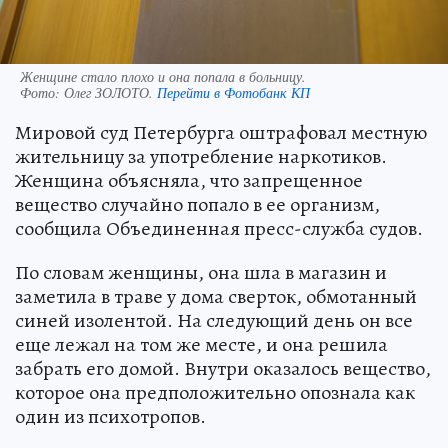
Женщине стало плохо и она попала в больницу.
Фото:
Олег ЗОЛОТО.
Перейти в Фотобанк КП
Мировой суд Петербурга оштрафовал местную
жительницу за употребление наркотиков.
Женщина объясняла, что запрещенное
вещество случайно попало в ее организм,
сообщила Объединенная пресс-служба судов.
По словам женщины, она шла в магазин и
заметила в траве у дома сверток, обмотанный
синей изолентой. На следующий день он все
еще лежал на том же месте, и она решила
забрать его домой. Внутри оказалось вещество,
которое она предположительно опознала как
один из психотропов.