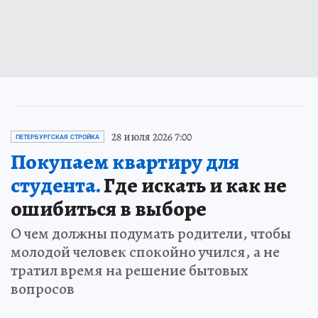
28 июля 2026 7:00
ПЕТЕРБУРГСКАЯ СТРОЙКА
Покупаем квартиру для
студента.
Где искать и как не
ошибиться в выборе
О чем должны подумать родители, чтобы
молодой человек спокойно учился, а не
тратил время на решение бытовых
вопросов