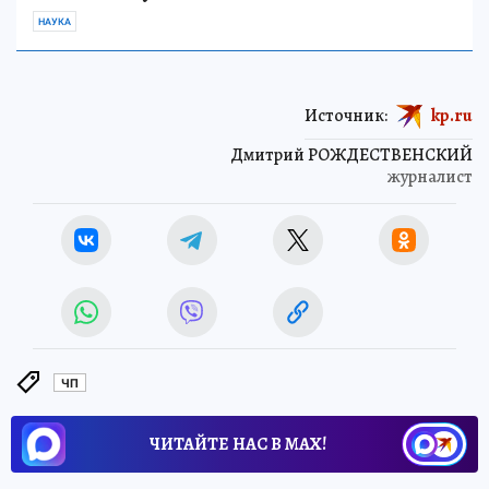
НАУКА
Источник:
kp.ru
Дмитрий РОЖДЕСТВЕНСКИЙ
журналист
ЧП
ЧИТАЙТЕ НАС В МАХ!