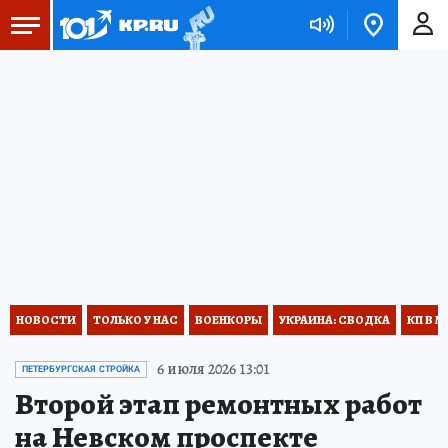
НОВОСТИ
ТОЛЬКО У НАС
ВОЕНКОРЫ
УКРАИНА: СВОДКА
КП В М
6 июля 2026 13:01
ПЕТЕРБУРГСКАЯ СТРОЙКА
Второй этап ремонтных работ
на Невском проспекте