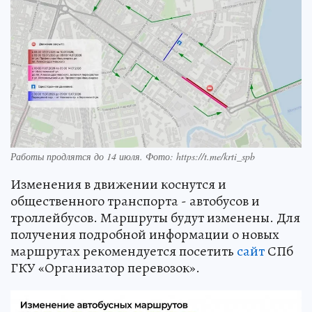
Работы продлятся до 14 июля. Фото: https://t.me/krti_spb
Изменения в движении коснутся и
общественного транспорта - автобусов и
троллейбусов. Маршруты будут изменены. Для
получения подробной информации о новых
маршрутах рекомендуется посетить
сайт
СПб
ГКУ «Организатор перевозок».