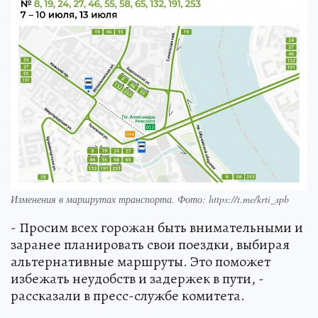
Изменения в маршрутах транспорта. Фото: https://t.me/krti_spb
- Просим всех горожан быть внимательными и
заранее планировать свои поездки, выбирая
альтернативные маршруты. Это поможет
избежать неудобств и задержек в пути, -
рассказали в пресс-службе комитета.