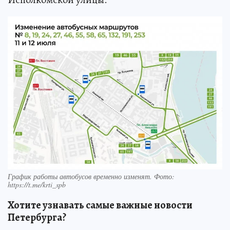
График работы автобусов временно изменят. Фото:
https://t.me/krti_spb
Хотите узнавать самые важные новости
Петербурга?