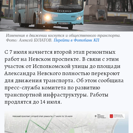
Изменения в движении коснутся и общественного транспорта.
Фото:
Алексей БУЛАТОВ.
Перейти в Фотобанк КП
С 7 июля начнется второй этап ремонтных
работ на Невском проспекте. В связи с этим
участок от Исполкомской улицы до площади
Александра Невского полностью перекроют
для движения транспорта. Об этом сообщила
пресс-служба комитета по развитию
транспортной инфраструктуры. Работы
продлятся до 14 июля.