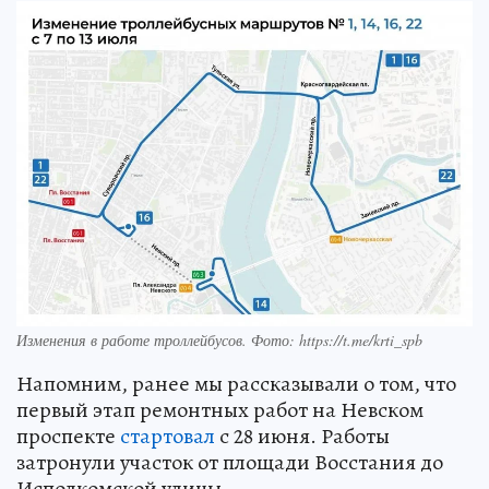
Изменения в работе троллейбусов. Фото: https://t.me/krti_spb
Напомним, ранее мы рассказывали о том, что
первый этап ремонтных работ на Невском
проспекте
стартовал
с 28 июня. Работы
затронули участок от площади Восстания до
Исполкомской улицы.