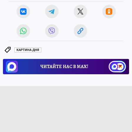
КАРТИНА ДНЯ
ЧИТАЙТЕ НАС В МАХ!