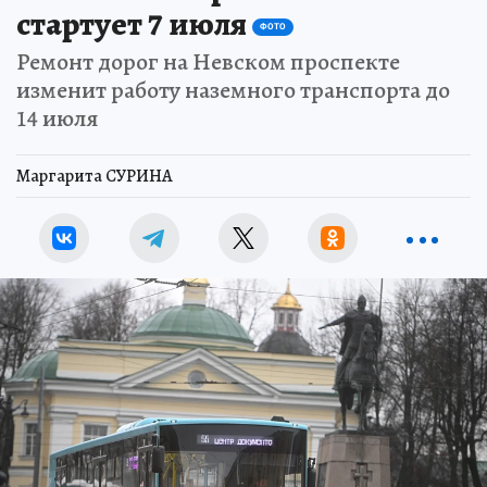
стартует 7 июля
ФОТО
Ремонт дорог на Невском проспекте
изменит работу наземного транспорта до
14 июля
Маргарита СУРИНА