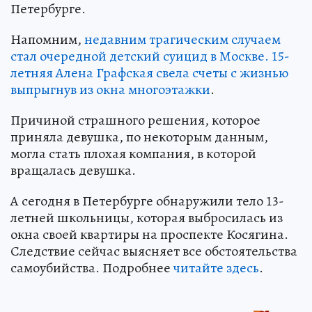
Петербурге.
Напомним,
недавним трагическим случаем
стал очередной детский суицид в Москве. 15-
летняя Алена Графская свела счеты с жизнью
выпрыгнув из окна многоэтажки
.
Причиной страшного решения, которое
приняла девушка, по некоторым данным,
могла стать плохая компания, в которой
вращалась девушка.
А сегодня в Петербурге обнаружили тело 13-
летней школьницы, которая выбросилась из
окна своей квартиры на проспекте Косягина.
Следствие сейчас выясняет все обстоятельства
самоубийства. Подробнее
читайте здесь
.