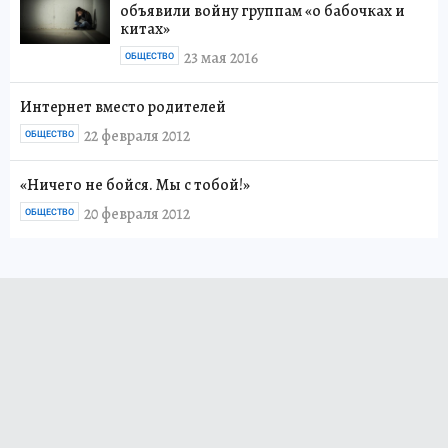
объявили войну группам «о бабочках и
китах»
23 мая 2016
ОБЩЕСТВО
Интернет вместо родителей
22 февраля 2012
ОБЩЕСТВО
«Ничего не бойся. Мы с тобой!»
20 февраля 2012
ОБЩЕСТВО