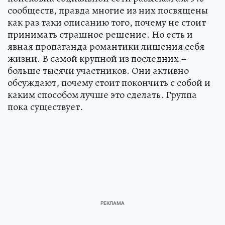
сообществ, правда многие из них посвящены
как раз таки описанию того, почему не стоит
принимать страшное решение. Но есть и
явная пропаганда романтики лишения себя
жизни. В самой крупной из последних –
больше тысячи участников. Они активно
обсуждают, почему стоит покончить с собой и
каким способом лучше это сделать. Группа
пока существует.