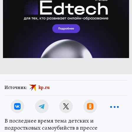
Источник:
kp.ru
В последнее время тема детских и
подростковых самоубийств в прессе