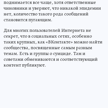
поднимается все чаще, хотя ответственные
чиновники и уверяют, что никакой эпидемии
нет, количество такого рода сообщений
становится пугающим.
Для многих пользователей Интернета не
секрет, что в социальных сетях, особенно
таких крупных, как «ВКонтакте» можно найти
сообщества, посвященные самым разным
темам. Есть и группы о суициде. Там и
советами обмениваются и соответствующий
контент публикуют.