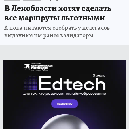
В Ленобласти хотят сделать
все маршруты льготными
А пока пытаются отобрать у нелегалов
выданные им ранее валидаторы