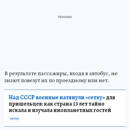
В результате пассажиры, входя в автобус, не
знают повезут их по проездному или нет.
Над СССР военные натянули «сетку»
для
пришельцев: как страна 13 лет тайно
искала и изучала инопланетных гостей
НАУКА