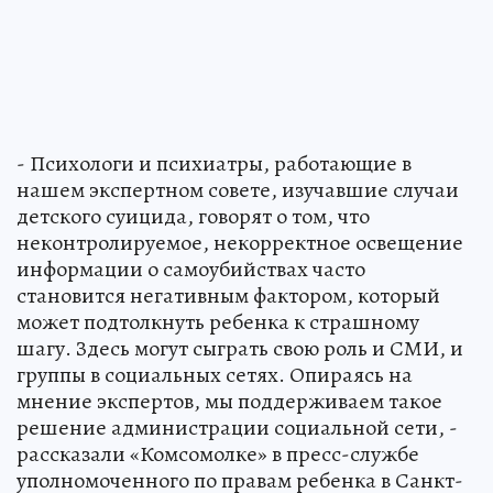
- Психологи и психиатры, работающие в
нашем экспертном совете, изучавшие случаи
детского суицида, говорят о том, что
неконтролируемое, некорректное освещение
информации о самоубийствах часто
становится негативным фактором, который
может подтолкнуть ребенка к страшному
шагу. Здесь могут сыграть свою роль и СМИ, и
группы в социальных сетях. Опираясь на
мнение экспертов, мы поддерживаем такое
решение администрации социальной сети, -
рассказали «Комсомолке» в пресс-службе
уполномоченного по правам ребенка в Санкт-