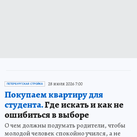
28 июля 2026 7:00
ПЕТЕРБУРГСКАЯ СТРОЙКА
Покупаем квартиру для
студента.
Где искать и как не
ошибиться в выборе
О чем должны подумать родители, чтобы
молодой человек спокойно учился, а не