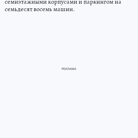
семиэтажными корпусами и паркингом на
семьдесят восемь машин.