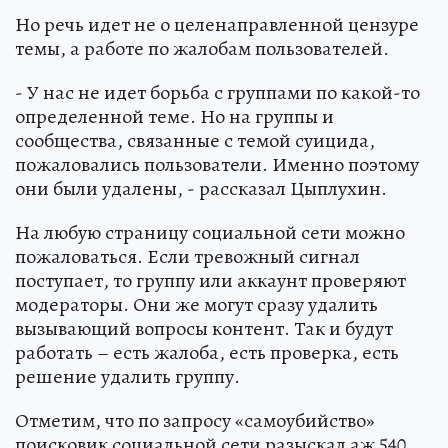
Но речь идет не о целенаправленной цензуре
темы, а работе по жалобам пользователей.
- У нас не идет борьба с группами по какой-то
определенной теме. Но на группы и
сообщества, связанные с темой суицида,
пожаловались пользователи. Именно поэтому
они были удалены, - рассказал Цыплухин.
На любую страницу социальной сети можно
пожаловаться. Если тревожный сигнал
поступает, то группу или аккаунт проверяют
модераторы. Они же могут сразу удалить
вызывающий вопросы контент. Так и будут
работать – есть жалоба, есть проверка, есть
решение удалить группу.
Отметим, что по запросу «самоубийство»
поисковик социальной сети разыскал аж 540