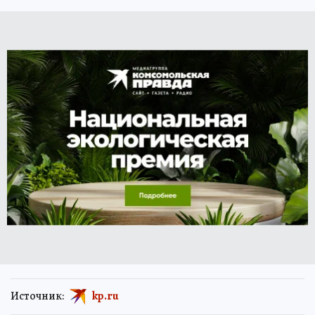
Источник:
kp.ru