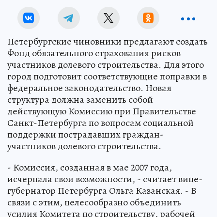
Петербургские чиновники предлагают создать
Фонд обязательного страхования рисков
участников долевого строительства. Для этого
город подготовит соответствующие поправки в
федеральное законодательство. Новая
структура должна заменить собой
действующую Комиссию при Правительстве
Санкт-Петербурга по вопросам социальной
поддержки пострадавших граждан-
участников долевого строительства.
- Комиссия, созданная в мае 2007 года,
исчерпала свои возможности, - считает вице-
губернатор Петербурга Ольга Казанская. - В
связи с этим, целесообразно объединить
усилия Комитета по строительству, рабочей