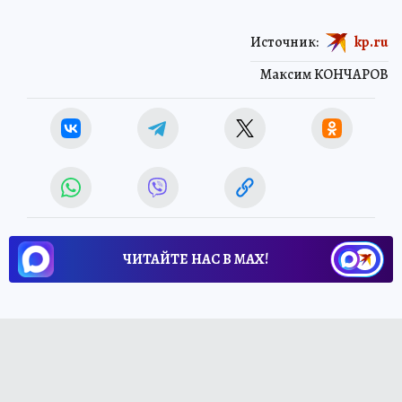
Источник:
kp.ru
Максим КОНЧАРОВ
ЧИТАЙТЕ НАС В МАХ!