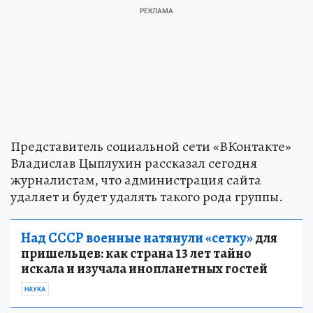
Представитель социальной сети «ВКонтакте»
Владислав Цыплухин рассказал сегодня
журналистам, что администрация сайта
удаляет и будет удалять такого рода группы.
Над СССР военные натянули «сетку»
для
пришельцев: как страна 13 лет тайно
искала и изучала инопланетных гостей
НАУКА