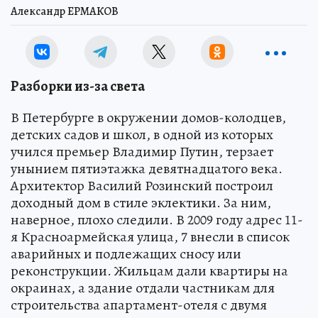
Александр ЕРМАКОВ
Разборки из-за света
В Петербурге в окружении домов-колодцев,
детских садов и школ, в одной из которых
учился премьер Владимир Путин, терзает
унынием пятиэтажка девятнадцатого века.
Архитектор Василий Розинский построил
доходный дом в стиле эклектики. За ним,
наверное, плохо следили. В 2009 году адрес 11-
я Красноармейская улица, 7 внесли в список
аварийных и подлежащих сносу или
реконструкции. Жильцам дали квартиры на
окраинах, а здание отдали частникам для
строительства апартамент-отеля с двумя