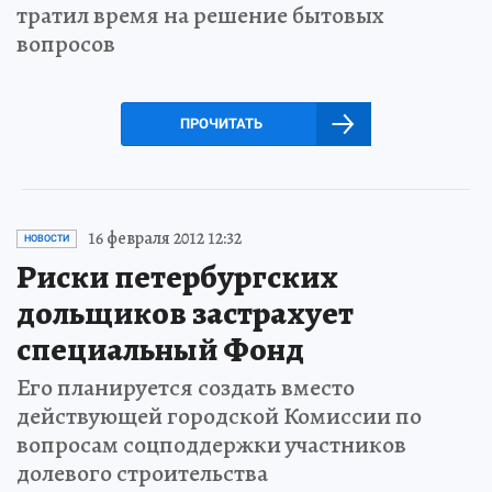
тратил время на решение бытовых
вопросов
ПРОЧИТАТЬ
16 февраля 2012 12:32
НОВОСТИ
Риски петербургских
дольщиков застрахует
специальный Фонд
Его планируется создать вместо
действующей городской Комиссии по
вопросам соцподдержки участников
долевого строительства