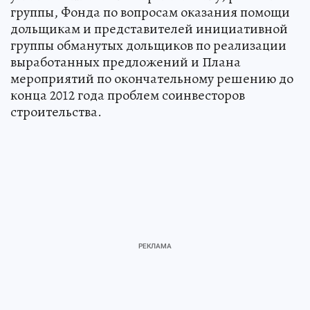
группы, Фонда по вопросам оказания помощи
дольщикам и представителей инициативной
группы обманутых дольщиков по реализации
выработанных предложений и Плана
мероприятий по окончательному решению до
конца 2012 года проблем соинвесторов
строительства.