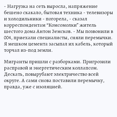
- Нагрузка на сеть выросла, напряжение
бешено скакало, бытовая техника - телевизоры
и холодильники - погорела, - сказал
корреспондентам “Комсомолки” житель
шестого дома Антон Земсков. - Мы позвонили в
004, приехали специалисты, сняли перемычки.
Я мешком цемента засыпал их кабель, который
торчал из-под земли.
Мигранты пришли с разборками. Пригрозили
расправой и энергетическим коллапсом.
Дескать, повырубают электричество всей
округе. А сами снова поставили перемычку,
правда, уже с изоляцией.