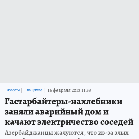
16 февраля 2012 11:53
НОВОСТИ
ОБЩЕСТВО
Гастарбайтеры-нахлебники
заняли аварийный дом и
качают электричество соседей
Азербайджанцы жалуются, что из-за злых