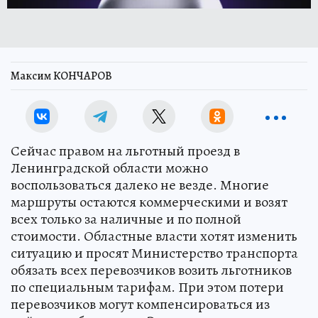
Максим КОНЧАРОВ
Сейчас правом на льготный проезд в
Ленинградской области можно
воспользоваться далеко не везде. Многие
маршруты остаются коммерческими и возят
всех только за наличные и по полной
стоимости. Областные власти хотят изменить
ситуацию и просят Министерство транспорта
обязать всех перевозчиков возить льготников
по специальным тарифам. При этом потери
перевозчиков могут компенсироваться из