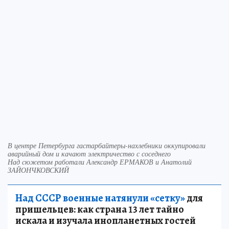
В центре Петербурга гастарбайтеры-нахлебники оккупировали
аварийный дом и качают электричество с соседнего
Над сюжетом работали Александр ЕРМАКОВ и Анатолий
ЗАЙОНЧКОВСКИЙ
Над СССР военные натянули «сетку»
для
пришельцев: как страна 13 лет тайно
искала и изучала инопланетных гостей