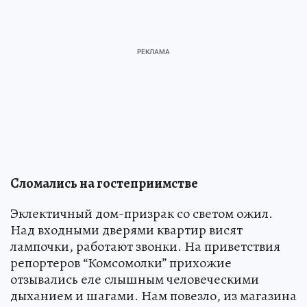
Сломались на гостеприимстве
Эклектичный дом-призрак со светом ожил.
Над входными дверями квартир висят
лампочки, работают звонки. На приветствия
репортеров “Комсомолки” прихожие
отзывались еле слышным человеческими
дыханием и шагами. Нам повезло, из магазина