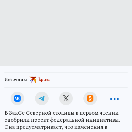
Источник:
kp.ru
В ЗакСе Северной столицы в первом чтении
одобрили проект федеральной инициативы.
Она предусматривает, что изменения в