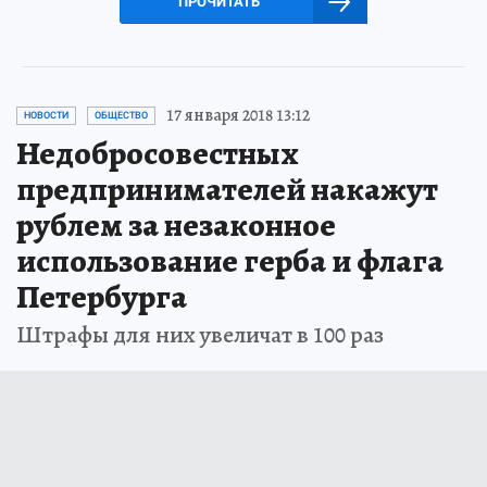
ПРОЧИТАТЬ
17 января 2018 13:12
НОВОСТИ
ОБЩЕСТВО
Недобросовестных
предпринимателей накажут
рублем за незаконное
использование герба и флага
Петербурга
Штрафы для них увеличат в 100 раз