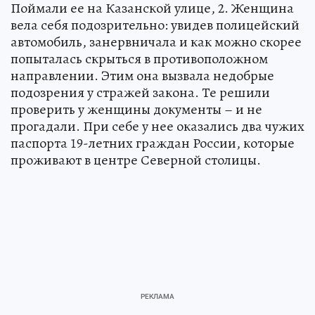
Поймали ее на Казанской улице, 2. Женщина
вела себя подозрительно: увидев полицейский
автомобиль, занервничала и как можно скорее
попыталась скрыться в противоположном
направлении. Этим она вызвала недобрые
подозрения у стражей закона. Те решили
проверить у женщины документы – и не
прогадали. При себе у нее оказались два чужих
паспорта 19-летних граждан России, которые
проживают в центре Северной столицы.