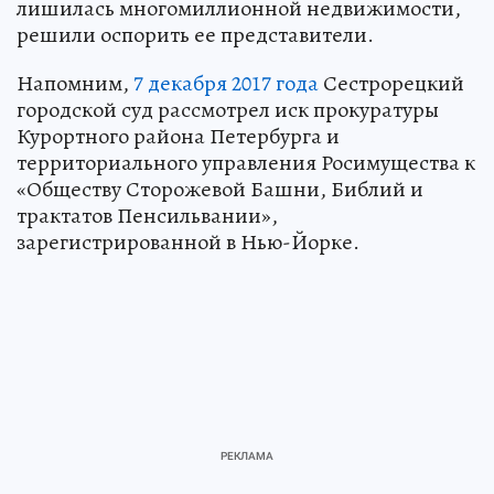
лишилась многомиллионной недвижимости,
решили оспорить ее представители.
Напомним,
7 декабря 2017 года
Сестрорецкий
городской суд рассмотрел иск прокуратуры
Курортного района Петербурга и
территориального управления Росимущества к
«Обществу Сторожевой Башни, Библий и
трактатов Пенсильвании»,
зарегистрированной в Нью-Йорке.