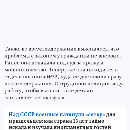
Также во время задержания выяснилось, что
проблемы с законом у гражданки не впервые.
Ранее она попадала под суд за кражу и
мошенничество. Теперь же она находится в
отделе полиции №52, куда ее доставили сразу
после задержания. Сотрудники полиции ведут
работу, чтобы выяснить все детали
сложившегося «казуса».
Над СССР военные натянули «сетку»
для
пришельцев: как страна 13 лет тайно
искала и изучала инопланетных гостей