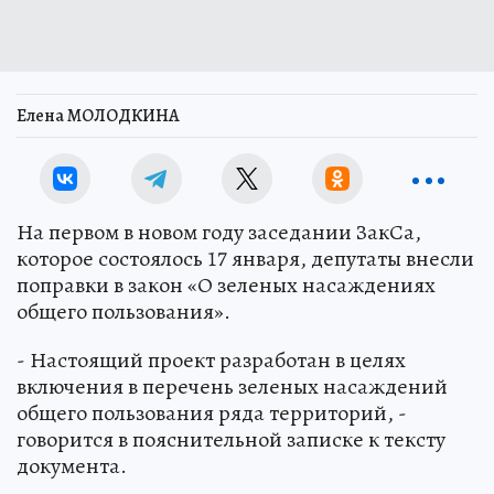
Елена МОЛОДКИНА
На первом в новом году заседании ЗакСа,
которое состоялось 17 января, депутаты внесли
поправки в закон «О зеленых насаждениях
общего пользования».
- Настоящий проект разработан в целях
включения в перечень зеленых насаждений
общего пользования ряда территорий, -
говорится в пояснительной записке к тексту
документа.