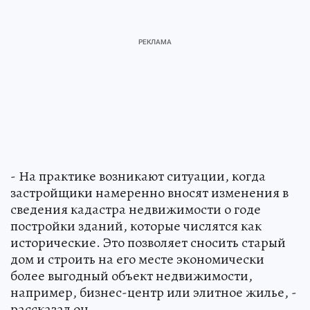
- На практике возникают ситуации, когда
застройщики намеренно вносят изменения в
сведения кадастра недвижимости о годе
постройки зданий, которые числятся как
исторические. Это позволяет сносить старый
дом и строить на его месте экономически
более выгодный объект недвижимости,
например, бизнес-центр или элитное жилье, -
рассказал он.