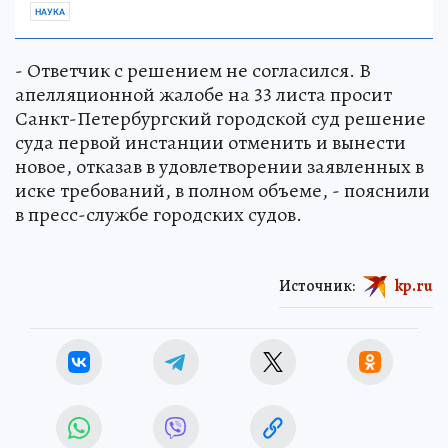
НАУКА
- Ответчик с решением не согласился. В
апелляционной жалобе на 33 листа просит
Санкт-Петербургский городской суд решение
суда первой инстанции отменить и вынести
новое, отказав в удовлетворении заявленных в
иске требований, в полном объеме, - пояснили
в пресс-службе городских судов.
Источник:
kp.ru