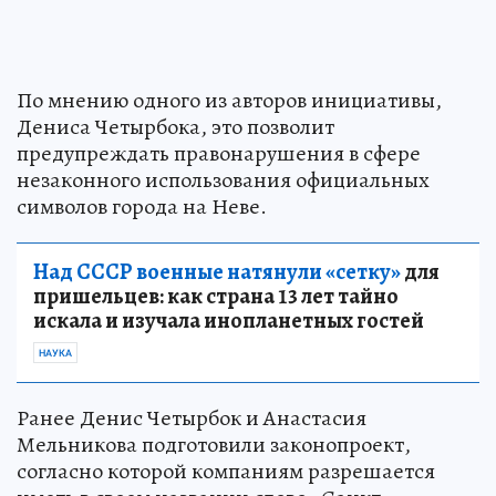
По мнению одного из авторов инициативы,
Дениса Четырбока, это позволит
предупреждать правонарушения в сфере
незаконного использования официальных
символов города на Неве.
Над СССР военные натянули «сетку»
для
пришельцев: как страна 13 лет тайно
искала и изучала инопланетных гостей
НАУКА
Ранее Денис Четырбок и Анастасия
Мельникова подготовили законопроект,
согласно которой компаниям разрешается