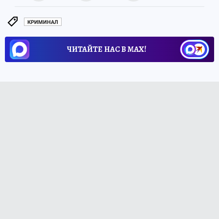
КРИМИНАЛ
ЧИТАЙТЕ НАС В МАХ!