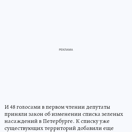
И 48 голосами в первом чтении депутаты
приняли закон об изменении списка зеленых
насаждений в Петербурге. К списку уже
существующих территорий добавили еще