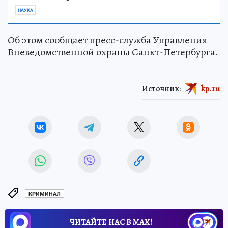
НАУКА
Об этом сообщает пресс-служба Управления
Вневедомственной охраны Санкт-Петербурга.
Источник:
kp.ru
КРИМИНАЛ
ЧИТАЙТЕ НАС В МАХ!