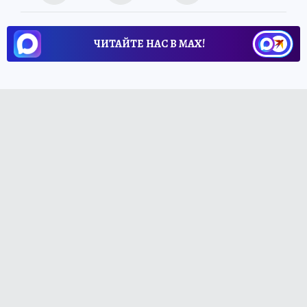
ЧИТАЙТЕ НАС В МАХ!