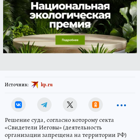
Источник:
kp.ru
Решение суда, согласно которому секта
«Свидетели Иеговы» (деятельность
организации запрещена на территории РФ)