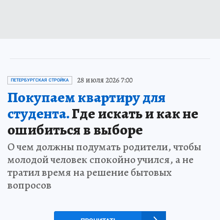
28 июля 2026 7:00
ПЕТЕРБУРГСКАЯ СТРОЙКА
Покупаем квартиру для
студента.
Где искать и как не
ошибиться в выборе
О чем должны подумать родители, чтобы
молодой человек спокойно учился, а не
тратил время на решение бытовых
вопросов