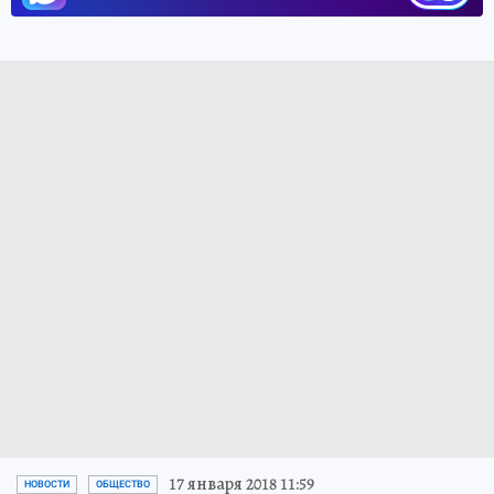
17 января 2018 11:59
НОВОСТИ
ОБЩЕСТВО