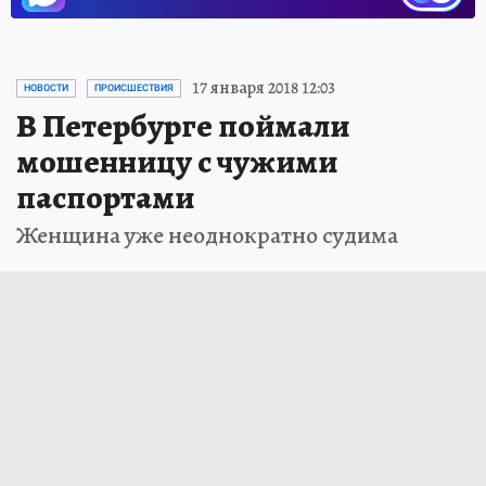
17 января 2018 12:03
НОВОСТИ
ПРОИСШЕСТВИЯ
В Петербурге поймали
мошенницу с чужими
паспортами
Женщина уже неоднократно судима