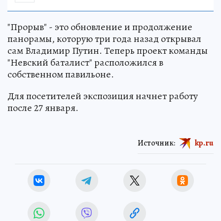
"Прорыв" - это обновление и продолжение
панорамы, которую три года назад открывал
сам Владимир Путин. Теперь проект команды
"Невский баталист" расположился в
собственном павильоне.
Для посетителей экспозиция начнет работу
после 27 января.
Источник:
kp.ru