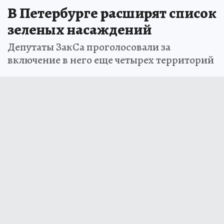
В Петербурге расширят список
зеленых насаждений
Депутаты ЗакСа проголосовали за
включение в него еще четырех территорий