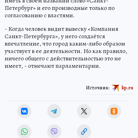
иметь в своем названии слово «Санкт-
Петербург» и его производные только по
согласованию с властями.
- Когда человек видит вывеску «Компания
Санкт-Петербурга», у него создаётся
впечатление, что город каким-либо образом
участвует в ее деятельности. Но как правило,
ничего общего с действительностью это не
имеет, - отмечают парламентарии.
Источник:
kp.ru