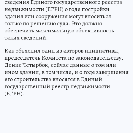
сведения Единого государственного реестра
недвижимости (ЕГРН) о годе постройки
здания или сооружения могут вноситься
только по решению суда. Это должно
обеспечить максимальную объективность
таких сведений.
Как объяснил один из авторов инициативы,
председатель Комитета по законодательству,
Денис Четырбок, сейчас данные о том или
ином здании, в том числе, и о годе завершения
его строительства вносятся в Единый
государственный реестр недвижимости
(ЕГРН).