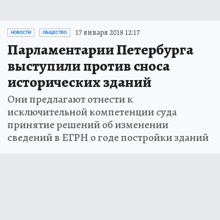
17 января 2018 12:17
НОВОСТИ
ОБЩЕСТВО
Парламентарии Петербурга
выступили против сноса
исторических зданий
Они предлагают отнести к
исключительной компетенции суда
принятие решений об изменении
сведений в ЕГРН о годе постройки зданий