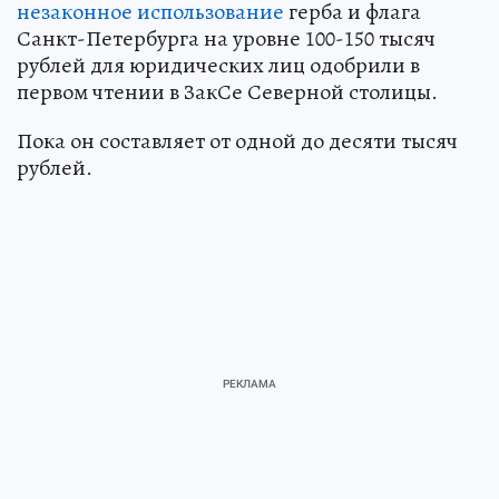
незаконное использование
герба и флага
Санкт-Петербурга на уровне 100-150 тысяч
рублей для юридических лиц одобрили в
первом чтении в ЗакСе Северной столицы.
Пока он составляет от одной до десяти тысяч
рублей.