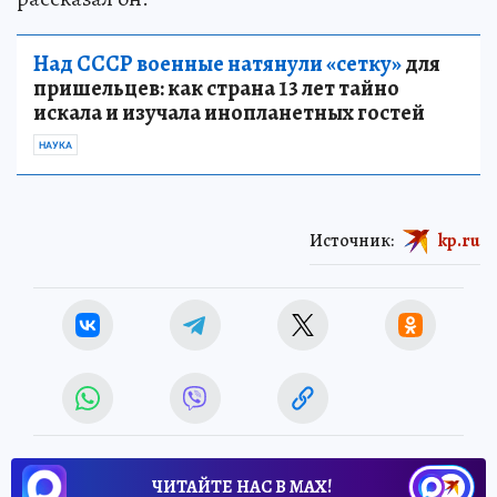
Над СССР военные натянули «сетку»
для
пришельцев: как страна 13 лет тайно
искала и изучала инопланетных гостей
НАУКА
Источник:
kp.ru
ЧИТАЙТЕ НАС В МАХ!