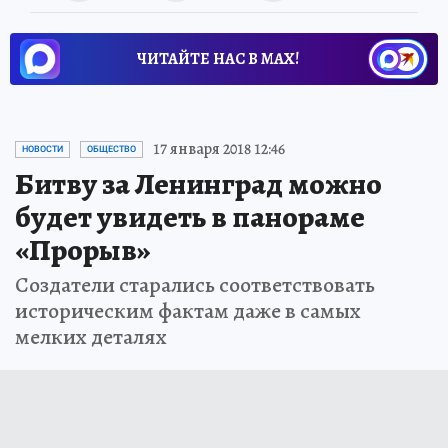
ЧИТАЙТЕ НАС В МАХ!
17 января 2018 12:46
НОВОСТИ
ОБЩЕСТВО
Битву за Ленинград можно
будет увидеть в панораме
«Прорыв»
Создатели старались соответствовать
историческим фактам даже в самых
мелких деталях