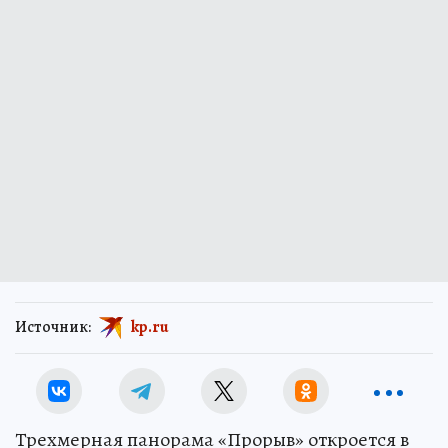
Источник:
kp.ru
Трехмерная панорама «Прорыв» откроется в