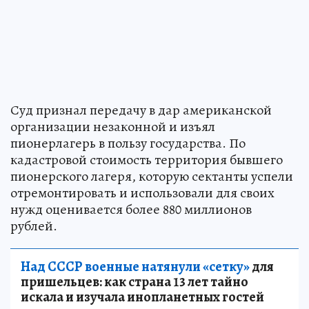
Суд признал передачу в дар американской
организации незаконной и изъял
пионерлагерь в пользу государства. По
кадастровой стоимость территория бывшего
пионерского лагеря, которую сектанты успели
отремонтировать и использовали для своих
нужд оценивается более 880 миллионов
рублей.
Над СССР военные натянули «сетку»
для
пришельцев: как страна 13 лет тайно
искала и изучала инопланетных гостей