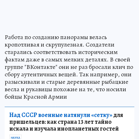
Работа по созданию панорамы велась
кропотливая и скрупулезная. Создатели
старались соответствовать историческим
фактам даже в самых мелких деталях. В своей
группе "ВКонтакте" они не раз бросали клич по
сбору аутентичных вещей. Так например, они
разыскивали и старые деревянные рыбацкие
весла и рукавицы похожие на те, что носили
бойцы Красной Армии
Над СССР военные натянули «сетку»
для
пришельцев: как страна 13 лет тайно
искала и изучала инопланетных гостей
НАУКА