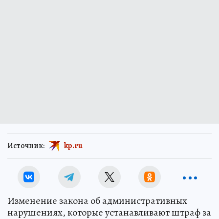
Источник:
kp.ru
Изменение закона об административных
нарушениях, которые устанавливают штраф за