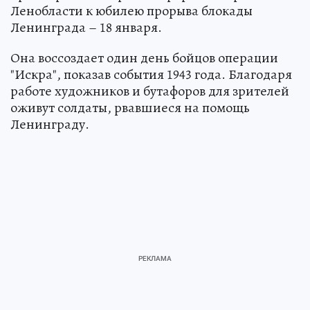
Ленобласти к юбилею прорыва блокады
Ленинграда – 18 января.
Она воссоздает один день бойцов операции
"Искра", показав события 1943 года. Благодаря
работе художников и бутафоров для зрителей
оживут солдаты, рвавшиеся на помощь
Ленинграду.