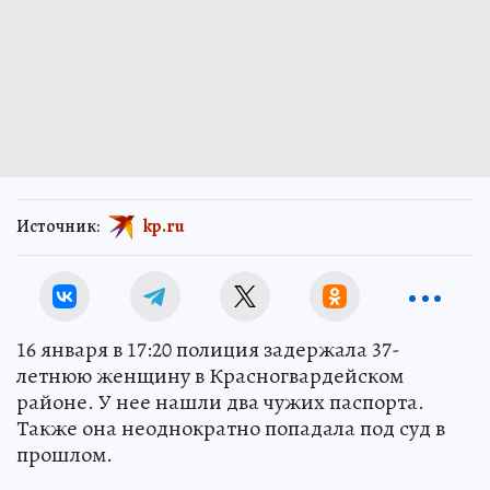
Источник:
kp.ru
16 января в 17:20 полиция задержала 37-
летнюю женщину в Красногвардейском
районе. У нее нашли два чужих паспорта.
Также она неоднократно попадала под суд в
прошлом.