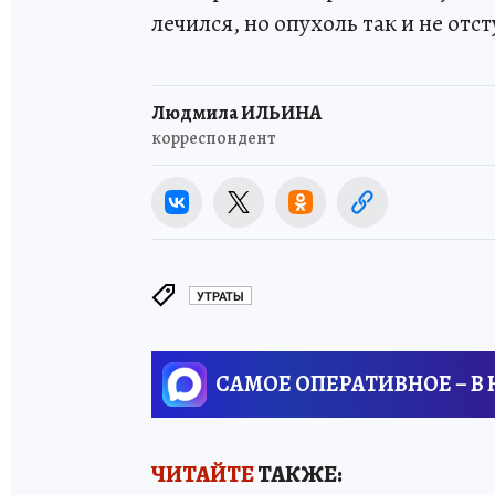
лечился, но опухоль так и не отс
Людмила ИЛЬИНА
корреспондент
УТРАТЫ
САМОЕ ОПЕРАТИВНОЕ – В
ЧИТАЙТЕ
ТАКЖЕ: