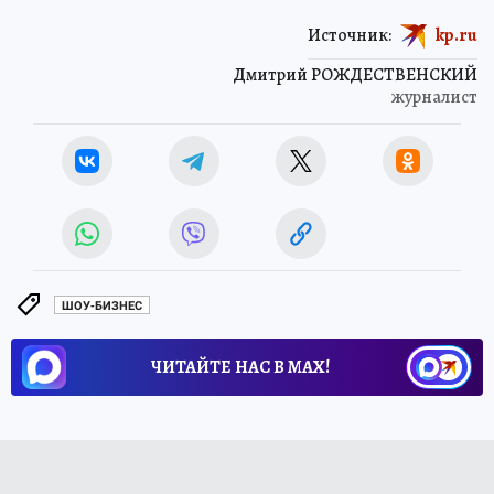
Источник:
kp.ru
Дмитрий РОЖДЕСТВЕНСКИЙ
журналист
ШОУ-БИЗНЕС
ЧИТАЙТЕ НАС В МАХ!