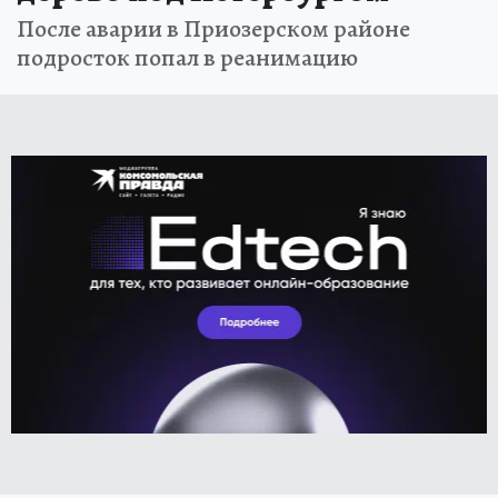
После аварии в Приозерском районе
подросток попал в реанимацию