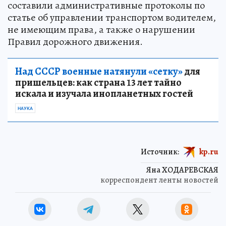
составили административные протоколы по
статье об управлении транспортом водителем,
не имеющим права, а также о нарушении
Правил дорожного движения.
Над СССР военные натянули «сетку»
для
пришельцев: как страна 13 лет тайно
искала и изучала инопланетных гостей
НАУКА
Источник:
kp.ru
Яна ХОДАРЕВСКАЯ
корреспондент ленты новостей