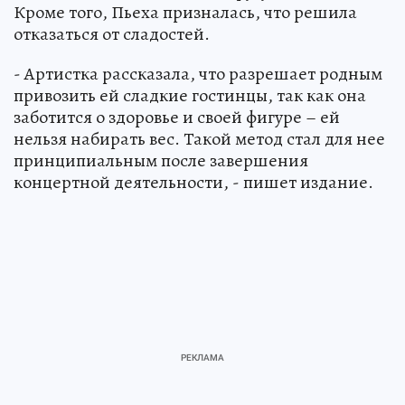
Кроме того, Пьеха призналась, что решила
отказаться от сладостей.
- Артистка рассказала, что разрешает родным
привозить ей сладкие гостинцы, так как она
заботится о здоровье и своей фигуре – ей
нельзя набирать вес. Такой метод стал для нее
принципиальным после завершения
концертной деятельности, - пишет издание.