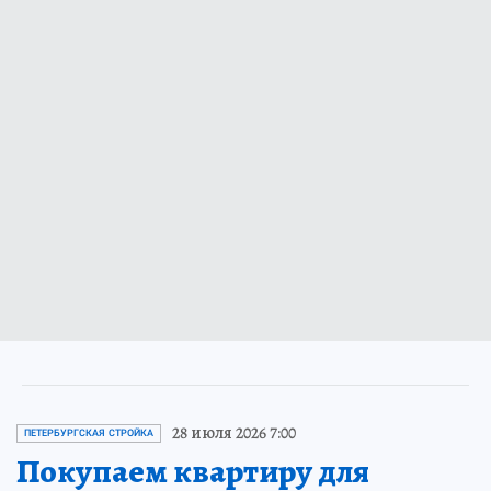
28 июля 2026 7:00
ПЕТЕРБУРГСКАЯ СТРОЙКА
Покупаем квартиру для