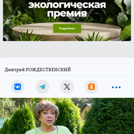
Дмитрий РОЖДЕСТВЕНСКИЙ