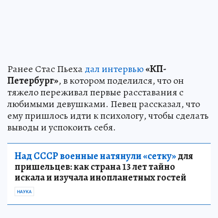
Ранее Стас Пьеха
дал интервью
«КП-
Петербург»
, в котором поделился, что он
тяжело переживал первые расставания с
любимыми девушками. Певец рассказал, что
ему пришлось идти к психологу, чтобы сделать
выводы и успокоить себя.
Над СССР военные натянули «сетку»
для
пришельцев: как страна 13 лет тайно
искала и изучала инопланетных гостей
НАУКА