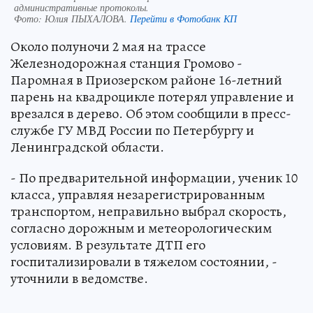
административные протоколы.
Фото:
Юлия ПЫХАЛОВА.
Перейти в Фотобанк КП
Около полуночи 2 мая на трассе
Железнодорожная станция Громово -
Паромная в Приозерском районе 16-летний
парень на квадроцикле потерял управление и
врезался в дерево. Об этом сообщили в пресс-
службе ГУ МВД России по Петербургу и
Ленинградской области.
- По предварительной информации, ученик 10
класса, управляя незарегистрированным
транспортом, неправильно выбрал скорость,
согласно дорожным и метеорологическим
условиям. В результате ДТП его
госпитализировали в тяжелом состоянии, -
уточнили в ведомстве.