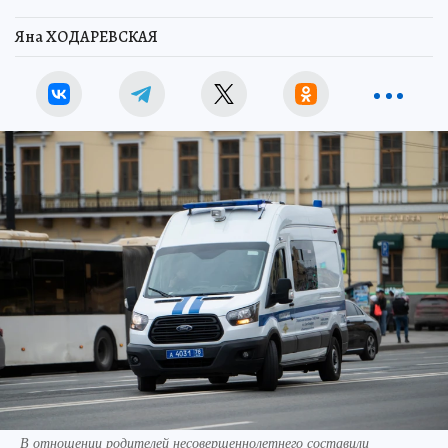
Яна ХОДАРЕВСКАЯ
В отношении родителей несовершеннолетнего составили