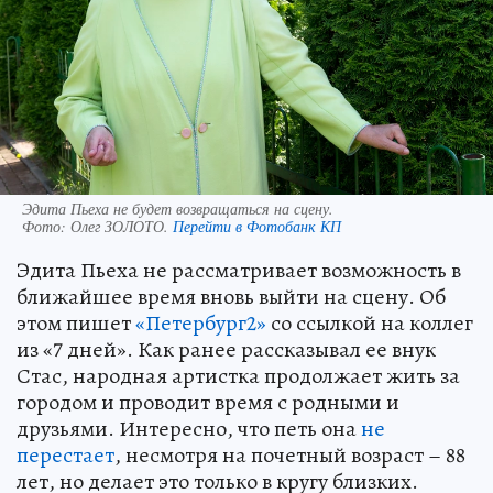
Эдита Пьеха не будет возвращаться на сцену.
Фото:
Олег ЗОЛОТО.
Перейти в Фотобанк КП
Эдита Пьеха не рассматривает возможность в
ближайшее время вновь выйти на сцену. Об
этом пишет
«Петербург2»
со ссылкой на коллег
из «7 дней». Как ранее рассказывал ее внук
Стас, народная артистка продолжает жить за
городом и проводит время с родными и
друзьями. Интересно, что петь она
не
перестает
, несмотря на почетный возраст – 88
лет, но делает это только в кругу близких.