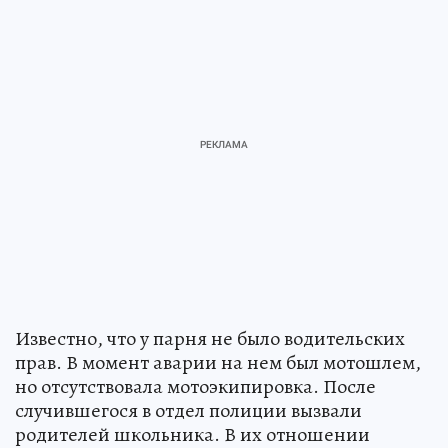
Известно, что у парня не было водительских
прав. В момент аварии на нем был мотошлем,
но отсутствовала мотоэкипировка. После
случившегося в отдел полиции вызвали
родителей школьника. В их отношении