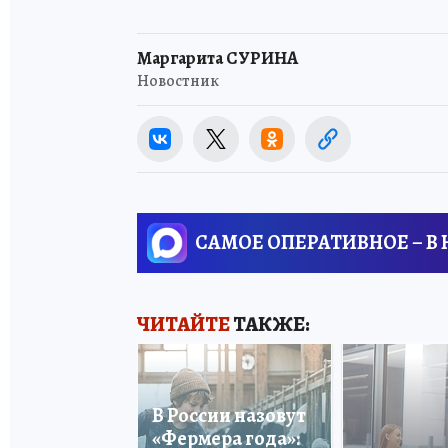
Маргарита СУРИНА
Новостник
САМОЕ ОПЕРАТИВНОЕ – В
ЧИТАЙТЕ
ТАКЖЕ:
В России назовут
«Фермера года»: