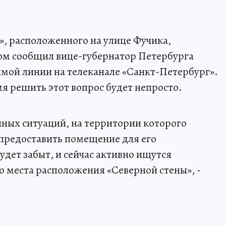
», расположенного на улице Фучика,
том сообщил вице-губернатор Петербурга
мой линии на телеканале «Санкт-Петербург».
я решить этот вопрос будет непросто.
йных ситуаций, на территории которого
предоставить помещение для его
дет забыт, и сейчас активно ищутся
 места расположения «Северной стены», -