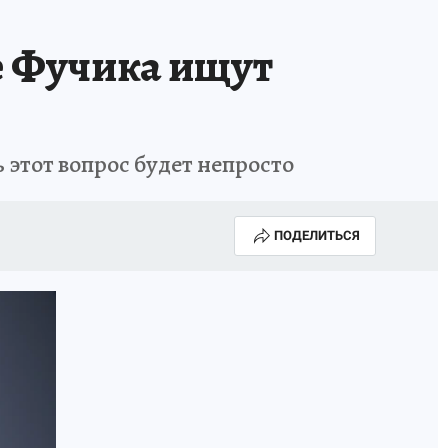
е Фучика ищут
 этот вопрос будет непросто
ПОДЕЛИТЬСЯ