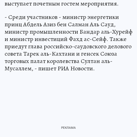
выступает почетным гостем мероприятия.
- Среди участников - министр энергетики
принц Абдель Азиз бен Салман Аль Сауд,
министр промышленности Бандар аль-Хурейф
и министр инвестиций Фахд ас-Сейф. Также
приедут глава российско-саудовского делового
совета Тарек аль-Кахтани и генсек Союза
торговых палат королевства Султан аль-
Мусаллем, - пишет РИА Новости.