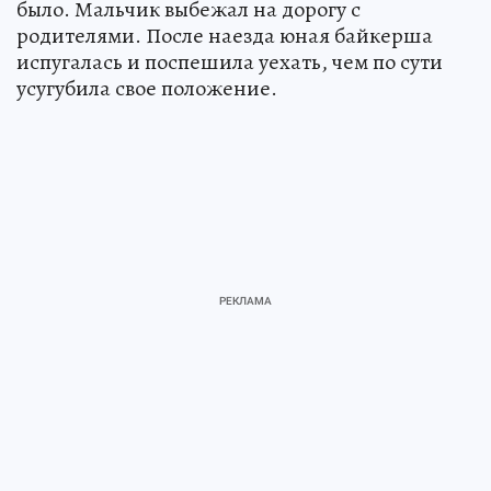
было. Мальчик выбежал на дорогу с
родителями. После наезда юная байкерша
испугалась и поспешила уехать, чем по сути
усугубила свое положение.