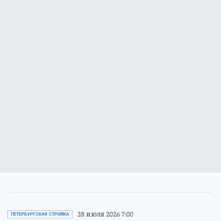
28 июля 2026 7:00
ПЕТЕРБУРГСКАЯ СТРОЙКА