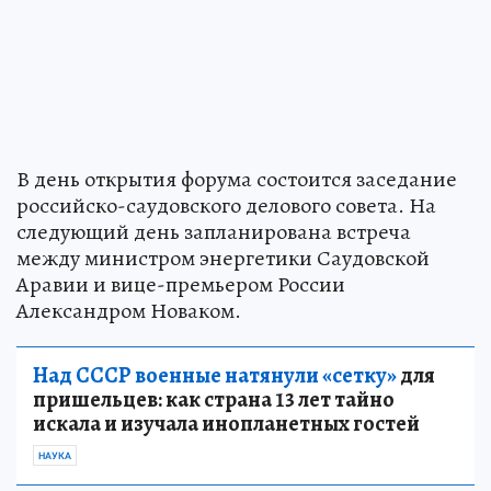
В день открытия форума состоится заседание
российско-саудовского делового совета. На
следующий день запланирована встреча
между министром энергетики Саудовской
Аравии и вице-премьером России
Александром Новаком.
Над СССР военные натянули «сетку»
для
пришельцев: как страна 13 лет тайно
искала и изучала инопланетных гостей
НАУКА