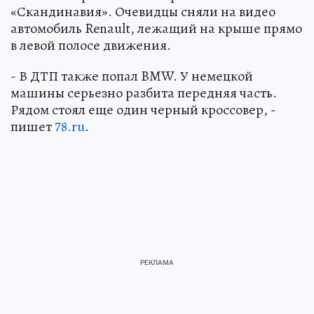
«Скандинавия». Очевидцы сняли на видео
автомобиль Renault, лежащий на крыше прямо
в левой полосе движения.
- В ДТП также попал BMW. У немецкой
машины серьезно разбита передняя часть.
Рядом стоял еще один черный кроссовер, -
пишет
78.ru
.