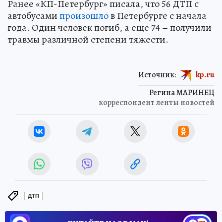
Ранее «КП-Петербург» писала, что 56 ДТП с
автобусами
произошло
в Петербурге с начала
года. Один человек погиб, а еще 74 – получили
травмы различной степени тяжести.
Источник:
kp.ru
Регина МАРИНЕЦ
корреспондент ленты новостей
ДТП