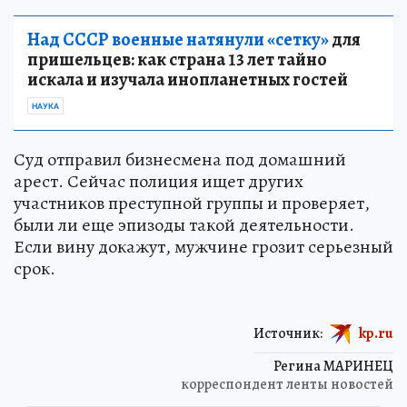
Над СССР военные натянули «сетку»
для
пришельцев: как страна 13 лет тайно
искала и изучала инопланетных гостей
НАУКА
Суд отправил бизнесмена под домашний
арест. Сейчас полиция ищет других
участников преступной группы и проверяет,
были ли еще эпизоды такой деятельности.
Если вину докажут, мужчине грозит серьезный
срок.
Источник:
kp.ru
Регина МАРИНЕЦ
корреспондент ленты новостей