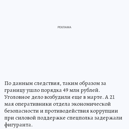
По данным следствия, таким образом за
границу ушло порядка 49 млн рублей.
Уголовное дело возбудили еще в марте. А 21
мая оперативники отдела экономической
безопасности и противодействия коррупции
при силовой поддержке спецполка задержали
фигуранта.