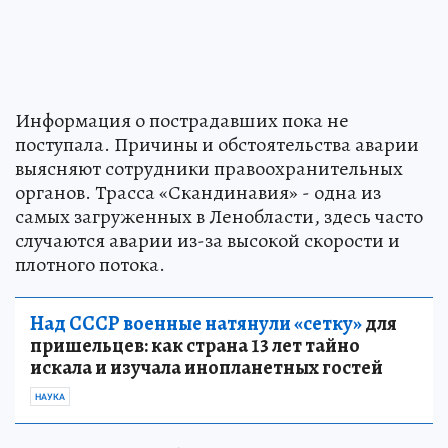
Информация о пострадавших пока не
поступала. Причины и обстоятельства аварии
выясняют сотрудники правоохранительных
органов. Трасса «Скандинавия» - одна из
самых загруженных в Ленобласти, здесь часто
случаются аварии из-за высокой скорости и
плотного потока.
Над СССР военные натянули «сетку»
для
пришельцев: как страна 13 лет тайно
искала и изучала инопланетных гостей
НАУКА