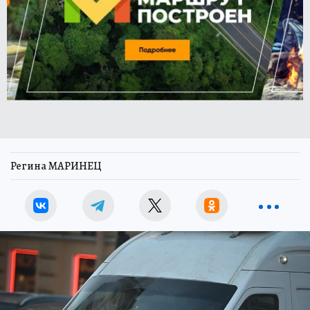
Регина МАРИНЕЦ