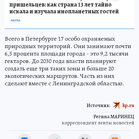
пришельцев: как страна 13 лет тайно
искала и изучала инопланетных гостей
НАУКА
Всего в Петербурге 17 особо охраняемых
природных территорий. Они занимают почти
6,5 процента площади города - это 9,2 тысячи
гектаров. До 2030 года власти планируют
создать еще три таких зоны и больше 20
экологических маршрутов. Часть из них
сделают вместе с Ленинградской областью.
Источник:
kp.ru
Регина МАРИНЕЦ
корреспондент ленты новостей