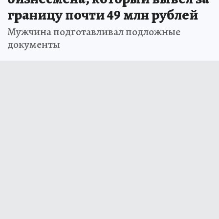
границу почти 49 млн рублей
Мужчина подготавливал подложные
документы