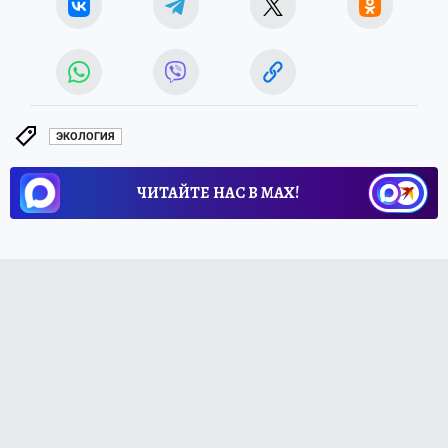
ЭКОЛОГИЯ
ЧИТАЙТЕ НАС В МАХ!