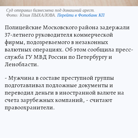
Суд отправил бизнесмена под домашний арест.
Фото:
Юлия ПЫХАЛОВА.
Перейти в Фотобанк КП
Полицейские Московского района задержали
37-летнего руководителя коммерческой
фирмы, подозреваемого в незаконных
валютных операциях. Об этом сообщила пресс-
служба ГУ МВД России по Петербургу и
Ленобласти.
- Мужчина в составе преступной группы
подготавливал подложные документы и
переводил деньги в иностранной валюте на
счета зарубежных компаний, - считают
правоохранители.