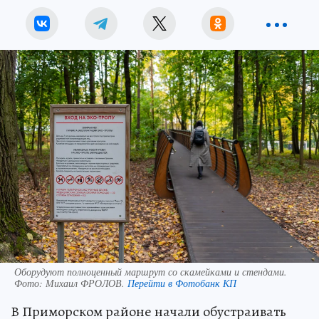
Оборудуют полноценный маршрут со скамейками и стендами.
Фото:
Михаил ФРОЛОВ.
Перейти в Фотобанк КП
В Приморском районе начали обустраивать