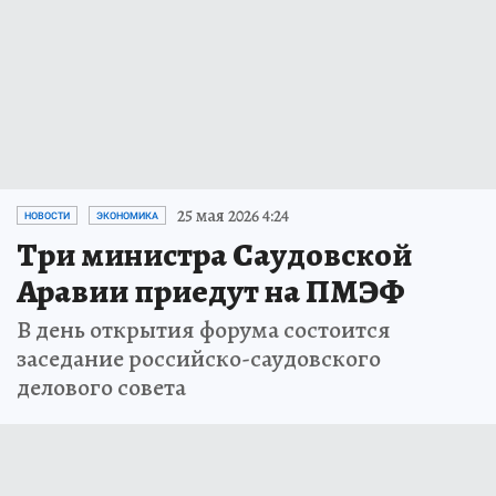
25 мая 2026 4:24
НОВОСТИ
ЭКОНОМИКА
Три министра Саудовской
Аравии приедут на ПМЭФ
В день открытия форума состоится
заседание российско-саудовского
делового совета