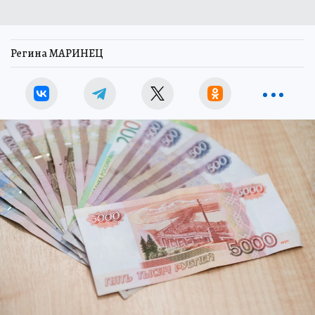
Регина МАРИНЕЦ