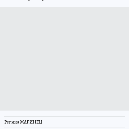
Регина МАРИНЕЦ