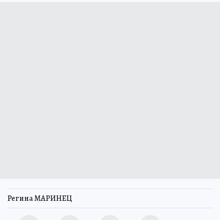
Регина МАРИНЕЦ