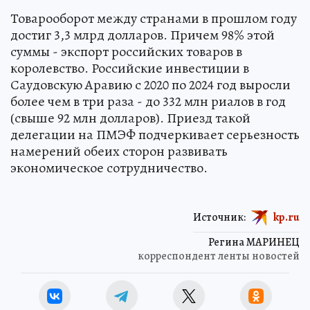
Товарооборот между странами в прошлом году
достиг 3,3 млрд долларов. Причем 98% этой
суммы - экспорт российских товаров в
королевство. Российские инвестиции в
Саудовскую Аравию с 2020 по 2024 год выросли
более чем в три раза - до 332 млн риалов в год
(свыше 92 млн долларов). Приезд такой
делегации на ПМЭФ подчеркивает серьезность
намерений обеих сторон развивать
экономическое сотрудничество.
Источник:
kp.ru
Регина МАРИНЕЦ
корреспондент ленты новостей