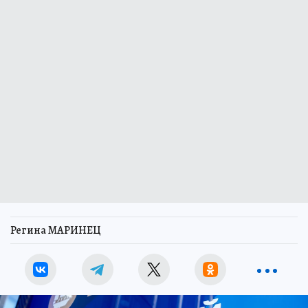
Регина МАРИНЕЦ