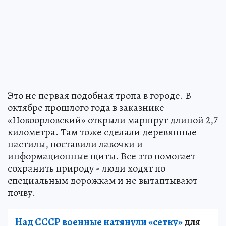
Это не первая подобная тропа в городе. В
октябре прошлого года в заказнике
«Новоорловский» открыли маршрут длиной 2,7
километра. Там тоже сделали деревянные
настилы, поставили лавочки и
информационные щиты. Все это помогает
сохранить природу - люди ходят по
специальным дорожкам и не вытаптывают
почву.
Над СССР военные натянули «сетку»
для