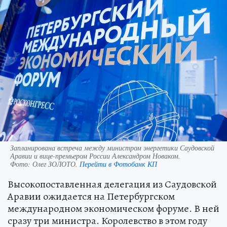
Запланирована встреча между министром энергетики Саудовской
Аравии и вице-премьером России Александром Новаком.
Фото:
Олег ЗОЛОТО.
Перейти в Фотобанк КП
Высокопоставленная делегация из Саудовской
Аравии ожидается на Петербургском
международном экономическом форуме. В ней
сразу три министра. Королевство в этом году