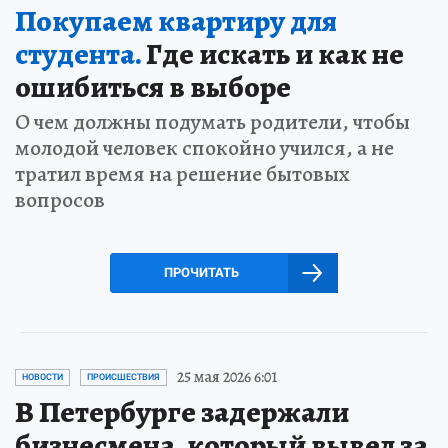
Покупаем квартиру для
студента.
Где искать и как не
ошибиться в выборе
О чем должны подумать родители, чтобы
молодой человек спокойно учился, а не
тратил время на решение бытовых
вопросов
ПРОЧИТАТЬ
25 мая 2026 6:01
НОВОСТИ
ПРОИСШЕСТВИЯ
В Петербурге задержали
бизнесмена, который вывел за