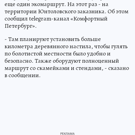
еще один экомаршрут. На этот раз - на
территории Юнтоловского заказника. Об этом
сообщил telegram-канал «Комфортный
Петербург».
- Там планируют установить больше
километра деревянного настила, чтобы гулять
по болотистой местности было удобно и
безопасно. Также оборудуют полноценный
маршрут со скамейками и стендами, - сказано
в сообщении.