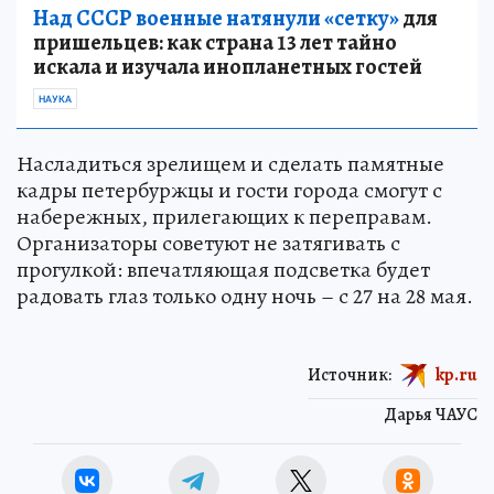
Над СССР военные натянули «сетку»
для
пришельцев: как страна 13 лет тайно
искала и изучала инопланетных гостей
НАУКА
Насладиться зрелищем и сделать памятные
кадры петербуржцы и гости города смогут с
набережных, прилегающих к переправам.
Организаторы советуют не затягивать с
прогулкой: впечатляющая подсветка будет
радовать глаз только одну ночь – с 27 на 28 мая.
Источник:
kp.ru
Дарья ЧАУС