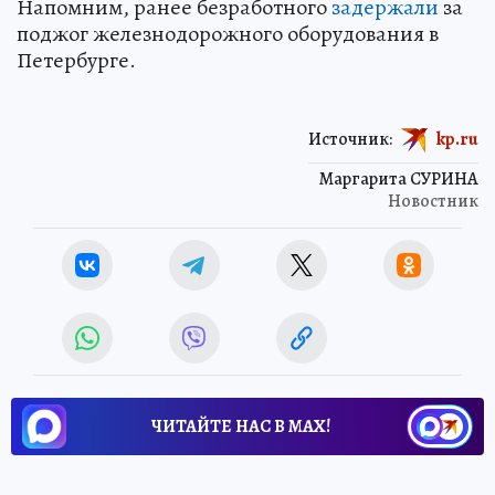
Напомним, ранее безработного
задержали
за
поджог железнодорожного оборудования в
Петербурге.
Источник:
kp.ru
Маргарита СУРИНА
Новостник
ЧИТАЙТЕ НАС В МАХ!