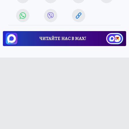
ЧИТАЙТЕ НАС В МАХ!