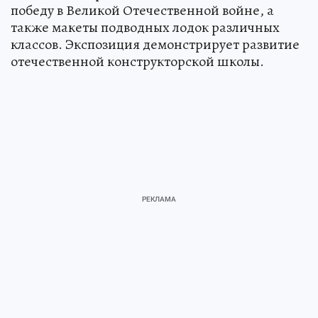
победу в Великой Отечественной войне, а
также макеты подводных лодок различных
классов. Экспозиция демонстрирует развитие
отечественной конструкторской школы.