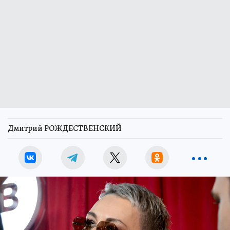
Дмитрий РОЖДЕСТВЕНСКИЙ