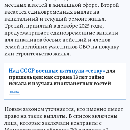
местных властей в жилищной сфере. Второй
касается единовременных выплат на
капитальный и текущий ремонт жилья.
Третий, принятый в декабре 2025 года,
предусматривает единовременные выплаты
для инвалидов боевых действий и членов
семей погибших участников СВО на покупку
или строительство жилья.
Над СССР военные натянули «сетку»
для
пришельцев: как страна 13 лет тайно
искала и изучала инопланетных гостей
НАУКА
Новым законом уточняется, кто именно имеет
право на такие выплаты. В список включены
лица, которые заключали контракты с
Министерством обороны РФ в период с 1