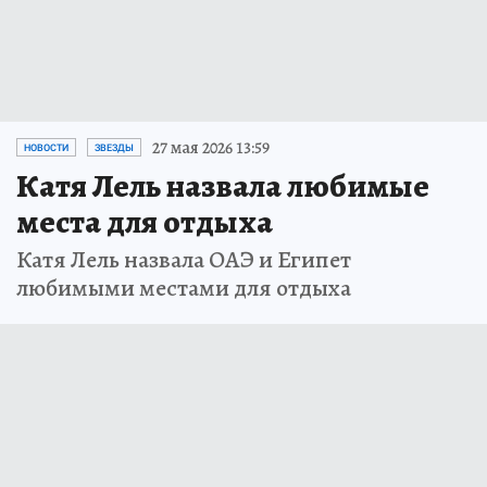
27 мая 2026 13:59
НОВОСТИ
ЗВЕЗДЫ
Катя Лель назвала любимые
места для отдыха
Катя Лель назвала ОАЭ и Египет
любимыми местами для отдыха