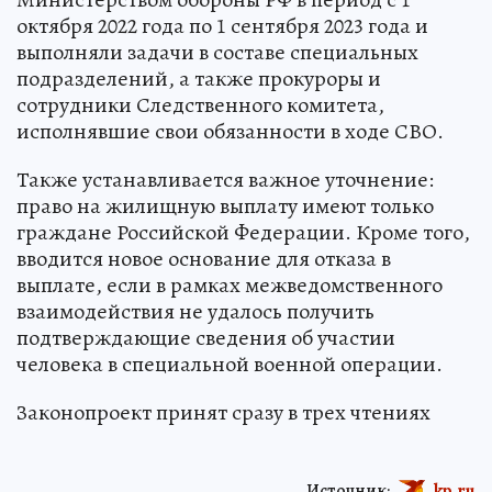
октября 2022 года по 1 сентября 2023 года и
выполняли задачи в составе специальных
подразделений, а также прокуроры и
сотрудники Следственного комитета,
исполнявшие свои обязанности в ходе СВО.
Также устанавливается важное уточнение:
право на жилищную выплату имеют только
граждане Российской Федерации. Кроме того,
вводится новое основание для отказа в
выплате, если в рамках межведомственного
взаимодействия не удалось получить
подтверждающие сведения об участии
человека в специальной военной операции.
Законопроект принят сразу в трех чтениях
Источник:
kp.ru