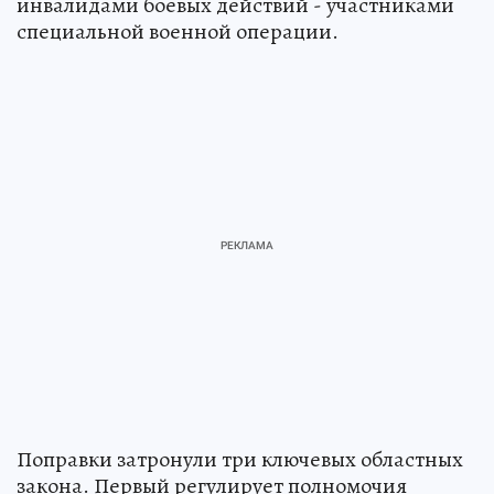
инвалидами боевых действий - участниками
специальной военной операции.
Поправки затронули три ключевых областных
закона. Первый регулирует полномочия