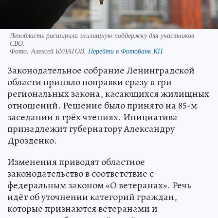
Ленобласть расширила жилищную поддержку для участников
СВО.
Фото:
Алексей БУЛАТОВ.
Перейти в Фотобанк КП
Законодательное собрание Ленинградской
области приняло поправки сразу в три
региональных закона, касающихся жилищных
отношений. Решение было принято на 85-м
заседании в трёх чтениях. Инициатива
принадлежит губернатору Александру
Дрозденко.
Изменения приводят областное
законодательство в соответствие с
федеральным законом «О ветеранах». Речь
идёт об уточнении категорий граждан,
которые признаются ветеранами и