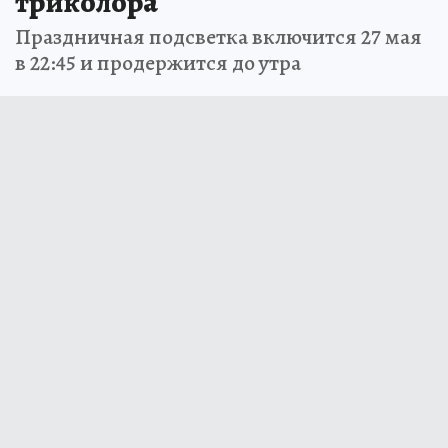
триколора
Праздничная подсветка включится 27 мая
в 22:45 и продержится до утра