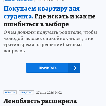
Покупаем квартиру для
студента.
Где искать и как не
ошибиться в выборе
О чем должны подумать родители, чтобы
молодой человек спокойно учился, а не
тратил время на решение бытовых
вопросов
ПРОЧИТАТЬ
27 мая 2026 14:02
НОВОСТИ
ОБЩЕСТВО
Ленобласть расширила