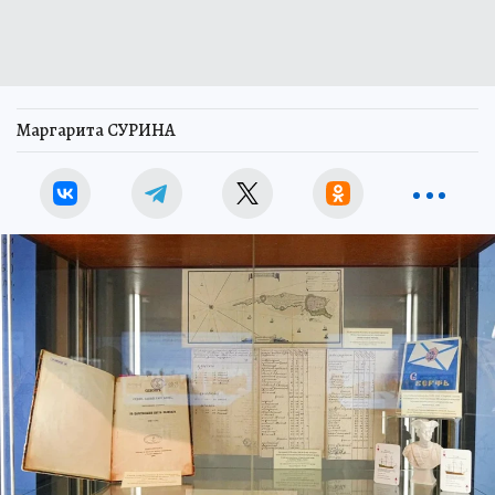
Маргарита СУРИНА