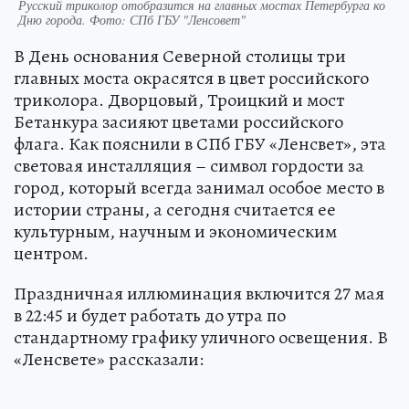
Русский триколор отобразится на главных мостах Петербурга ко
Дню города. Фото: СПб ГБУ "Ленсовет"
В День основания Северной столицы три
главных моста окрасятся в цвет российского
триколора. Дворцовый, Троицкий и мост
Бетанкура засияют цветами российского
флага. Как пояснили в СПб ГБУ «Ленсвет», эта
световая инсталляция – символ гордости за
город, который всегда занимал особое место в
истории страны, а сегодня считается ее
культурным, научным и экономическим
центром.
Праздничная иллюминация включится 27 мая
в 22:45 и будет работать до утра по
стандартному графику уличного освещения. В
«Ленсвете» рассказали: