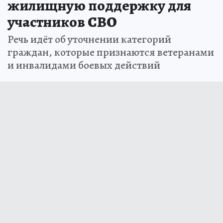
жилищную поддержку для
участников СВО
Речь идёт об уточнении категорий
граждан, которые признаются ветеранами
и инвалидами боевых действий