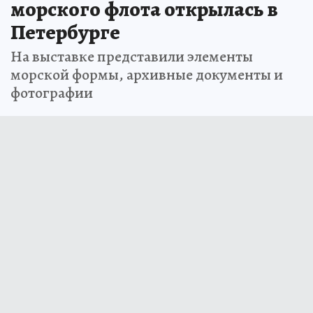
морского флота открылась в
Петербурге
На выставке представили элементы
морской формы, архивные документы и
фотографии