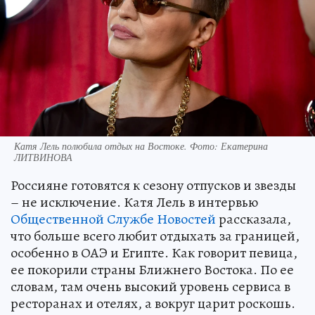
Катя Лель полюбила отдых на Востоке. Фото: Екатерина
ЛИТВИНОВА
Россияне готовятся к сезону отпусков и звезды
– не исключение. Катя Лель в интервью
Общественной Службе Новостей
рассказала,
что больше всего любит отдыхать за границей,
особенно в ОАЭ и Египте. Как говорит певица,
ее покорили страны Ближнего Востока. По ее
словам, там очень высокий уровень сервиса в
ресторанах и отелях, а вокруг царит роскошь.