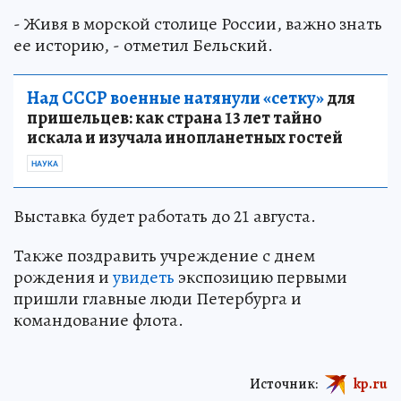
- Живя в морской столице России, важно знать
ее историю, - отметил Бельский.
Над СССР военные натянули «сетку»
для
пришельцев: как страна 13 лет тайно
искала и изучала инопланетных гостей
НАУКА
Выставка будет работать до 21 августа.
Также поздравить учреждение с днем
рождения и
увидеть
экспозицию первыми
пришли главные люди Петербурга и
командование флота.
Источник:
kp.ru