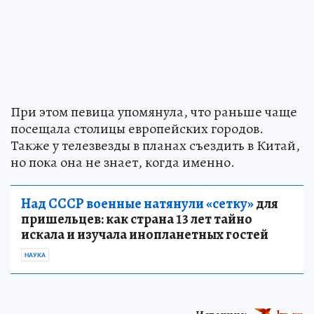
При этом певица упомянула, что раньше чаще
посещала столицы европейских городов.
Также у телезвезды в планах съездить в Китай,
но пока она не знает, когда именно.
Над СССР военные натянули «сетку»
для
пришельцев: как страна 13 лет тайно
искала и изучала инопланетных гостей
НАУКА