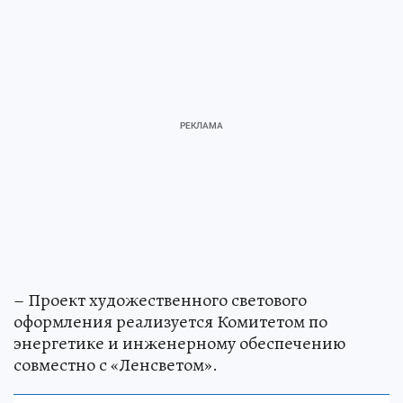
– Проект художественного светового
оформления реализуется Комитетом по
энергетике и инженерному обеспечению
совместно с «Ленсветом».