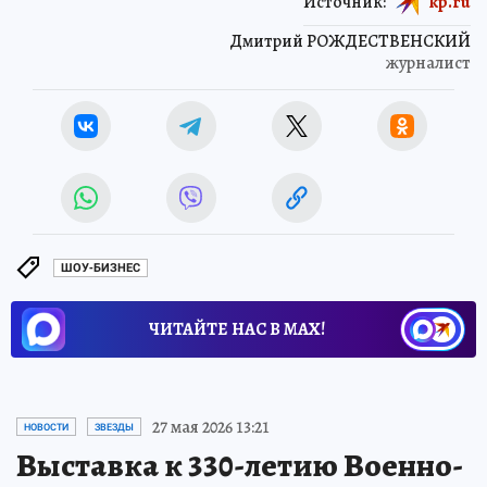
Источник:
kp.ru
Дмитрий РОЖДЕСТВЕНСКИЙ
журналист
ШОУ-БИЗНЕС
ЧИТАЙТЕ НАС В МАХ!
27 мая 2026 13:21
НОВОСТИ
ЗВЕЗДЫ
Выставка к 330-летию Военно-