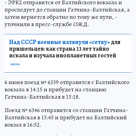
- ЭРК2 отправится от Балтийского вокзала и
проследует до станции Гатчина-Балтийская, а
затем вернется обратно по тому же пути, -
уточнили в пресс-службе ОЖД.
Над СССР военные натянули «сетку»
для
пришельцев: как страна 13 лет тайно
искала и изучала инопланетных гостей
НАУКА
6 июня поезд № 6339 отправится с Балтийского
вокзала в 14:15 и прибудет на станцию
Гатчина-Балтийская в 15:18.
Поезд № 6346 отправится со станции Гатчина-
Балтийская в 15:45 и прибудет на Балтийский
вокзал в 16:52.