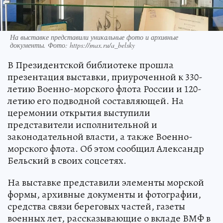
На выставке представили уникальные фото и архивные
документы. Фото: https://max.ru/a_belsky
В Президентской библиотеке прошла
презентация выставки, приуроченной к 330-
летию Военно-морского флота России и 120-
летию его подводной составляющей. На
церемонии открытия выступили
представители исполнительной и
законодательной власти, а также Военно-
морского флота. Об этом сообщил Александр
Бельский в своих соцсетях.
На выставке представили элементы морской
формы, архивные документы и фотографии,
средства связи береговых частей, газеты
военных лет, рассказывающие о вкладе ВМФ в