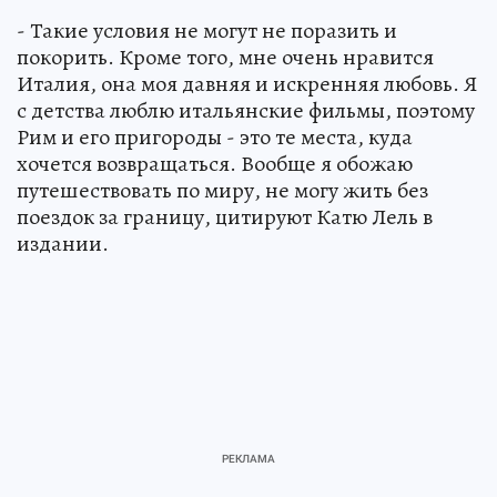
- Такие условия не могут не поразить и
покорить. Кроме того, мне очень нравится
Италия, она моя давняя и искренняя любовь. Я
с детства люблю итальянские фильмы, поэтому
Рим и его пригороды - это те места, куда
хочется возвращаться. Вообще я обожаю
путешествовать по миру, не могу жить без
поездок за границу, цитируют Катю Лель в
издании.