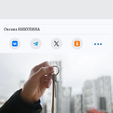
Оксана НИКУЛИНА