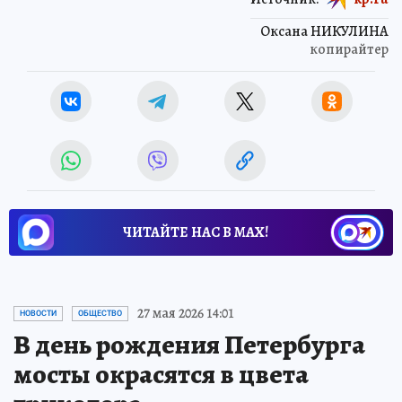
Оксана НИКУЛИНА
копирайтер
ЧИТАЙТЕ НАС В МАХ!
27 мая 2026 14:01
НОВОСТИ
ОБЩЕСТВО
В день рождения Петербурга
мосты окрасятся в цвета