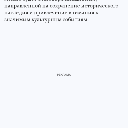
направленной на сохранение исторического
наследия и привлечение внимания к
значимым культурным событиям.