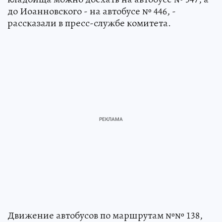
до Иоанновского - на автобусе № 446, -
рассказали в пресс-службе комитета.
Движение автобусов по маршрутам №№ 138,