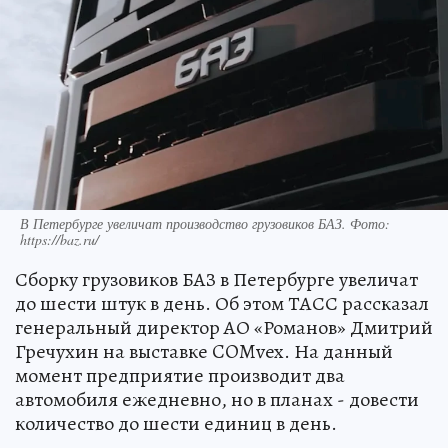
В Петербурге увеличат производство грузовиков БАЗ. Фото:
https://baz.ru/
Сборку грузовиков БАЗ в Петербурге увеличат
до шести штук в день. Об этом ТАСС рассказал
генеральный директор АО «Романов» Дмитрий
Гречухин на выставке COMvex. На данный
момент предприятие производит два
автомобиля ежедневно, но в планах - довести
количество до шести единиц в день.