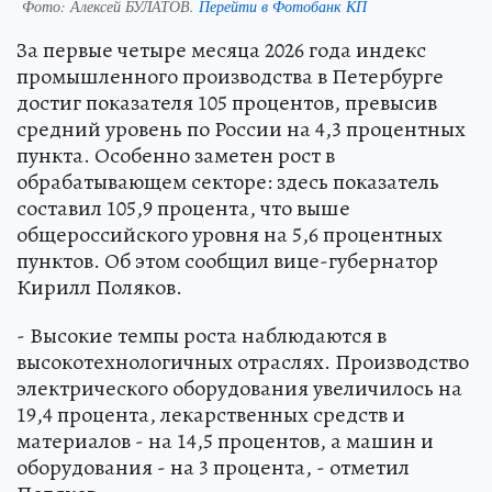
Фото:
Алексей БУЛАТОВ.
Перейти в Фотобанк КП
За первые четыре месяца 2026 года индекс
промышленного производства в Петербурге
достиг показателя 105 процентов, превысив
средний уровень по России на 4,3 процентных
пункта. Особенно заметен рост в
обрабатывающем секторе: здесь показатель
составил 105,9 процента, что выше
общероссийского уровня на 5,6 процентных
пунктов. Об этом сообщил вице-губернатор
Кирилл Поляков.
- Высокие темпы роста наблюдаются в
высокотехнологичных отраслях. Производство
электрического оборудования увеличилось на
19,4 процента, лекарственных средств и
материалов - на 14,5 процентов, а машин и
оборудования - на 3 процента, - отметил