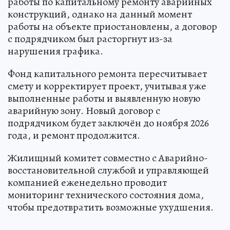
работы по капитальному ремонту аварийных
конструкций, однако на данный момент
работы на объекте приостановлены, а договор
с подрядчиком был расторгнут из-за
нарушения графика.
Фонд капитального ремонта пересчитывает
смету и корректирует проект, учитывая уже
выполненные работы и выявленную новую
аварийную зону. Новый договор с
подрядчиком будет заключён до ноября 2026
года, и ремонт продолжится.
Жилищный комитет совместно с Аварийно-
восстановительной службой и управляющей
компанией еженедельно проводит
мониторинг технического состояния дома,
чтобы предотвратить возможные ухудшения.