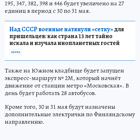
195, 347, 382, 398 и 446 будет увеличено на 27
единиц в период с 30 по 31 мая.
Над СССР военные натянули «сетку»
для
пришельцев: как страна 13 лет тайно
искала и изучала инопланетных гостей
НАУКА
Также на Южном кладбище будет запущен
экспресс-маршрут № 2М, который начнёт
движение от станции метро «Московская». В
день будет работать 28 автобусов.
Кроме того, 30 и 31 мая будут назначены
дополнительные электрички по Финляндскому
направлению.