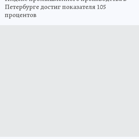
Петербурге достиг показателя 105
процентов