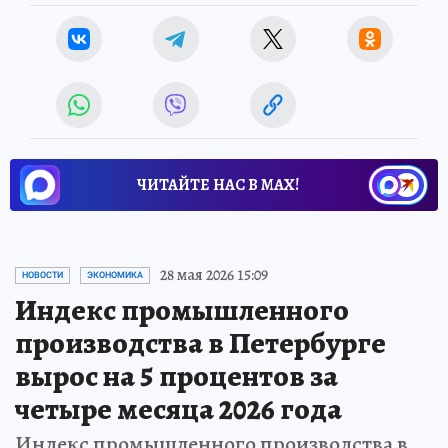
ЧИТАЙТЕ НАС В МАХ!
28 мая 2026 15:09
НОВОСТИ
ЭКОНОМИКА
Индекс промышленного
производства в Петербурге
вырос на 5 процентов за
четыре месяца 2026 года
Индекс промышленного производства в