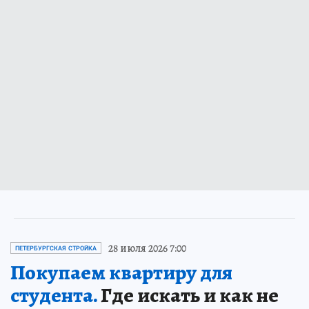
28 июля 2026 7:00
ПЕТЕРБУРГСКАЯ СТРОЙКА
Покупаем квартиру для
студента.
Где искать и как не