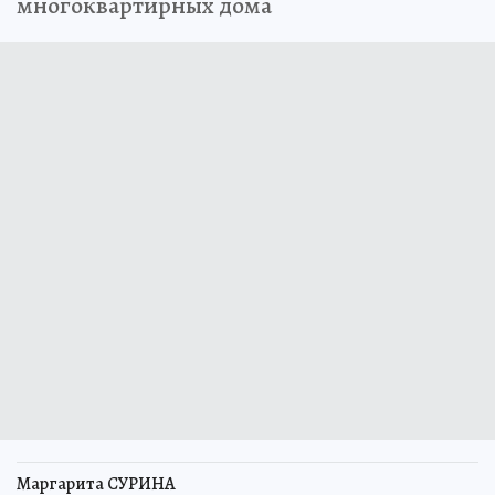
многоквартирных дома
Маргарита СУРИНА