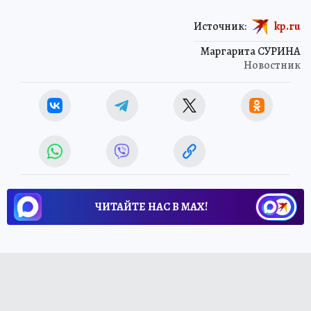
Источник:
kp.ru
Маргарита СУРИНА
Новостник
ЧИТАЙТЕ НАС В МАХ!