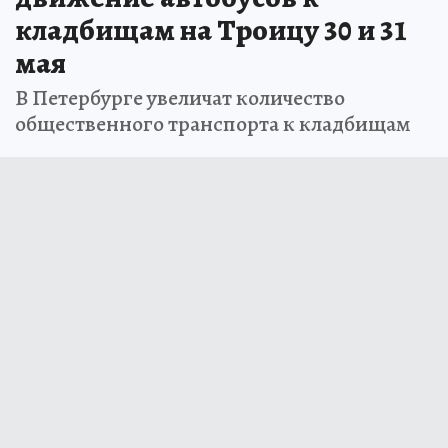
кладбищам на Троицу 30 и 31
мая
В Петербурге увеличат количество
общественного транспорта к кладбищам