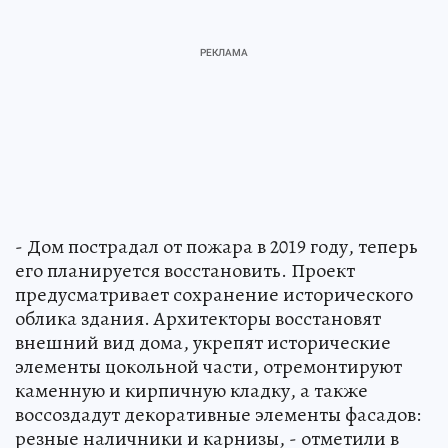
- Дом пострадал от пожара в 2019 году, теперь
его планируется восстановить. Проект
предусматривает сохранение исторического
облика здания. Архитекторы восстановят
внешний вид дома, укрепят исторические
элементы цокольной части, отремонтируют
каменную и кирпичную кладку, а также
воссоздадут декоративные элементы фасадов:
резные наличники и карнизы, - отметили в