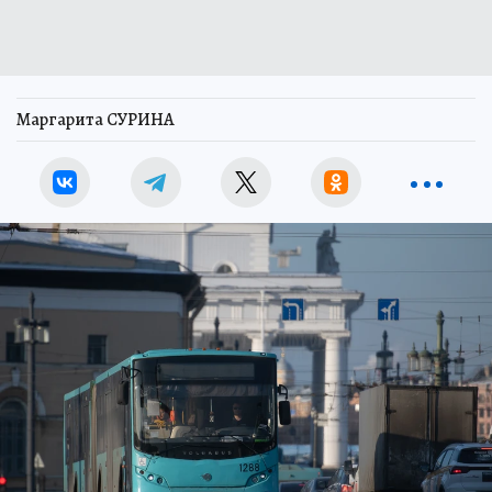
Маргарита СУРИНА