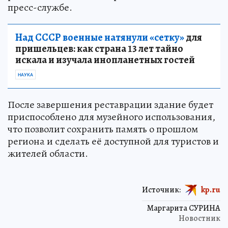
пресс-службе.
Над СССР военные натянули «сетку»
для
пришельцев: как страна 13 лет тайно
искала и изучала инопланетных гостей
НАУКА
После завершения реставрации здание будет
приспособлено для музейного использования,
что позволит сохранить память о прошлом
региона и сделать её доступной для туристов и
жителей области.
Источник:
kp.ru
Маргарита СУРИНА
Новостник