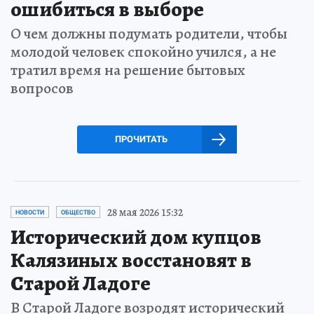
ошибиться в выборе
О чем должны подумать родители, чтобы
молодой человек спокойно учился, а не
тратил время на решение бытовых
вопросов
ПРОЧИТАТЬ
28 мая 2026 15:32
НОВОСТИ
ОБЩЕСТВО
Исторический дом купцов
Калязиных восстановят в
Старой Ладоге
В Старой Ладоге возродят исторический