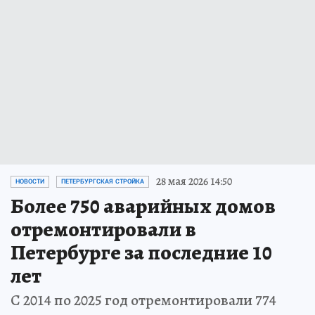
28 мая 2026 14:50
НОВОСТИ
ПЕТЕРБУРГСКАЯ СТРОЙКА
Более 750 аварийных домов
отремонтировали в
Петербурге за последние 10
лет
С 2014 по 2025 год отремонтировали 774