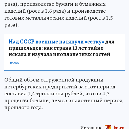
раза), производстве бумаги и бумажных
изделий (рост в 1,6 раза) и производстве
готовых металлических изделий (рост в 1,5
раза).
Над СССР военные натянули «сетку»
для
пришельцев: как страна 13 лет тайно
искала и изучала инопланетных гостей
НАУКА
Общий объем отгруженной продукции
петербургских предприятий за этот период
составил 1,4 триллиона рублей, что на 4,7
процента больше, чем за аналогичный период
прошлого года.
Источник:
kp.ru