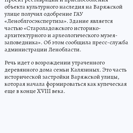
объекта культурного наследия на Варяжской
улице получил одобрение ГАУ
«Леноблгосэкспертиза». Здание является
частью «Староладожского историко-
архитектурного и археологического музея-
заповедника». Об этом сообщила пресс-служба
администрации Ленобласти.
Речь идет о возрождении утраченного
деревянного дома семьи Калязиных. Это часть
исторической застройки Варяжской улицы,
которая начала формироваться как купеческая
еще в конце XVIII века.