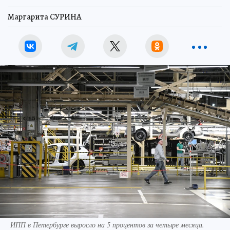
Маргарита СУРИНА
ИПП в Петербурге выросло на 5 процентов за четыре месяца.