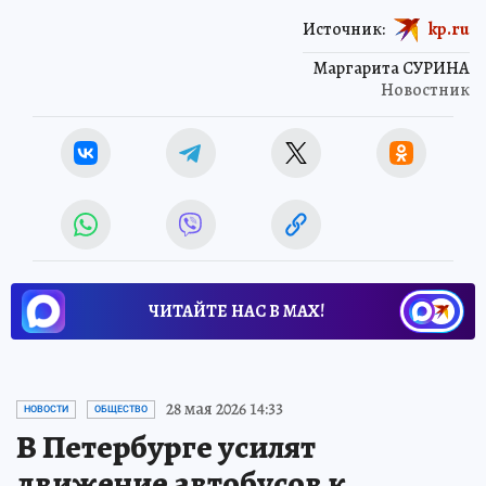
Источник:
kp.ru
Маргарита СУРИНА
Новостник
ЧИТАЙТЕ НАС В МАХ!
28 мая 2026 14:33
НОВОСТИ
ОБЩЕСТВО
В Петербурге усилят
движение автобусов к