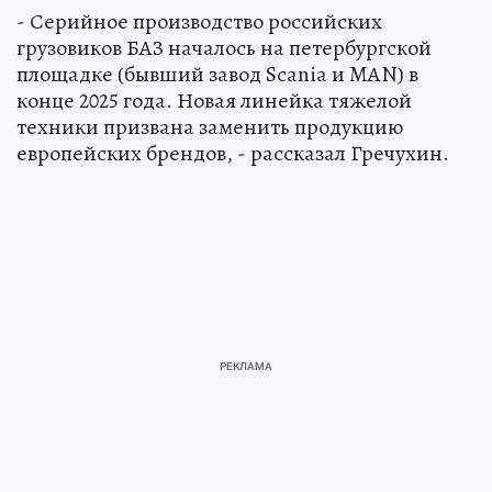
- Серийное производство российских
грузовиков БАЗ началось на петербургской
площадке (бывший завод Scania и MAN) в
конце 2025 года. Новая линейка тяжелой
техники призвана заменить продукцию
европейских брендов, - рассказал Гречухин.