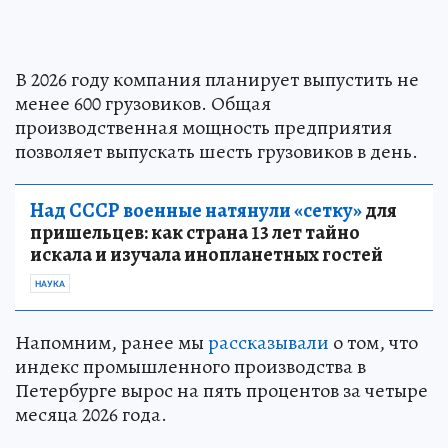
В 2026 году компания планирует выпустить не
менее 600 грузовиков. Общая
производственная мощность предприятия
позволяет выпускать шесть грузовиков в день.
Над СССР военные натянули «сетку»
для
пришельцев: как страна 13 лет тайно
искала и изучала инопланетных гостей
НАУКА
Напомним, ранее мы
рассказывали
о том, что
индекс промышленного производства в
Петербурге вырос на пять процентов за четыре
месяца 2026 года.