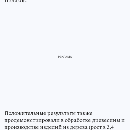
Поляков.
Положительные результаты также
продемонстрировали в обработке древесины и
производстве изделий из дерева (рост в 2,4