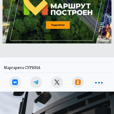
Маргарита СУРИНА