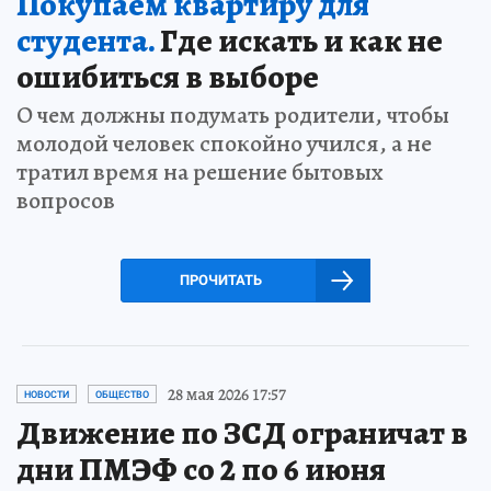
Покупаем квартиру для
студента.
Где искать и как не
ошибиться в выборе
О чем должны подумать родители, чтобы
молодой человек спокойно учился, а не
тратил время на решение бытовых
вопросов
ПРОЧИТАТЬ
28 мая 2026 17:57
НОВОСТИ
ОБЩЕСТВО
Движение по ЗСД ограничат в
дни ПМЭФ со 2 по 6 июня