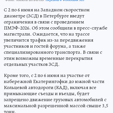
С 2 по 6 июня на Западном скоростном
диаметре (ЗСД) в Петербурге введут
ограничения в связи с проведением
ПМЭФ-2026. Об этом сообщили в пресс-службе
магистрали. Ожидается, что на трассе
увеличится трафик из-за передвижения
участников и гостей форума, а также
специализированного транспорта. В связи с
этим возможны временные перекрытия
отдельных участков ЗСД.
Кроме того, с 2 по 6 июня на участке от
набережной Екатерингофки до южной части
Кольцевой автодороги (КАД), включая все
примыкающие съезды и въезды, будет
запрещено движение грузовых автомобилей с
максимальной разрешенной массой свыше 3,5
тонн.