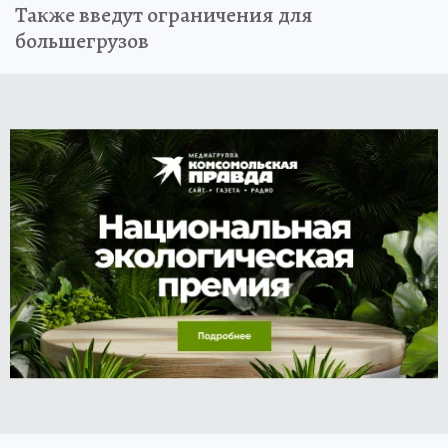
Также введут ограничения для
большегрузов