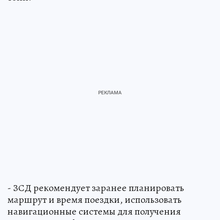
- ЗСД рекомендует заранее планировать
маршрут и время поездки, использовать
навигационные системы для получения