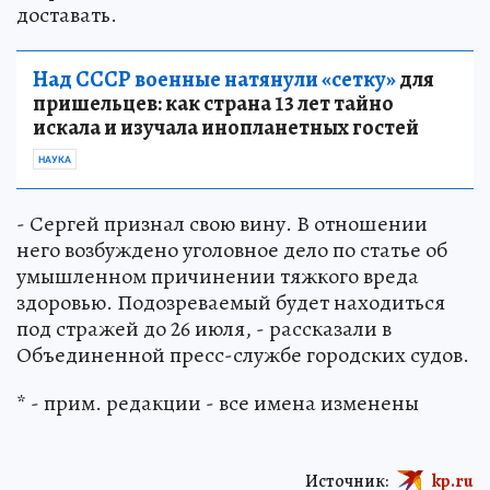
доставать.
Над СССР военные натянули «сетку»
для
пришельцев: как страна 13 лет тайно
искала и изучала инопланетных гостей
НАУКА
- Сергей признал свою вину. В отношении
него возбуждено уголовное дело по статье об
умышленном причинении тяжкого вреда
здоровью. Подозреваемый будет находиться
под стражей до 26 июля, - рассказали в
Объединенной пресс-службе городских судов.
* - прим. редакции - все имена изменены
Источник:
kp.ru