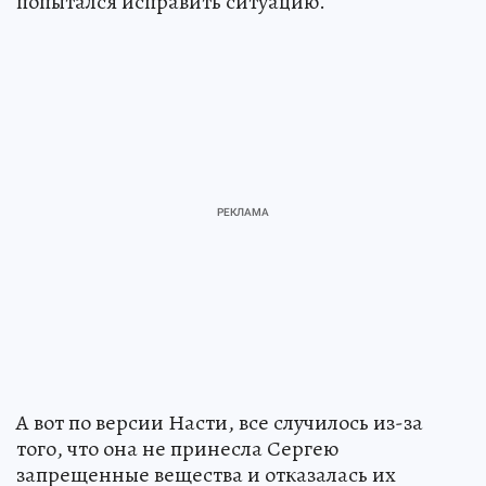
попытался исправить ситуацию.
А вот по версии Насти, все случилось из-за
того, что она не принесла Сергею
запрещенные вещества и отказалась их