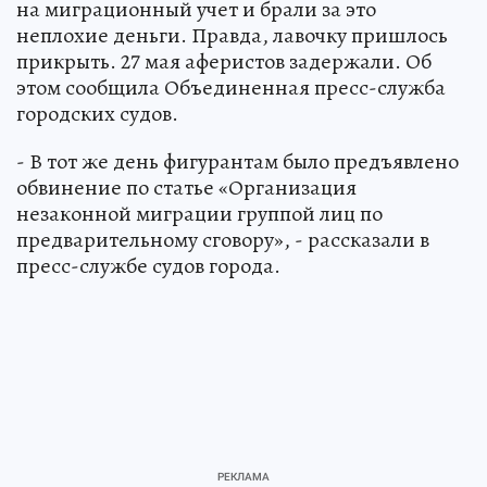
на миграционный учет и брали за это
неплохие деньги. Правда, лавочку пришлось
прикрыть. 27 мая аферистов задержали. Об
этом сообщила Объединенная пресс-служба
городских судов.
- В тот же день фигурантам было предъявлено
обвинение по статье «Организация
незаконной миграции группой лиц по
предварительному сговору», - рассказали в
пресс-службе судов города.