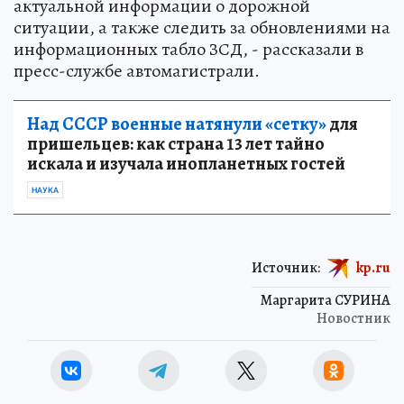
актуальной информации о дорожной
ситуации, а также следить за обновлениями на
информационных табло ЗСД, - рассказали в
пресс-службе автомагистрали.
Над СССР военные натянули «сетку»
для
пришельцев: как страна 13 лет тайно
искала и изучала инопланетных гостей
НАУКА
Источник:
kp.ru
Маргарита СУРИНА
Новостник