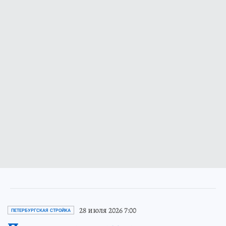
28 июля 2026 7:00
ПЕТЕРБУРГСКАЯ СТРОЙКА