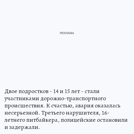
Двое подростков - 14 и 15 лет - стали
участниками дорожно-транспортного
происшествия. К счастью, авария оказалась
несерьезной. Третьего нарушителя, 16-
летнего питбайкера, полицейские остановили
и задержали.