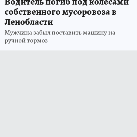
Водитель погиб под колесами
собственного мусоровоза в
Ленобласти
Мужчина забыл поставить машину на
ручной тормоз