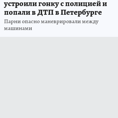
устроили гонку с полицией и
попали в ДТП в Петербурге
Парни опасно маневрировали между
машинами