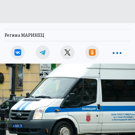
Регина МАРИНЕЦ