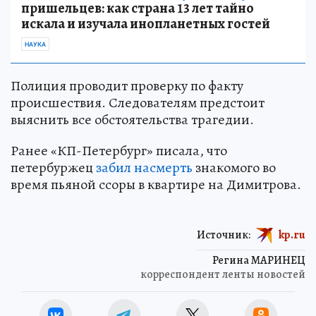
пришельцев: как страна 13 лет тайно
искала и изучала инопланетных гостей
НАУКА
Полиция проводит проверку по факту
происшествия. Следователям предстоит
выяснить все обстоятельства трагедии.
Ранее «КП-Петербург» писала, что
петербуржец
забил насмерть
знакомого во
время пьяной ссоры в квартире на Димитрова.
Источник:
kp.ru
Регина МАРИНЕЦ
корреспондент ленты новостей