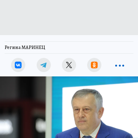
Регина МАРИНЕЦ