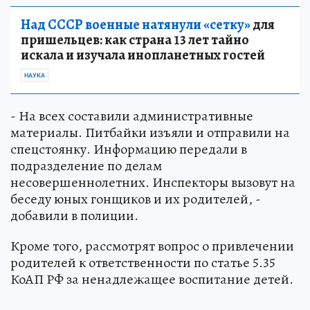
Над СССР военные натянули «сетку»
для
пришельцев: как страна 13 лет тайно
искала и изучала инопланетных гостей
НАУКА
- На всех составили административные
материалы. Питбайки изъяли и отправили на
спецстоянку. Информацию передали в
подразделение по делам
несовершеннолетних. Инспекторы вызовут на
беседу юных гонщиков и их родителей, -
добавили в полиции.
Кроме того, рассмотрят вопрос о привлечении
родителей к ответственности по статье 5.35
КоАП РФ за ненадлежащее воспитание детей.