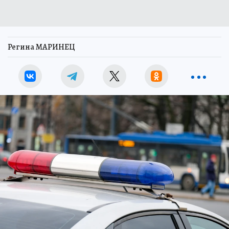
Регина МАРИНЕЦ