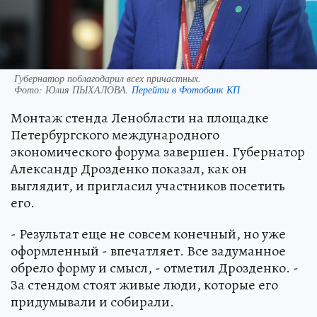
Губернатор поблагодарил всех причастных.
Фото:
Юлия ПЫХАЛОВА.
Перейти в Фотобанк КП
Монтаж стенда Ленобласти на площадке
Петербургского международного
экономического форума завершен. Губернатор
Александр Дрозденко показал, как он
выглядит, и пригласил участников посетить
его.
- Результат еще не совсем конечный, но уже
оформленный - впечатляет. Все задуманное
обрело форму и смысл, - отметил Дрозденко. -
За стендом стоят живые люди, которые его
придумывали и собирали.