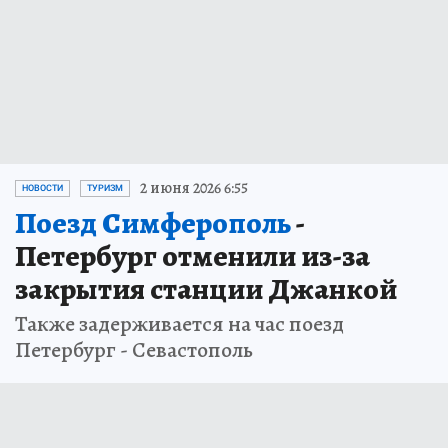
2 июня 2026 6:55
НОВОСТИ
ТУРИЗМ
Поезд Симферополь
-
Петербург отменили из-за
закрытия станции Джанкой
Также задерживается на час поезд
Петербург - Севастополь