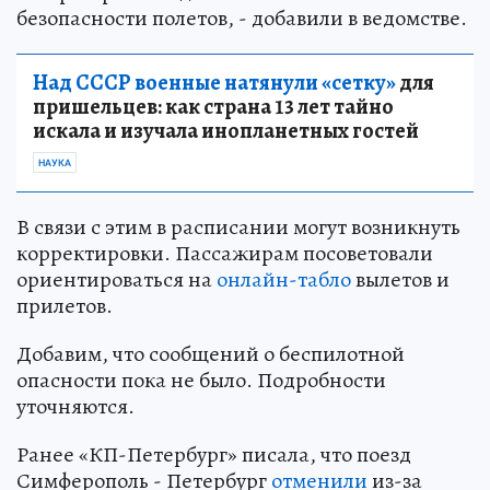
безопасности полетов, - добавили в ведомстве.
Над СССР военные натянули «сетку»
для
пришельцев: как страна 13 лет тайно
искала и изучала инопланетных гостей
НАУКА
В связи с этим в расписании могут возникнуть
корректировки. Пассажирам посоветовали
ориентироваться на
онлайн-табло
вылетов и
прилетов.
Добавим, что сообщений о беспилотной
опасности пока не было. Подробности
уточняются.
Ранее «КП-Петербург» писала, что поезд
Симферополь - Петербург
отменили
из-за