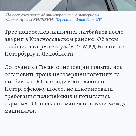
На всех составили административные материалы.
Фото:
Артем КИЛЬКИН.
Перейти в Фотобанк КП
Трое подростков лишились питбайков после
аварии в Красносельском районе. Об этом
сообщили в пресс-службе ГУ МВД России по
Петербургу и Ленобласти.
Сотрудники Госавтоинспекции попытались
остановить троих несовершеннолетних на
питбайках. Юные водители ехали по
Петергофскому шоссе, но игнорировали
требования полицейских и попытались
скрыться. Они опасно маневрировали между
машинами.