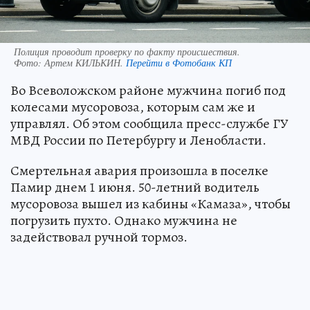
Полиция проводит проверку по факту происшествия.
Фото:
Артем КИЛЬКИН.
Перейти в Фотобанк КП
Во Всеволожском районе мужчина погиб под
колесами мусоровоза, которым сам же и
управлял. Об этом сообщила пресс-службе ГУ
МВД России по Петербургу и Ленобласти.
Смертельная авария произошла в поселке
Памир днем 1 июня. 50-летний водитель
мусоровоза вышел из кабины «Камаза», чтобы
погрузить пухто. Однако мужчина не
задействовал ручной тормоз.