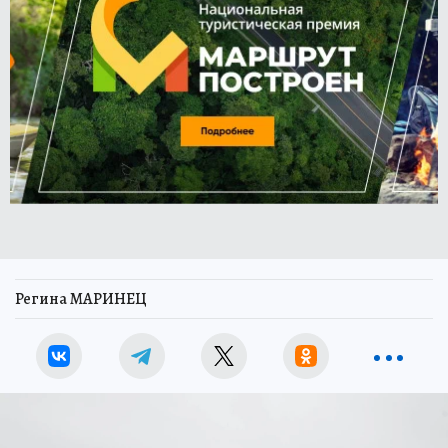
Регина МАРИНЕЦ