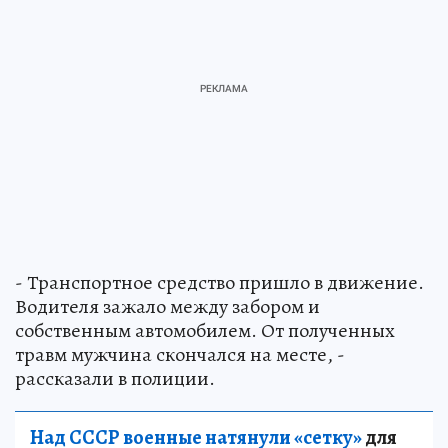
- Транспортное средство пришло в движение.
Водителя зажало между забором и
собственным автомобилем. От полученных
травм мужчина скончался на месте, -
рассказали в полиции.
Над СССР военные натянули «сетку»
для