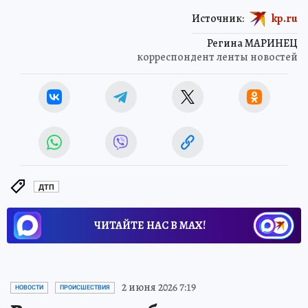
Источник:
kp.ru
Регина МАРИНЕЦ
корреспондент ленты новостей
ДТП
ЧИТАЙТЕ НАС В МАХ!
2 июня 2026 7:19
НОВОСТИ
ПРОИСШЕСТВИЯ