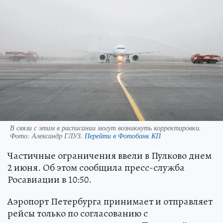
В связи с этим в расписании могут возникнуть корректировки.
Фото:
Александр ГЛУЗ.
Перейти в Фотобанк КП
Частичные ограничения ввели в Пулково днем
2 июня. Об этом сообщила пресс-служба
Росавиации в 10:50.
Аэропорт Петербурга принимает и отправляет
рейсы только по согласованию с