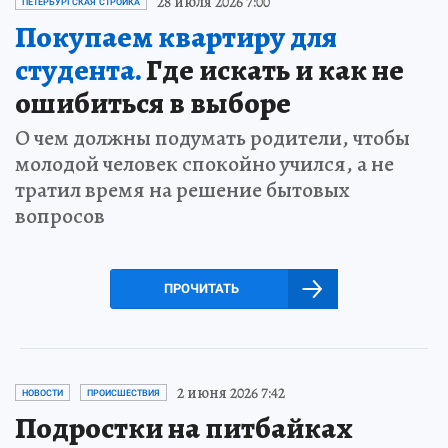
28 июля 2026 7:00
ПЕТЕРБУРГСКАЯ СТРОЙКА
Покупаем квартиру для
студента.
Где искать и как не
ошибиться в выборе
О чем должны подумать родители, чтобы
молодой человек спокойно учился, а не
тратил время на решение бытовых
вопросов
ПРОЧИТАТЬ
2 июня 2026 7:42
НОВОСТИ
ПРОИСШЕСТВИЯ
Подростки на питбайках