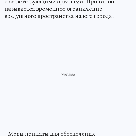
соответствующими органами. Причиной
называется временное ограничение
воздушного пространства на юге города.
- Меры приняты для обеспечения