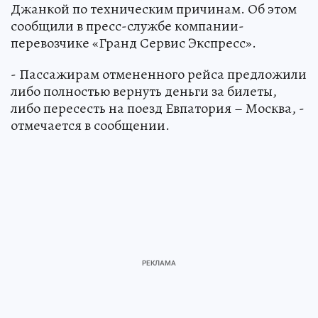
Джанкой по техническим причинам. Об этом
сообщили в пресс-службе компании-
перевозчике «Гранд Сервис Экспресс».
- Пассажирам отмененного рейса предложили
либо полностью вернуть деньги за билеты,
либо пересесть на поезд Евпатория – Москва, -
отмечается в сообщении.