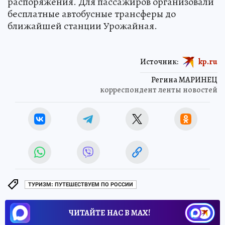
распоряжения. Для пассажиров организовали
бесплатные автобусные трансферы до
ближайшей станции Урожайная.
Источник:
kp.ru
Регина МАРИНЕЦ
корреспондент ленты новостей
ТУРИЗМ: ПУТЕШЕСТВУЕМ ПО РОССИИ
ЧИТАЙТЕ НАС В МАХ!