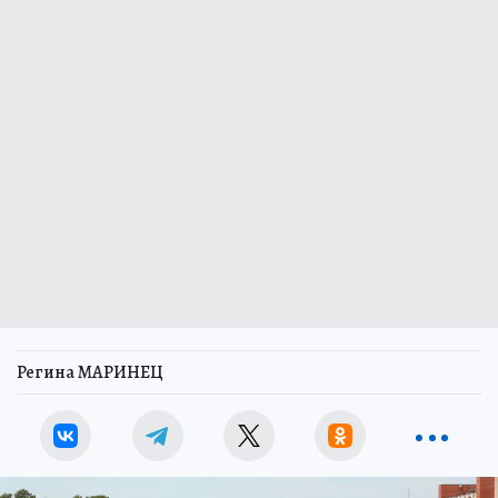
Регина МАРИНЕЦ