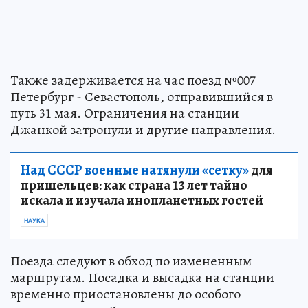
Также задерживается на час поезд №007
Петербург - Севастополь, отправившийся в
путь 31 мая. Ограничения на станции
Джанкой затронули и другие направления.
Над СССР военные натянули «сетку»
для
пришельцев: как страна 13 лет тайно
искала и изучала инопланетных гостей
НАУКА
Поезда следуют в обход по измененным
маршрутам. Посадка и высадка на станции
временно приостановлены до особого