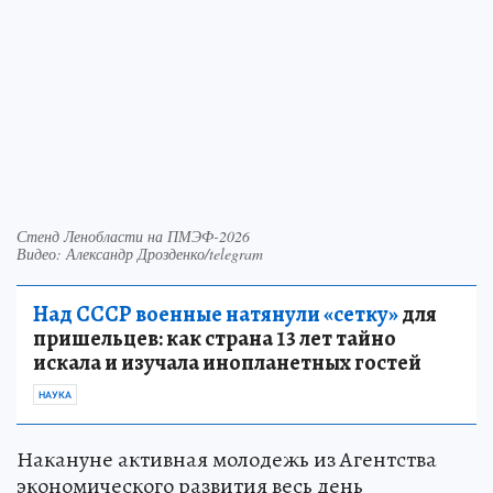
Стенд Ленобласти на ПМЭФ-2026
Видео: Александр Дрозденко/telegram
Над СССР военные натянули «сетку»
для
пришельцев: как страна 13 лет тайно
искала и изучала инопланетных гостей
НАУКА
Накануне активная молодежь из Агентства
экономического развития весь день