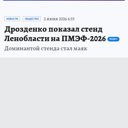
2 июня 2026 6:35
НОВОСТИ
ОБЩЕСТВО
Дрозденко показал стенд
Ленобласти на ПМЭФ-2026
ВИДЕО
Доминантой стенда стал маяк