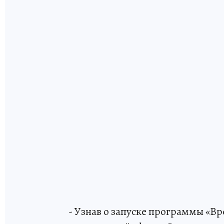
- Узнав о запуске программы «Вр