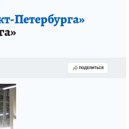
кт-Петербурга»
га»
ПОДЕЛИТЬСЯ