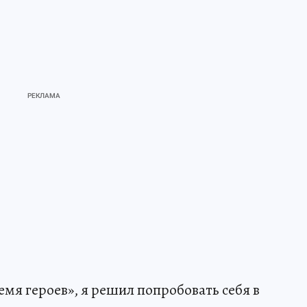
емя героев», я решил попробовать себя в