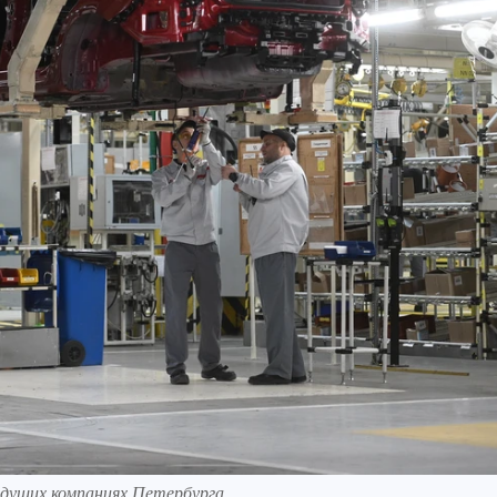
ущих компаниях Петербурга.