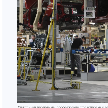
Участники программы продолжают стажировки в вед