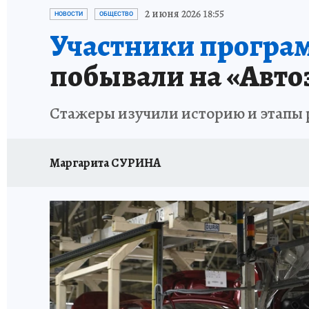
ПЕТЕРБУРГСКАЯ СТРОЙКА
НЕИЗВЕСТНАЯ
2 июня 2026 18:55
НОВОСТИ
ОБЩЕСТВО
Участники програм
побывали на «Авто
Стажеры изучили историю и этапы 
Маргарита СУРИНА