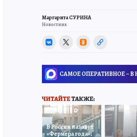
Маргарита СУРИНА
Новостник
САМОЕ ОПЕРАТИВНОЕ – В
ЧИТАЙТЕ
ТАКЖЕ:
В России назовут
«Фермера года»: