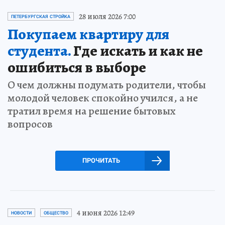
28 июля 2026 7:00
ПЕТЕРБУРГСКАЯ СТРОЙКА
Покупаем квартиру для
студента.
Где искать и как не
ошибиться в выборе
О чем должны подумать родители, чтобы
молодой человек спокойно учился, а не
тратил время на решение бытовых
вопросов
ПРОЧИТАТЬ
4 июня 2026 12:49
НОВОСТИ
ОБЩЕСТВО