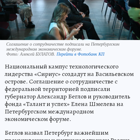
Соглашение о сотрудничестве подписали на Петербургском
международном экономическом форуме.
Фото:
Алексей БУЛАТОВ.
Перейти в Фотобанк КП
Национальный кампус технологического
лидерства «Сириус» создадут на Васильевском
острове. Соглашение о сотрудничестве с
федеральной территорией подписали
губернатор Александр Беглов и руководитель
фонда «Талант и успех» Елена Шмелева на
Петербургском международном
экономическом форуме.
Беглов назвал Петербург важнейшим