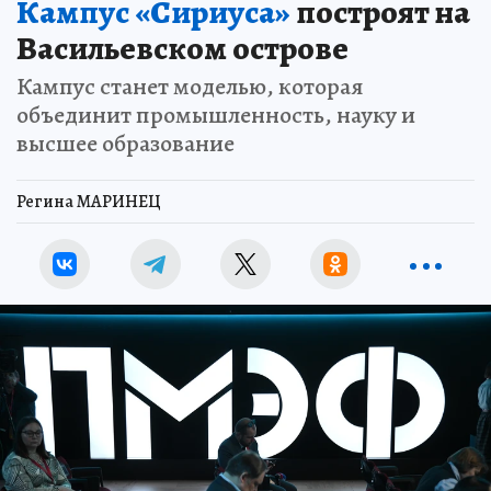
Кампус «Сириуса»
построят на
Васильевском острове
Кампус станет моделью, которая
объединит промышленность, науку и
высшее образование
Регина МАРИНЕЦ