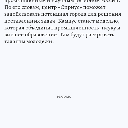
промышленным и научным регионом России.
По его словам, центр «Сириус» поможет
задействовать потенциал города для решения
поставленных задач. Кампус станет моделью,
которая объединит промышленность, науку и
высшее образование. Там будут раскрывать
таланты молодежи.