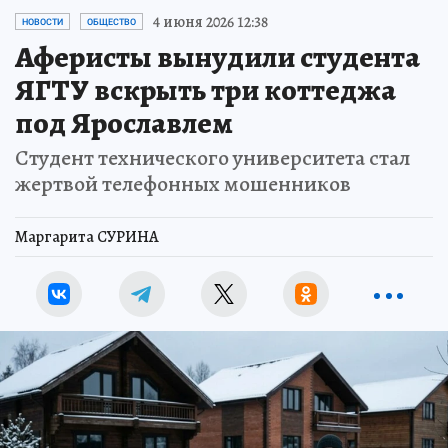
4 июня 2026 12:38
НОВОСТИ
ОБЩЕСТВО
Аферисты вынудили студента
ЯГТУ вскрыть три коттеджа
под Ярославлем
Студент технического университета стал
жертвой телефонных мошенников
Маргарита СУРИНА