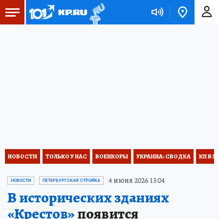
НОВОСТИ
ТОЛЬКО У НАС
ВОЕНКОРЫ
УКРАИНА: СВОДКА
КП В М
4 июня 2026 13:04
НОВОСТИ
ПЕТЕРБУРГСКАЯ СТРОЙКА
В исторических зданиях
«Крестов»
появится