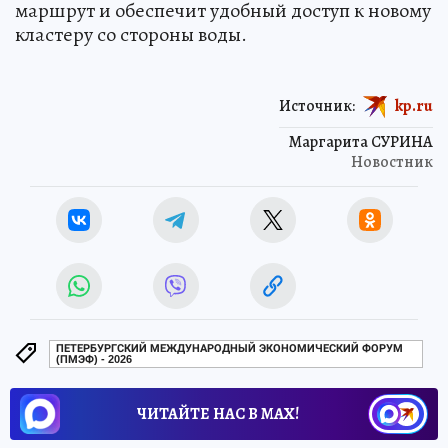
маршрут и обеспечит удобный доступ к новому
кластеру со стороны воды.
Источник:
kp.ru
Маргарита СУРИНА
Новостник
ПЕТЕРБУРГСКИЙ МЕЖДУНАРОДНЫЙ ЭКОНОМИЧЕСКИЙ ФОРУМ
(ПМЭФ) - 2026
ЧИТАЙТЕ НАС В МАХ!