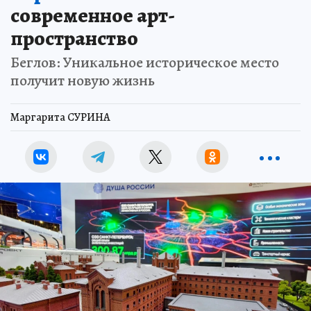
современное арт-
пространство
Беглов: Уникальное историческое место
получит новую жизнь
Маргарита СУРИНА