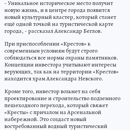
- Уникальное историческое место получит
новую жизнь, и в центре города появится
новый культурный кластер, который станет
ещё одной точкой на туристической карте
города, - рассказал Александр Беглов.
При приспособлении «Крестов» к
современным условиям будут строго
соблюдаться все нормы охраны памятников.
Концепции инвестора учитывают интересы
верующих, так как на территории «Крестов»
находится храм Александра Невского.
Кроме того, инвестор возьмет на себя
проектирование и строительство подземного
пешеходного перехода, который свяжет
«Кресты» с причалом на Арсенальной
набережной. Это создаст новый
востребованный водный туристический