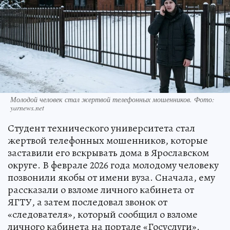
Молодой человек стал жертвой телефонных мошенников. Фото:
yarnews.net
Студент технического университета стал
жертвой телефонных мошенников, которые
заставили его вскрывать дома в Ярославском
округе. В феврале 2026 года молодому человеку
позвонили якобы от имени вуза. Сначала, ему
рассказали о взломе личного кабинета от
ЯГТУ, а затем последовал звонок от
«следователя», который сообщил о взломе
личного кабинета на портале «Госуслуги».