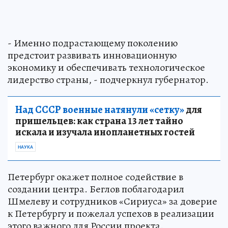
- Именно подрастающему поколению
предстоит развивать инновационную
экономику и обеспечивать технологическое
лидерство страны, - подчеркнул губернатор.
Над СССР военные натянули «сетку»
для
пришельцев: как страна 13 лет тайно
искала и изучала инопланетных гостей
НАУКА
Петербург окажет полное содействие в
создании центра. Беглов поблагодарил
Шмелеву и сотрудников «Сириуса» за доверие
к Петербургу и пожелал успехов в реализации
этого важного для России проекта.