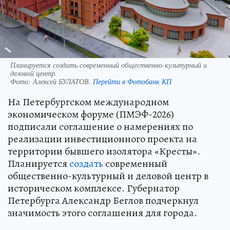
Планируется создать современный общественно-культурный и
деловой центр.
Фото:
Алексей БУЛАТОВ.
Перейти в Фотобанк КП
На Петербургском международном
экономическом форуме (ПМЭФ-2026)
подписали соглашение о намерениях по
реализации инвестиционного проекта на
территории бывшего изолятора «Кресты».
Планируется
создать
современный
общественно-культурный и деловой центр в
историческом комплексе. Губернатор
Петербурга Александр Беглов подчеркнул
значимость этого соглашения для города.