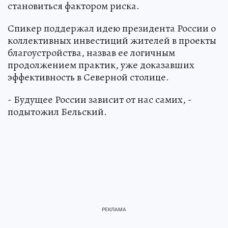
становиться фактором риска.
Спикер поддержал идею президента России о
коллективных инвестиций жителей в проекты
благоустройства, назвав ее логичным
продолжением практик, уже доказавших
эффективность в Северной столице.
- Будущее России зависит от нас самих, -
подытожил Бельский.