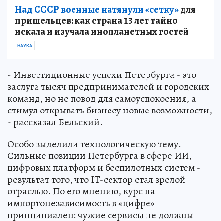
Над СССР военные натянули «сетку»
для
пришельцев: как страна 13 лет тайно
искала и изучала инопланетных гостей
НАУКА
- Инвестиционные успехи Петербурга - это
заслуга тысяч предпринимателей и городских
команд, но не повод для самоуспокоения, а
стимул открывать бизнесу новые возможности,
- рассказал Бельский.
Особо выделили технологическую тему.
Сильные позиции Петербурга в сфере ИИ,
цифровых платформ и беспилотных систем -
результат того, что IT-сектор стал зрелой
отраслью. По его мнению, курс на
импортонезависимость в «цифре»
принципиален: чужие сервисы не должны