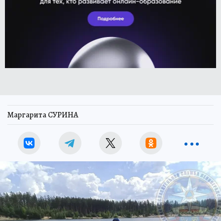
Маргарита СУРИНА