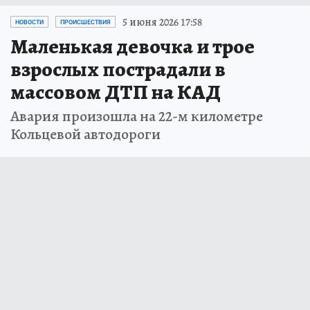
5 июня 2026 17:58
НОВОСТИ
ПРОИСШЕСТВИЯ
Маленькая девочка и трое
взрослых пострадали в
массовом ДТП на КАД
Авария произошла на 22-м километре
Кольцевой автодороги