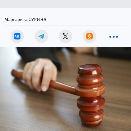
Маргарита СУРИНА