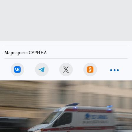
Маргарита СУРИНА