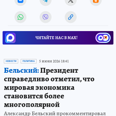
ЧИТАЙТЕ НАС В МАХ!
5 июня 2026 18:41
НОВОСТИ
ПОЛИТИКА
Бельский:
Президент
справедливо отметил, что
мировая экономика
становится более
многополярной
Александр Бельский прокомментировал