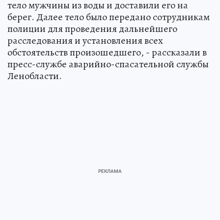
тело мужчины из воды и доставили его на
берег. Далее тело было передано сотрудникам
полиции для проведения дальнейшего
расследования и установления всех
обстоятельств произошедшего, - рассказали в
пресс-службе аварийно-спасательной службы
Ленобласти.