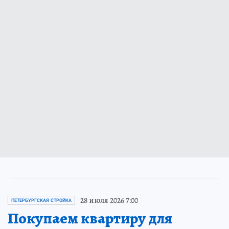
28 июля 2026 7:00
ПЕТЕРБУРГСКАЯ СТРОЙКА
Покупаем квартиру для