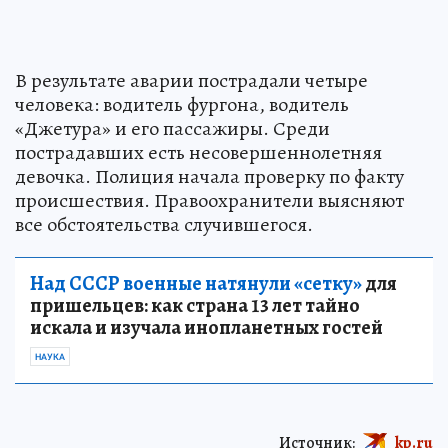
В результате аварии пострадали четыре
человека: водитель фургона, водитель
«Джетура» и его пассажиры. Среди
пострадавших есть несовершеннолетняя
девочка. Полиция начала проверку по факту
происшествия. Правоохранители выясняют
все обстоятельства случившегося.
Над СССР военные натянули «сетку»
для
пришельцев: как страна 13 лет тайно
искала и изучала инопланетных гостей
НАУКА
Источник:
kp.ru