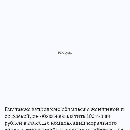
Ему также запрещено общаться с женщиной и
ее семьей, он обязан выплатить 100 тысяч
рублей в качестве компенсации морального
вреда, а также пройти лечение и наблюдаться