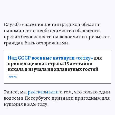
Служба спасения Ленинградской области
напоминает о необходимости соблюдения
правил безопасности на водоемах и призывает
граждан быть осторожными.
Над СССР военные натянули «сетку»
для
пришельцев: как страна 13 лет тайно
искала и изучала инопланетных гостей
НАУКА
Ранее, мы
рассказывали
о том, что только один
водоем в Петербурге признали пригодным для
купания в 2026 году.