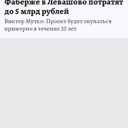
Фаберже в Левашово потратят
до 5 млрд рублей
Виктор Мутко: Проект будет окупаться
примерно в течение 20 лет