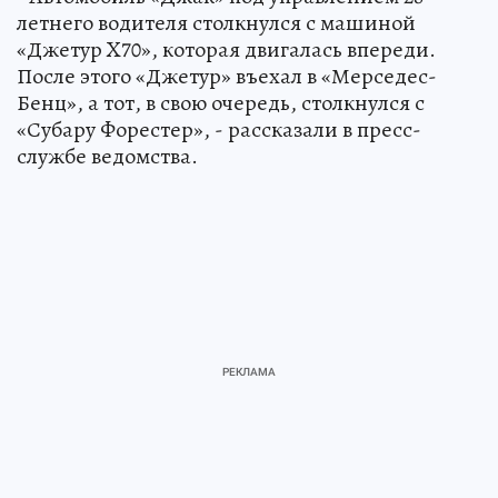
летнего водителя столкнулся с машиной
«Джетур X70», которая двигалась впереди.
После этого «Джетур» въехал в «Мерседес-
Бенц», а тот, в свою очередь, столкнулся с
«Субару Форестер», - рассказали в пресс-
службе ведомства.