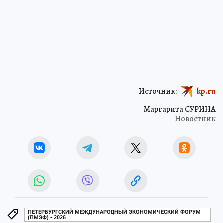
Источник:
kp.ru
Маргарита СУРИНА
Новостник
ПЕТЕРБУРГСКИЙ МЕЖДУНАРОДНЫЙ ЭКОНОМИЧЕСКИЙ ФОРУМ
(ПМЭФ) - 2026