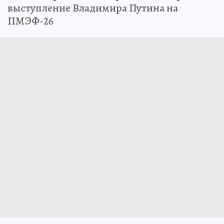
выступление Владимира Путина на
ПМЭФ-26