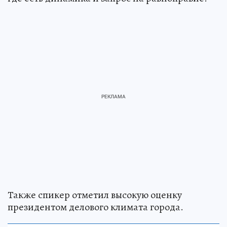
Также спикер отметил высокую оценку
президентом делового климата города.