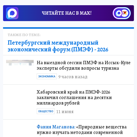
ЧИТАЙТЕ НАС В МАХ!
ТАКЖЕ ПО ТЕМЕ:
Петербургский международный
экономический форум (ПМЭФ) - 2026
На выездной сессии ПМЭФ на Иссык-Куле
эксперты обсудили вопросы туризма
9 часов назад
ЭКОНОМИКА
Хабаровский край на ПМЭФ-2026
заключил соглашения на десятки
миллиардов рублей
11 июня
ОБЩЕСТВО
Фания Маганова:
«Природные вещества
нужно изучать методами современной