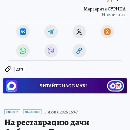
Маргарита СУРИНА
Новостник
ДТП
ЧИТАЙТЕ НАС В МАХ!
5 июня 2026 16:47
НОВОСТИ
ОБЩЕСТВО
На реставрацию дачи