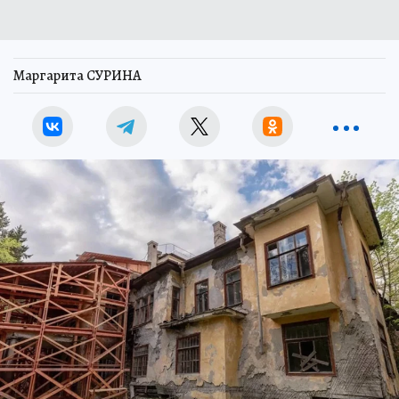
Маргарита СУРИНА