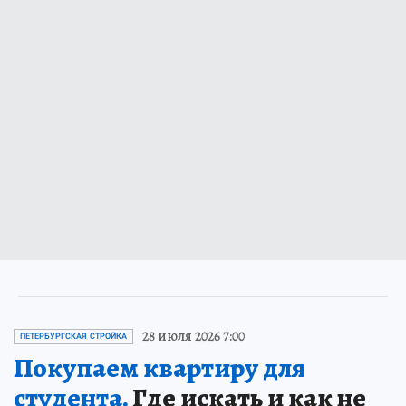
28 июля 2026 7:00
ПЕТЕРБУРГСКАЯ СТРОЙКА
Покупаем квартиру для
студента.
Где искать и как не