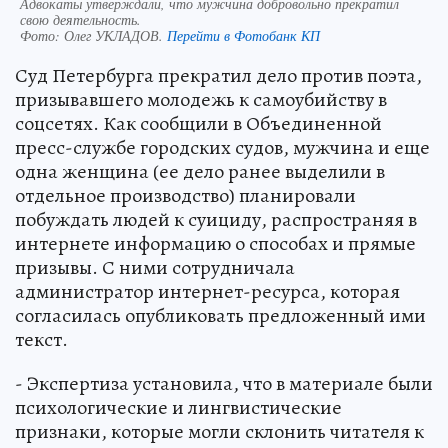
Адвокаты утверждали, что мужчина добровольно прекратил
свою деятельность.
Фото:
Олег УКЛАДОВ.
Перейти в Фотобанк КП
Суд Петербурга прекратил дело против поэта,
призывавшего молодежь к самоубийству в
соцсетях. Как сообщили в Объединенной
пресс-службе городских судов, мужчина и еще
одна женщина (ее дело ранее выделили в
отдельное производство) планировали
побуждать людей к суициду, распространяя в
интернете информацию о способах и прямые
призывы. С ними сотрудничала
администратор интернет-ресурса, которая
согласилась опубликовать предложенный ими
текст.
- Экспертиза установила, что в материале были
психологические и лингвистические
признаки, которые могли склонить читателя к