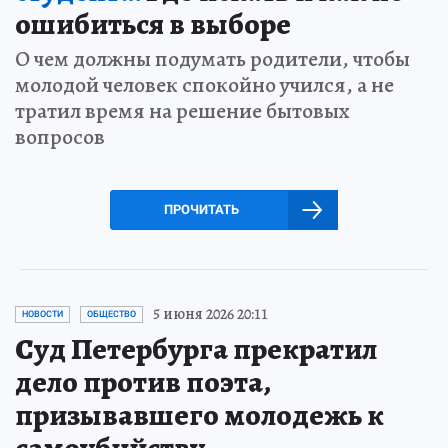
ошибиться в выборе
О чем должны подумать родители, чтобы
молодой человек спокойно учился, а не
тратил время на решение бытовых
вопросов
ПРОЧИТАТЬ
5 июня 2026 20:11
НОВОСТИ
ОБЩЕСТВО
Суд Петербурга прекратил
дело против поэта,
призывавшего молодежь к