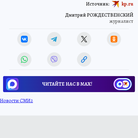
Источник:
kp.ru
Дмитрий РОЖДЕСТВЕНСКИЙ
журналист
ЧИТАЙТЕ НАС В МАХ!
Новости СМИ2