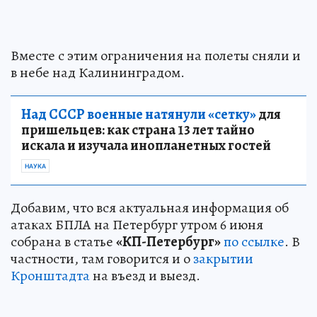
Вместе с этим ограничения на полеты сняли и
в небе над Калининградом.
Над СССР военные натянули «сетку»
для
пришельцев: как страна 13 лет тайно
искала и изучала инопланетных гостей
НАУКА
Добавим, что вся актуальная информация об
атаках БПЛА на Петербург утром 6 июня
собрана в статье
«КП-Петербург»
по ссылке
. В
частности, там говорится и о
закрытии
Кронштадта
на въезд и выезд.