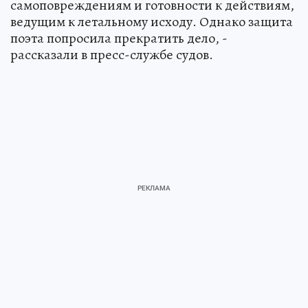
самоповреждениям и готовности к действиям,
ведущим к летальному исходу. Однако защита
поэта попросила прекратить дело, -
рассказали в пресс-службе судов.