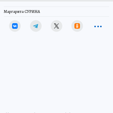
Маргарита СУРИНА