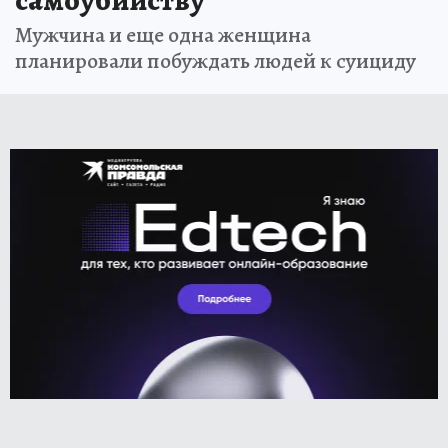
самоубийству
Мужчина и еще одна женщина
планировали побуждать людей к суициду