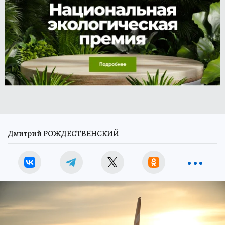
Дмитрий РОЖДЕСТВЕНСКИЙ