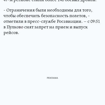
- Ограничения были необходимы для того,
чтобы обеспечить безопасность полетов, -
отметили в пресс-службе Росавиации. – с 09:51
в Пулково снят запрет на прием и выпуск
рейсов.