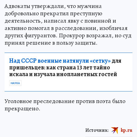
Адвокаты утверждали, что мужчина
добровольно прекратил преступную
деятельность, написал явку с повинной и
активно помогал в расследовании, изобличая
других фигурантов. Прокурор возражал, но суд
принял решение в пользу защиты.
Над СССР военные натянули «сетку»
для
пришельцев: как страна 13 лет тайно
искала и изучала инопланетных гостей
НАУКА
Уголовное преследование против поэта было
прекращено.
Источник:
kp.ru