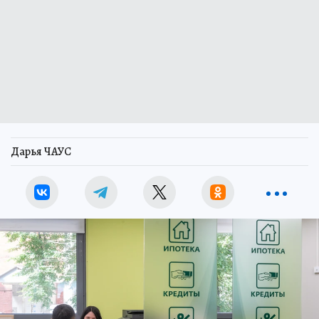
Дарья ЧАУС