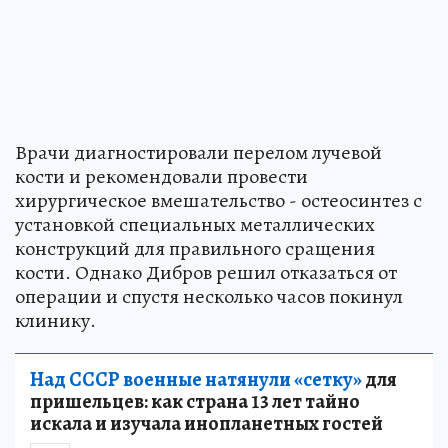
Врачи диагностировали перелом лучевой
кости и рекомендовали провести
хирургическое вмешательство - остеосинтез с
установкой специальных металлических
конструкций для правильного сращения
кости. Однако Дибров решил отказаться от
операции и спустя несколько часов покинул
клинику.
Над СССР военные натянули «сетку»
для
пришельцев: как страна 13 лет тайно
искала и изучала инопланетных гостей