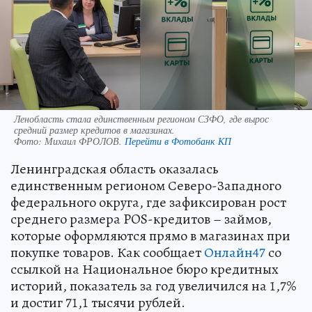
Ленобласть стала единственным регионом СЗФО, где вырос
средний размер кредитов в магазинах.
Фото:
Михаил ФРОЛОВ.
Перейти в Фотобанк КП
Ленинградская область оказалась
единственным регионом Северо-Западного
федерального округа, где зафиксирован рост
среднего размера POS-кредитов – займов,
которые оформляются прямо в магазинах при
покупке товаров. Как сообщает
Онлайн47
со
ссылкой на Национальное бюро кредитных
историй, показатель за год увеличился на 1,7%
и достиг 71,1 тысячи рублей.