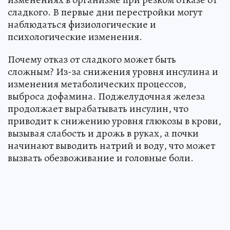
сладкого. В первые дни перестройки могут
наблюдаться физиологические и
психологические изменения.
Почему отказ от сладкого может быть
сложным? Из-за снижения уровня инсулина и
изменения метаболических процессов,
выброса дофамина. Поджелудочная железа
продолжает вырабатывать инсулин, что
приводит к снижению уровня глюкозы в крови,
вызывая слабость и дрожь в руках, а почки
начинают выводить натрий и воду, что может
вызвать обезвоживание и головные боли.