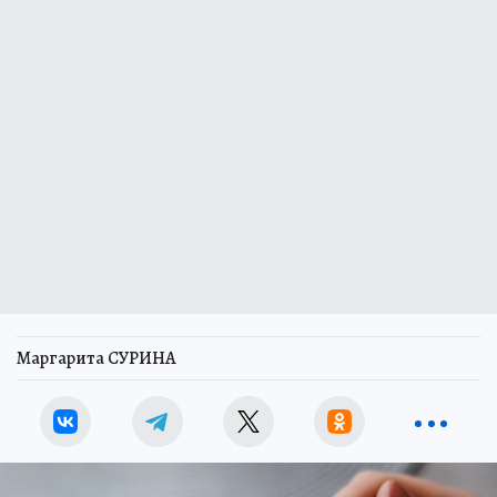
Маргарита СУРИНА