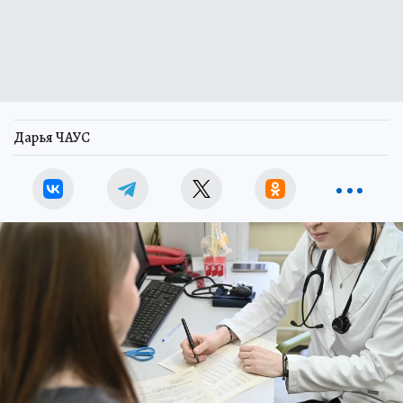
Дарья ЧАУС