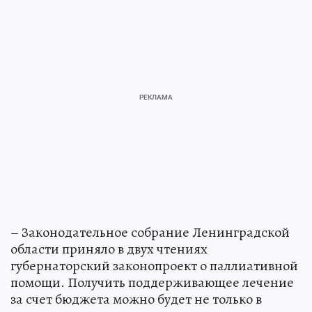
– Законодательное собрание Ленинградской
области приняло в двух чтениях
губернаторский законопроект о паллиативной
помощи. Получить поддерживающее лечение
за счет бюджета можно будет не только в