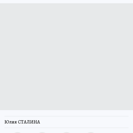
Юлия СТАЛИНА