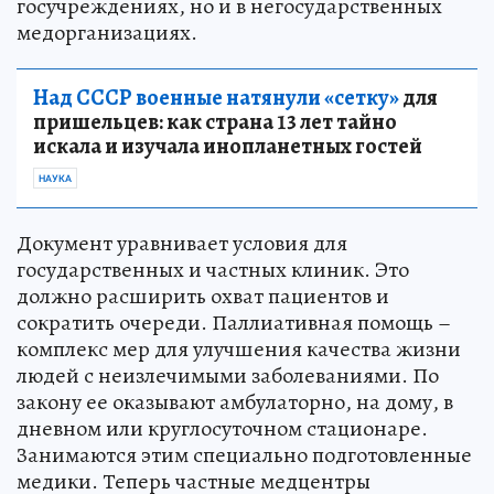
госучреждениях, но и в негосударственных
медорганизациях.
Над СССР военные натянули «сетку»
для
пришельцев: как страна 13 лет тайно
искала и изучала инопланетных гостей
НАУКА
Документ уравнивает условия для
государственных и частных клиник. Это
должно расширить охват пациентов и
сократить очереди. Паллиативная помощь –
комплекс мер для улучшения качества жизни
людей с неизлечимыми заболеваниями. По
закону ее оказывают амбулаторно, на дому, в
дневном или круглосуточном стационаре.
Занимаются этим специально подготовленные
медики. Теперь частные медцентры