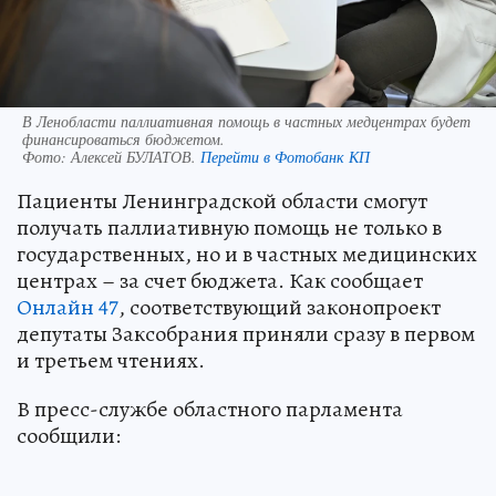
В Ленобласти паллиативная помощь в частных медцентрах будет
финансироваться бюджетом.
Фото:
Алексей БУЛАТОВ.
Перейти в Фотобанк КП
Пациенты Ленинградской области смогут
получать паллиативную помощь не только в
государственных, но и в частных медицинских
центрах – за счет бюджета. Как сообщает
Онлайн 47
, соответствующий законопроект
депутаты Заксобрания приняли сразу в первом
и третьем чтениях.
В пресс-службе областного парламента
сообщили: