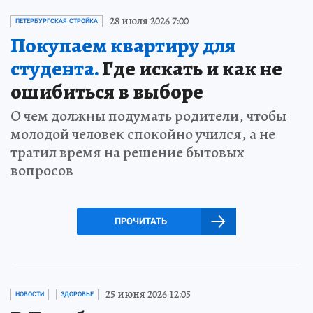
28 июля 2026 7:00
ПЕТЕРБУРГСКАЯ СТРОЙКА
Покупаем квартиру для
студента.
Где искать и как не
ошибиться в выборе
О чем должны подумать родители, чтобы
молодой человек спокойно учился, а не
тратил время на решение бытовых
вопросов
ПРОЧИТАТЬ
25 июня 2026 12:05
НОВОСТИ
ЗДОРОВЬЕ