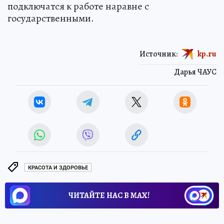
подключатся к работе наравне с
государственными.
Источник:
kp.ru
Дарья ЧАУС
КРАСОТА И ЗДОРОВЬЕ
ЧИТАЙТЕ НАС В МАХ!