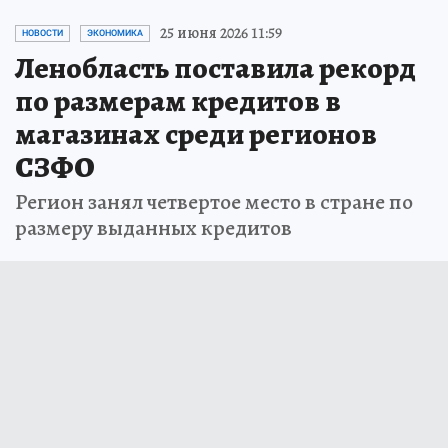
25 июня 2026 11:59
НОВОСТИ
ЭКОНОМИКА
Ленобласть поставила рекорд
по размерам кредитов в
магазинах среди регионов
СЗФО
Регион занял четвертое место в стране по
размеру выданных кредитов