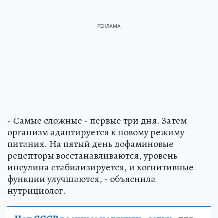
- Самые сложные - первые три дня. Затем
организм адаптируется к новому режиму
питания. На пятый день дофаминовые
рецепторы восстанавливаются, уровень
инсулина стабилизируется, и когнитивные
функции улучшаются, - объяснила
нутрициолог.