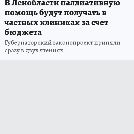
В Ленобласти паллиативную
помощь будут получать в
частных клиниках за счет
бюджета
Губернаторский законопроект приняли
сразу в двух чтениях