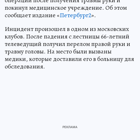
операции после получения травмы руки и
покинул медицинское учреждение. Об этом
сообщает издание «
Петербург2
».
Инцидент произошел в одном из московских
клубов. После падения с лестницы 66-летний
телеведущий получил перелом правой руки и
травму головы. На место были вызваны
медики, которые доставили его в больницу для
обследования.