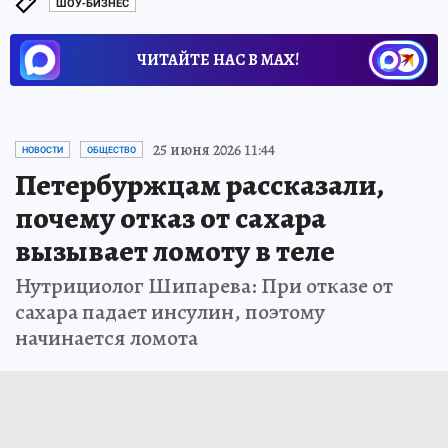
ШОУ-БИЗНЕС
ЧИТАЙТЕ НАС В МАХ!
25 июня 2026 11:44
НОВОСТИ
ОБЩЕСТВО
Петербуржцам рассказали,
почему отказ от сахара
вызывает ломоту в теле
Нутрициолог Шипарева: При отказе от
сахара падает инсулин, поэтому
начинается ломота