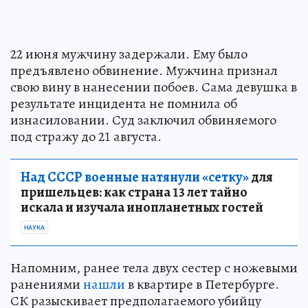
22 июня мужчину задержали. Ему было
предъявлено обвинение. Мужчина признал
свою вину в нанесении побоев. Сама девушка в
результате инцидента не помнила об
изнасиловании. Суд заключил обвиняемого
под стражу до 21 августа.
Над СССР военные натянули «сетку»
для
пришельцев: как страна 13 лет тайно
искала и изучала инопланетных гостей
НАУКА
Напомним, ранее тела двух сестер с ножевыми
ранениями
нашли
в квартире в Петербурге.
СК разыскивает предполагаемого убийцу