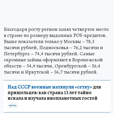
Благодаря росту регион занял четвертое место
в стране по размеру выданных POS-кредитов.
Выше показатели только у Москвы – 78,3
тысячи рублей, Подмосковья – 76,2 тысячи и
Петербурга – 74,4 тысячи рублей. Самые
скромные займы оформляют в Воронежской
области – 54,4 тысячи, Оренбургской – 56,4
тысячи и Иркутской – 56,7 тысячи рублей.
Над СССР военные натянули «сетку»
для
пришельцев: как страна 13 лет тайно
искала и изучала инопланетных гостей
НАУКА