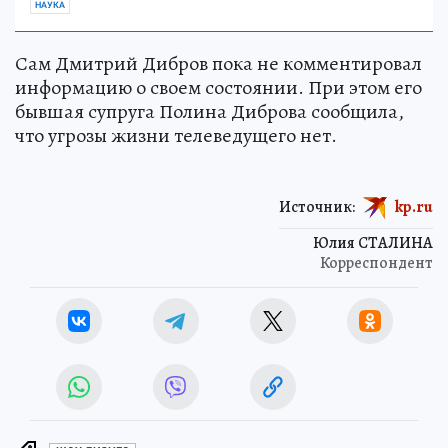
НАУКА
Сам Дмитрий Дибров пока не комментировал
информацию о своем состоянии. При этом его
бывшая супруга Полина Диброва сообщила,
что угрозы жизни телеведущего нет.
Источник:
kp.ru
Юлия СТАЛИНА
Корреспондент