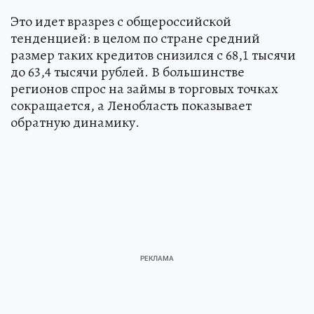
Это идет вразрез с общероссийской
тенденцией: в целом по стране средний
размер таких кредитов снизился с 68,1 тысячи
до 63,4 тысячи рублей. В большинстве
регионов спрос на займы в торговых точках
сокращается, а Ленобласть показывает
обратную динамику.