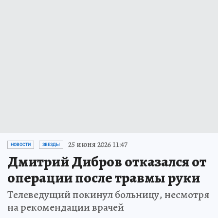
25 июня 2026 11:47
НОВОСТИ
ЗВЕЗДЫ
Дмитрий Дибров отказался от
операции после травмы руки
Телеведущий покинул больницу, несмотря
на рекомендации врачей