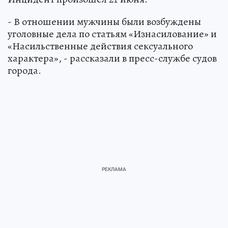
- В отношении мужчины были возбуждены
уголовные дела по статьям «Изнасилование» и
«Насильственные действия сексуального
характера», - рассказали в пресс-службе судов
города.