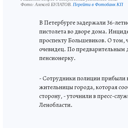
Фото:
Алексей БУЛАТОВ.
Перейти в Фотобанк КП
В Петербурге задержали 36-летн
пистолета во дворе дома. Инцид
проспекту Большевиков. О том, 
очевидец. По предварительным 
пенсионерку.
- Сотрудники полиции прибыли н
жительницы города, которая соо
сторону, - уточнили в пресс-слу
Ленобласти.