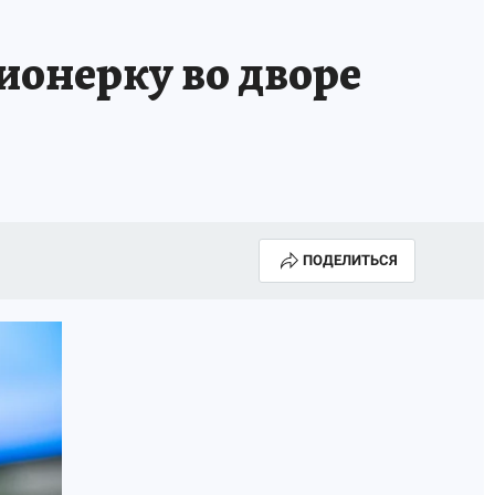
ионерку во дворе
ПОДЕЛИТЬСЯ