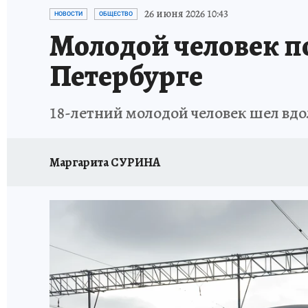
ПЕТЕРБУРГСКАЯ СТРОЙКА
НЕИЗВЕСТНАЯ
26 июня 2026 10:43
НОВОСТИ
ОБЩЕСТВО
Молодой человек п
Петербурге
18-летний молодой человек шел вд
Маргарита СУРИНА