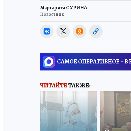
Маргарита СУРИНА
Новостник
САМОЕ ОПЕРАТИВНОЕ – В
ЧИТАЙТЕ
ТАКЖЕ: