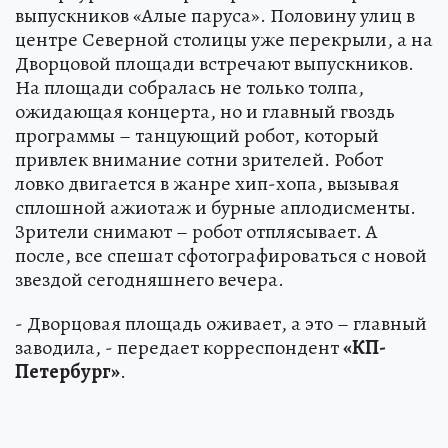
выпускников «Алые паруса». Половину улиц в
центре Северной столицы уже перекрыли, а на
Дворцовой площади встречают выпускников.
На площади собралась не только толпа,
ожидающая концерта, но и главный гвоздь
программы – танцующий робот, который
привлек внимание сотни зрителей. Робот
ловко двигается в жанре хип-хопа, вызывая
сплошной ажиотаж и бурные аплодисменты.
Зрители снимают – робот отплясывает. А
после, все спешат сфотографироваться с новой
звездой сегодняшнего вечера.
- Дворцовая площадь оживает, а это – главный
заводила, - передает корреспондент
«КП-
Петербург»
.