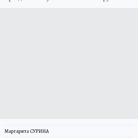
Маргарита СУРИНА