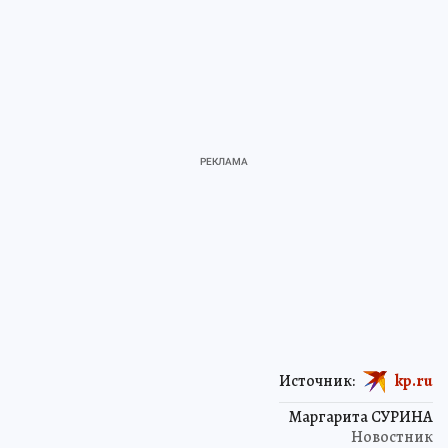
Источник:
kp.ru
Маргарита СУРИНА
Новостник