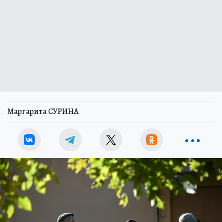
Маргарита СУРИНА