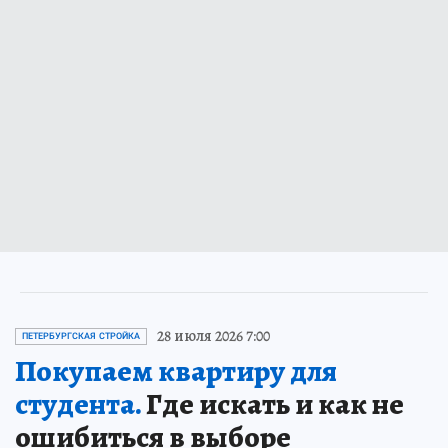
28 июля 2026 7:00
ПЕТЕРБУРГСКАЯ СТРОЙКА
Покупаем квартиру для
студента.
Где искать и как не
ошибиться в выборе