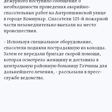
дежурного поступило сообщение о
необходимости проведения аварийно-
спасательных работ на Антропшинской улице
в городе Коммунар. Спасатели 103-й пожарной
части незамедлительно выехали на место
происшествия.
- Используя специальное оборудование,
спасатели подняли пострадавшую из колодца.
Затем ее передали бригаде скорой помощи,
которая осмотрела женщину и доставила в
центральную районную больницу Гатчины для
дальнейшего лечения, - рассказали в пресс-
службе ведомства.