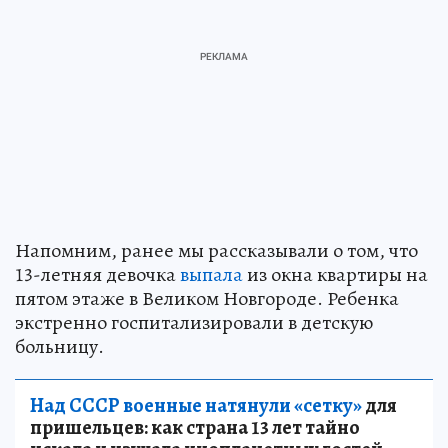
Напомним, ранее мы рассказывали о том, что
13-летняя девочка
выпала
из окна квартиры на
пятом этаже в Великом Новгороде. Ребенка
экстренно госпитализировали в детскую
больницу.
Над СССР военные натянули «сетку»
для
пришельцев: как страна 13 лет тайно