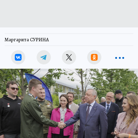
Маргарита СУРИНА