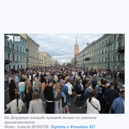
На Дворцовую площадь пускают только по именным
пригласительным.
Фото:
Алексей БУЛАТОВ.
Перейти в Фотобанк КП