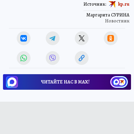
Источник:
kp.ru
Маргарита СУРИНА
Новостник
ЧИТАЙТЕ НАС В МАХ!