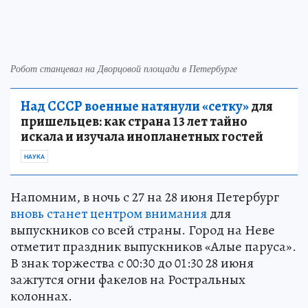
Робот станцевал на Дворцовой площади в Петербурге
Над СССР военные натянули «сетку»
для
пришельцев: как страна 13 лет тайно
искала и изучала инопланетных гостей
НАУКА
Напомним, в ночь с 27 на 28 июня Петербург
вновь станет центром внимания
для
выпускников со всей страны. Город на Неве
отметит праздник выпускников «Алые паруса».
В знак торжества с 00:30 до 01:30 28 июня
зажгутся огни факелов на Ростральных
колоннах.