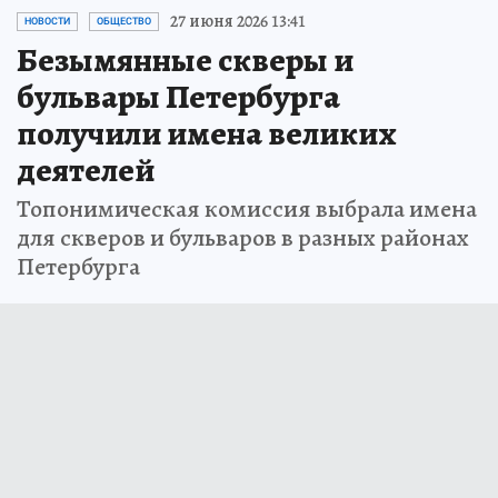
27 июня 2026 13:41
НОВОСТИ
ОБЩЕСТВО
Безымянные скверы и
бульвары Петербурга
получили имена великих
деятелей
Топонимическая комиссия выбрала имена
для скверов и бульваров в разных районах
Петербурга