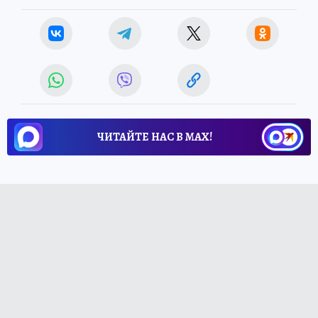
ЧИТАЙТЕ НАС В МАХ!