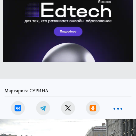
Маргарита СУРИНА