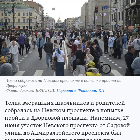
Толпа собралась на Невском проспекте в попытке пройти на
Дворцовую.
Фото:
Алексей БУЛАТОВ.
Перейти в Фотобанк КП
Толпа вчерашних школьников и родителей
собралась на Невском проспекте в попытке
пройти к Дворцовой площади. Напомним, 27
июня участок Невского проспекта от Садовой
улицы до Адмиралтейского проспекта был