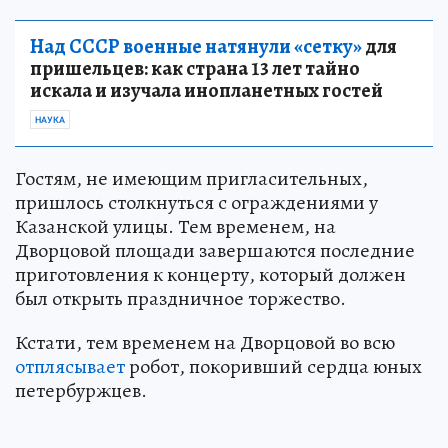
Над СССР военные натянули «сетку»
для
пришельцев: как страна 13 лет тайно
искала и изучала инопланетных гостей
НАУКА
Гостям, не имеющим пригласительных,
пришлось столкнуться с ограждениями у
Казанской улицы. Тем временем, на
Дворцовой площади завершаются последние
приготовления к концерту, который должен
был открыть праздничное торжество.
Кстати, тем временем на Дворцовой во всю
отплясывает
робот, покоривший сердца юных
петербуржцев.