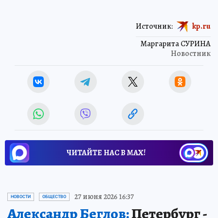
Источник:
kp.ru
Маргарита СУРИНА
Новостник
ЧИТАЙТЕ НАС В МАХ!
27 июня 2026 16:37
НОВОСТИ
ОБЩЕСТВО
Александр Беглов:
Петербург -