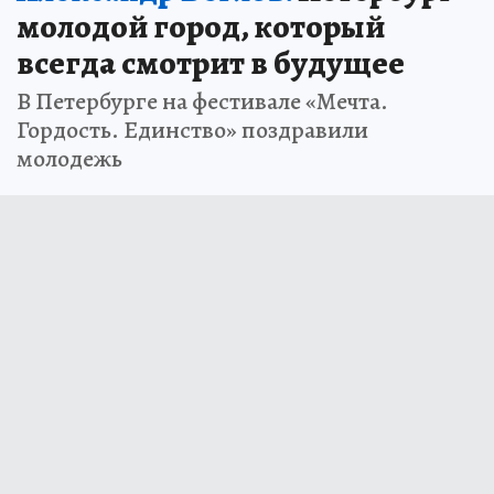
молодой город, который
всегда смотрит в будущее
В Петербурге на фестивале «Мечта.
Гордость. Единство» поздравили
молодежь