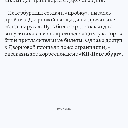
закрыт для транспорта с двух часов дня.
- Петербуржцы создали «пробку», пытаясь
пройти к Дворцовой площади на празднике
«Алые паруса». Путь был открыт только для
выпускников и их сопровождающих, у которых
были пригласительные билеты. Однако доступ
к Дворцовой площади тоже ограничили, -
рассказывает корреспондент
«КП-Петербург»
.