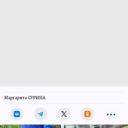
Маргарита СУРИНА