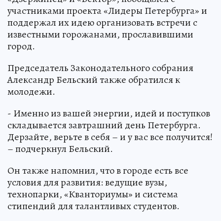
участниками проекта «Лидеры Петербурга» и
поддержал их идею организовать встречи с
известными горожанами, прославившими
город.
Председатель Законодательного собрания
Александр Бельский также обратился к
молодежи.
- Именно из вашей энергии, идей и поступков
складывается завтрашний день Петербурга.
Дерзайте, верьте в себя – и у вас все получится!
– подчеркнул Бельский.
Он также напомнил, что в городе есть все
условия для развития: ведущие вузы,
технопарки, «Кванториумы» и система
стипендий для талантливых студентов.